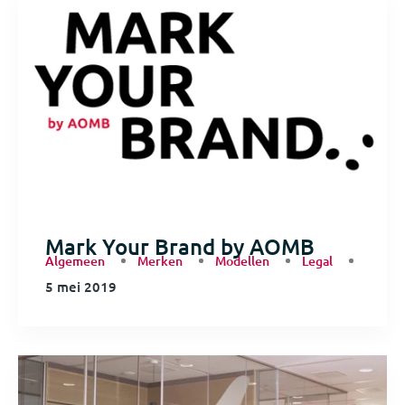
Mark Your Brand by AOMB
Algemeen
Merken
Modellen
Legal
5 mei 2019