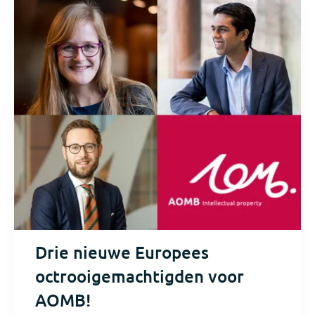
Drie nieuwe Europees
octrooigemachtigden voor
AOMB!