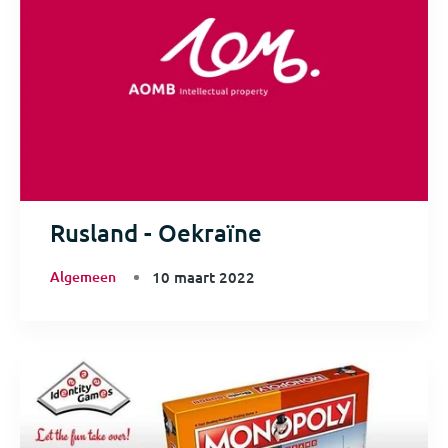
Rusland - Oekraïne
Algemeen
10 maart 2022