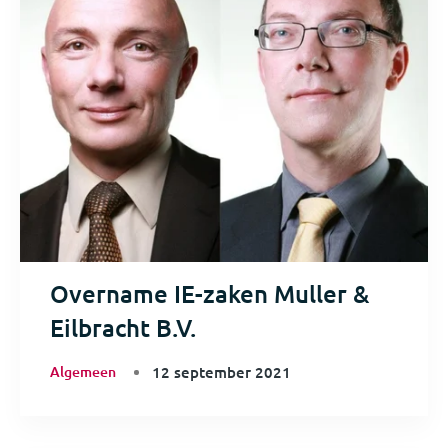
Overname IE-zaken Muller &
Eilbracht B.V.
Algemeen
12 september 2021