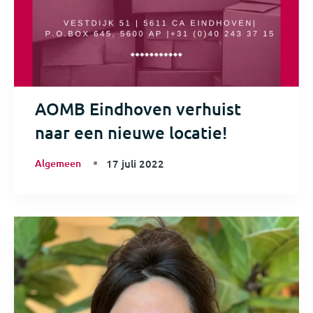
AOMB Eindhoven verhuist
naar een nieuwe locatie!
Algemeen
17 juli 2022