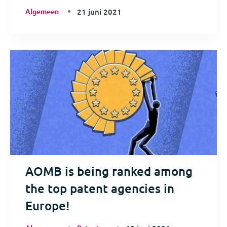
Algemeen
21 juni 2021
AOMB is being ranked among
the top patent agencies in
Europe!