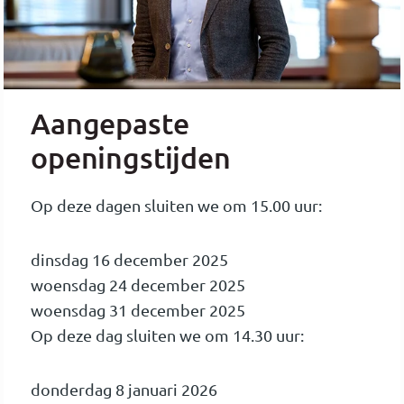
Aangepaste
openingstijden
Op deze dagen sluiten we om 15.00 uur:
dinsdag 16 december 2025
woensdag 24 december 2025
woensdag 31 december 2025
Op deze dag sluiten we om 14.30 uur:
donderdag 8 januari 2026