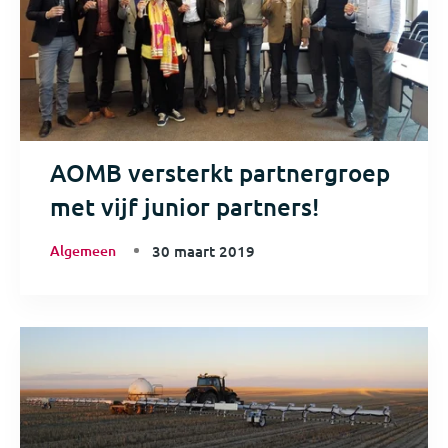
AOMB versterkt partnergroep
met vijf junior partners!
Algemeen
30 maart 2019