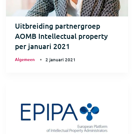
Uitbreiding partnergroep
AOMB Intellectual property
per januari 2021
Algemeen
2 januari 2021