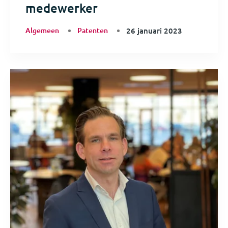
medewerker
Algemeen
Patenten
26 januari 2023