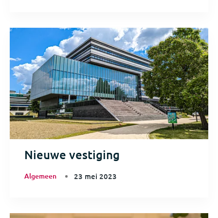
Nieuwe vestiging
Algemeen
23 mei 2023