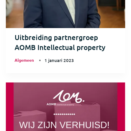
Uitbreiding partnergroep
AOMB Intellectual property
Algemeen
1 januari 2023