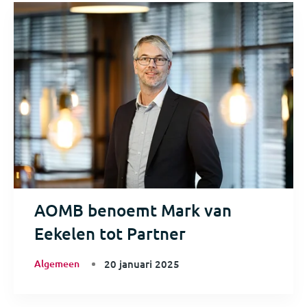
AOMB benoemt Mark van
Eekelen tot Partner
Algemeen
20 januari 2025