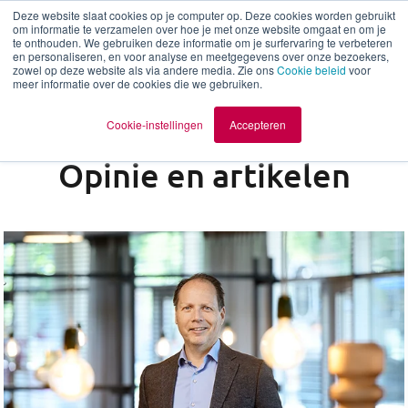
Deze website slaat cookies op je computer op. Deze cookies worden gebruikt
om informatie te verzamelen over hoe je met onze website omgaat en om je
te onthouden. We gebruiken deze informatie om je surfervaring te verbeteren
nl
en personaliseren, en voor analyse en meetgegevens over onze bezoekers,
zowel op deze website als via andere media. Zie ons
Cookie beleid
voor
meer informatie over de cookies die we gebruiken.
Cookie-instellingen
Accepteren
Opinie en artikelen