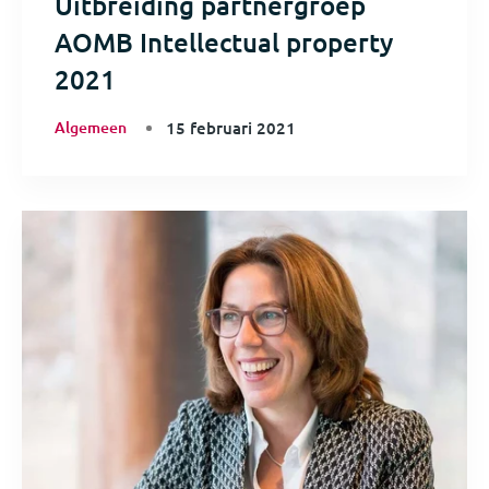
Uitbreiding partnergroep
AOMB Intellectual property
2021
Algemeen
15 februari 2021