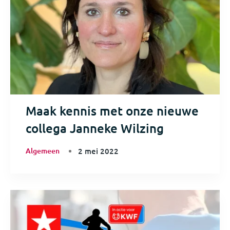
Maak kennis met onze nieuwe
collega Janneke Wilzing
Algemeen
2 mei 2022