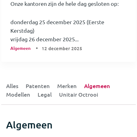
Onze kantoren zijn de hele dag gesloten op:
donderdag 25 december 2025 (Eerste
Kerstdag)
vrijdag 26 december 2025...
Algemeen
12 december 2025
Alles
Patenten
Merken
Algemeen
Modellen
Legal
Unitair Octrooi
Algemeen