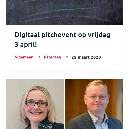
Digitaal pitchevent op vrijdag
3 april!
Algemeen
Patenten
28 maart 2020