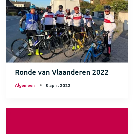
Ronde van Vlaanderen 2022
Algemeen
5 april 2022