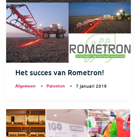
Het succes van Rometron!
Algemeen
Patenten
7 januari 2019