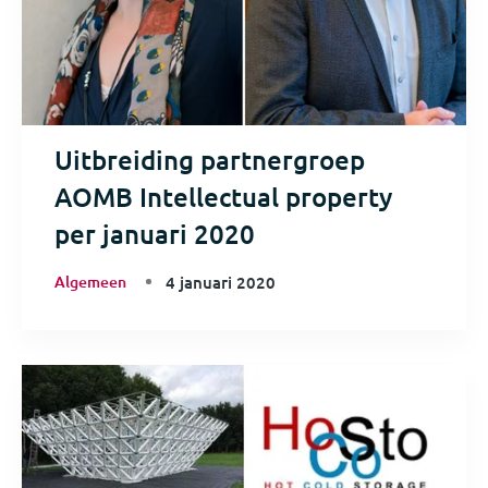
Uitbreiding partnergroep
AOMB Intellectual property
per januari 2020
Algemeen
4 januari 2020