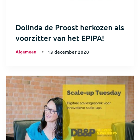
Dolinda de Proost herkozen als
voorzitter van het EPIPA!
Algemeen
13 december 2020