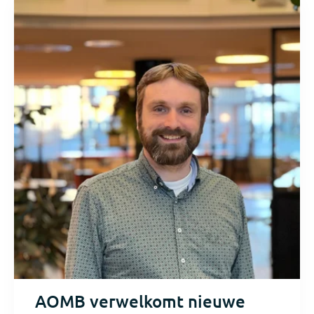
AOMB verwelkomt nieuwe