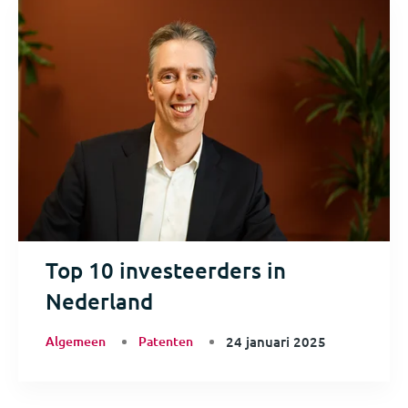
Top 10 investeerders in
Nederland
Algemeen
Patenten
24 januari 2025