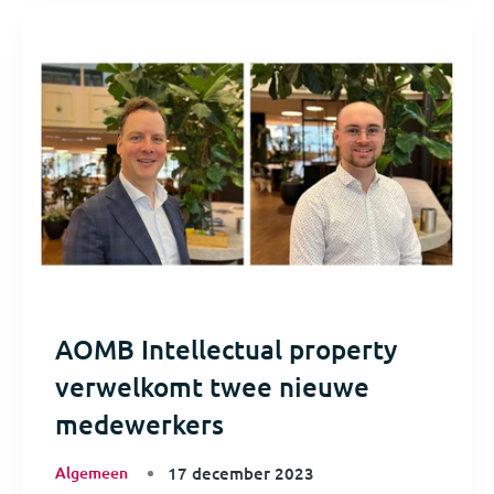
AOMB Intellectual property
verwelkomt twee nieuwe
medewerkers
Algemeen
17 december 2023