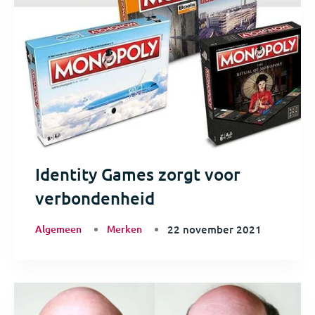
Identity Games zorgt voor
verbondenheid
Algemeen
Merken
22 november 2021