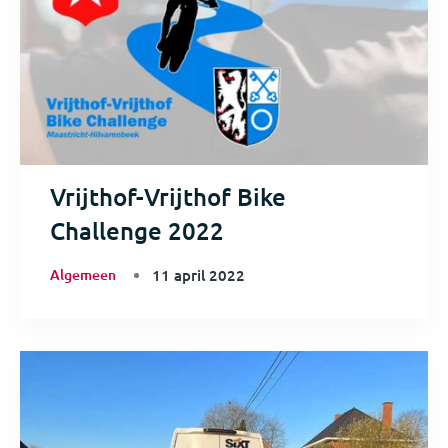
Vrijthof-Vrijthof Bike
Challenge 2022
Algemeen
11 april 2022