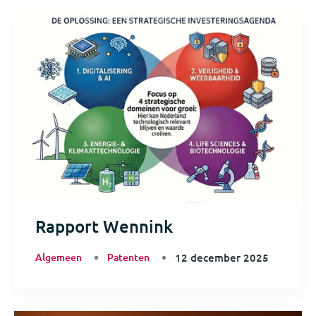
Rapport Wennink
Algemeen
Patenten
12 december 2025