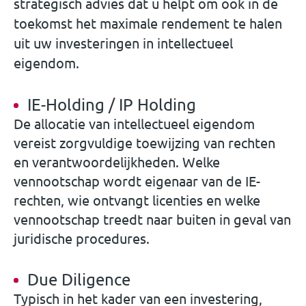
strategisch advies dat u helpt om ook in de
toekomst het maximale rendement te halen
uit uw investeringen in intellectueel
eigendom.
IE-Holding / IP Holding
De allocatie van intellectueel eigendom
vereist zorgvuldige toewijzing van rechten
en verantwoordelijkheden. Welke
vennootschap wordt eigenaar van de IE-
rechten, wie ontvangt licenties en welke
vennootschap treedt naar buiten in geval van
juridische procedures.
Due Diligence
Typisch in het kader van een investering,