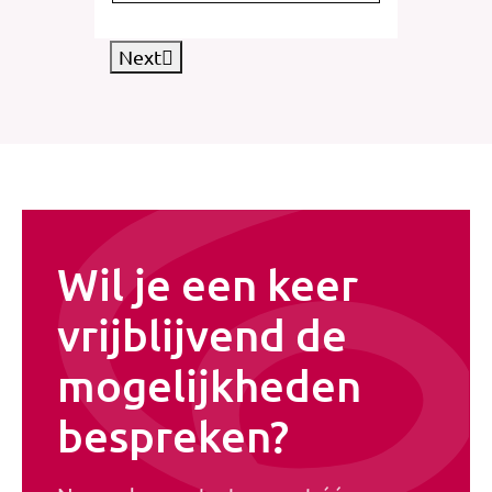
Next
Wil je een keer
vrijblijvend de
mogelijkheden
bespreken?