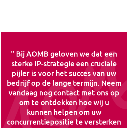
Bij AOMB geloven we dat een
sterke IP-strategie een cruciale
pijler is voor het succes van uw
bedrijf op de lange termijn. Neem
vandaag nog contact met ons op
om te ontdekken hoe wij u
kunnen helpen om uw
concurrentiepositie te versterken