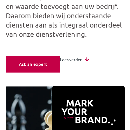
en waarde toevoegt aan uw bedrijf.
Daarom bieden wij onderstaande
diensten aan als integraal onderdeel
van onze dienstverlening.
Lees verder
Ask an expert