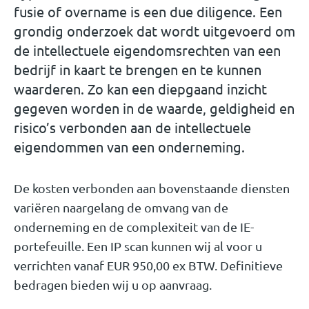
fusie of overname is een due diligence. Een
grondig onderzoek dat wordt uitgevoerd om
de intellectuele eigendomsrechten van een
bedrijf in kaart te brengen en te kunnen
waarderen. Zo kan een diepgaand inzicht
gegeven worden in de waarde, geldigheid en
risico’s verbonden aan de intellectuele
eigendommen van een onderneming.
De kosten verbonden aan bovenstaande diensten
variëren naargelang de omvang van de
onderneming en de complexiteit van de IE-
portefeuille. Een IP scan kunnen wij al voor u
verrichten vanaf EUR 950,00 ex BTW. Definitieve
bedragen bieden wij u op aanvraag.