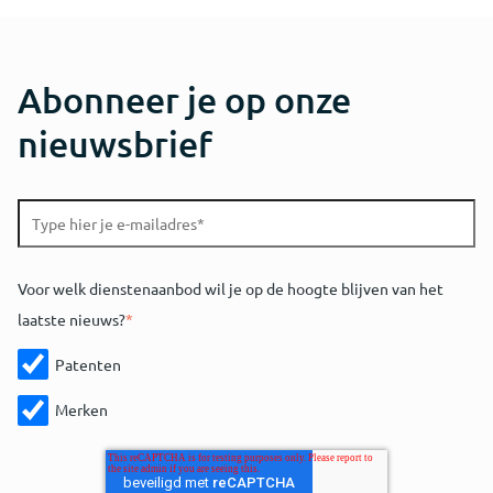
Abonneer je op onze
nieuwsbrief
Voor welk dienstenaanbod wil je op de hoogte blijven van het
laatste nieuws?
*
Patenten
Merken