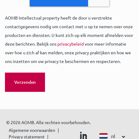
AOMB Intellectual property heeft de door u verstrekte
contactgegevens nodig om contact met u op te nemen over onze
producten en diensten. U kunt zich op elk moment afmelden voor
deze berichten. Bekijk ons
privacybeleid
voor meer informatie
over hoe u zich af kan melden, onze privacy praktijken en hoe we
ons inzetten om uw privacy te beschermen en respecteren.
© 2026 AOMB. Alle rechten voorbehouden.
Algemene voorwaarden
nl
Privacy statement