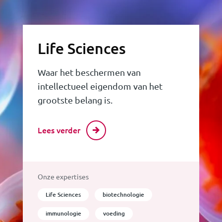
Life Sciences
Waar het beschermen van
intellectueel eigendom van het
grootste belang is.
Lees verder
Onze expertises
Life Sciences
biotechnologie
immunologie
voeding