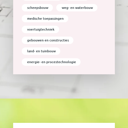
scheepsbouw
weg- en waterbouw
medische toepassingen
voertuigtechniek
gebouwen en constructies
land- en tuinbouw
energie- en procestechnologie