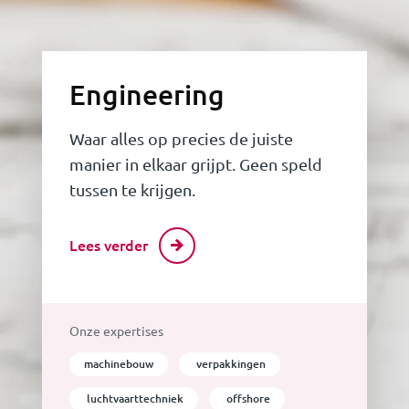
Engineering
Waar alles op precies de juiste
manier in elkaar grijpt. Geen speld
tussen te krijgen.
Lees verder
Onze expertises
machinebouw
verpakkingen
luchtvaarttechniek
offshore