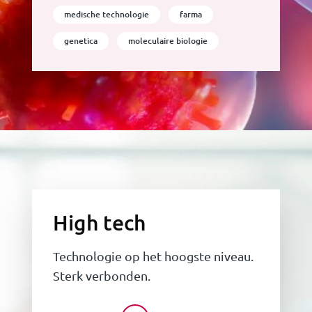
medische technologie
farma
genetica
moleculaire biologie
High tech
Technologie op het hoogste niveau.
Sterk verbonden.