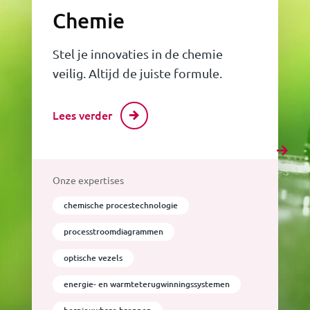
Chemie
Stel je innovaties in de chemie
veilig. Altijd de juiste formule.
Lees verder
Onze expertises
chemische procestechnologie
processtroomdiagrammen
optische vezels
energie- en warmteterugwinningssystemen