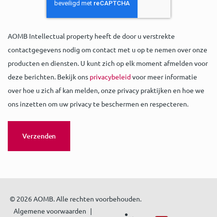
AOMB Intellectual property heeft de door u verstrekte
contactgegevens nodig om contact met u op te nemen over onze
producten en diensten. U kunt zich op elk moment afmelden voor
deze berichten. Bekijk ons
privacybeleid
voor meer informatie
over hoe u zich af kan melden, onze privacy praktijken en hoe we
ons inzetten om uw privacy te beschermen en respecteren.
© 2026 AOMB. Alle rechten voorbehouden.
Algemene voorwaarden