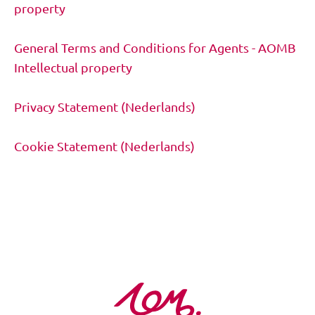
property
General Terms and Conditions
for Agents
- AOMB
Intellectual property
Privacy Statement (Nederlands)
Cookie Statement (Nederlands)