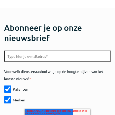
Abonneer je op onze
nieuwsbrief
Voor welk dienstenaanbod wil je op de hoogte blijven van het
laatste nieuws?
*
Patenten
Merken