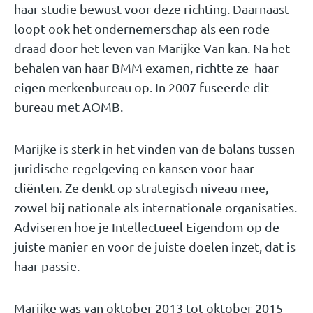
haar studie bewust voor deze richting. Daarnaast
loopt ook het ondernemerschap als een rode
draad door het leven van Marijke Van kan. Na het
behalen van haar BMM examen, richtte ze haar
eigen merkenbureau op. In 2007 fuseerde dit
bureau met AOMB.
Marijke is sterk in het vinden van de balans tussen
juridische regelgeving en kansen voor haar
cliënten. Ze denkt op strategisch niveau mee,
zowel bij nationale als internationale organisaties.
Adviseren hoe je Intellectueel Eigendom op de
juiste manier en voor de juiste doelen inzet, dat is
haar passie.
Marijke was van oktober 2013 tot oktober 2015