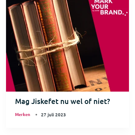
Mag Jiskefet nu wel of niet?
Merken
27 juli 2023