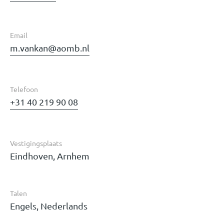
Email
m.vankan@aomb.nl
Telefoon
+31 40 219 90 08
Vestigingsplaats
Eindhoven, Arnhem
Talen
Engels, Nederlands