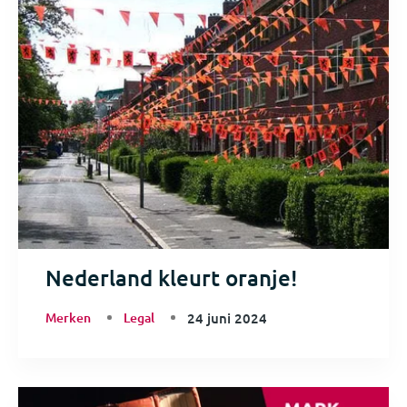
Nederland kleurt oranje!
Merken
Legal
24 juni 2024