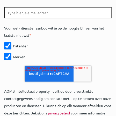
Voor welk dienstenaanbod wil je op de hoogte blijven van het
laatste nieuws?
*
Patenten
Merken
AOMB Intellectual property heeft de door u verstrekte
contactgegevens nodig om contact met u op te nemen over onze
producten en diensten. U kunt zich op elk moment afmelden voor
deze berichten. Bekijk ons
privacybeleid
voor meer informatie