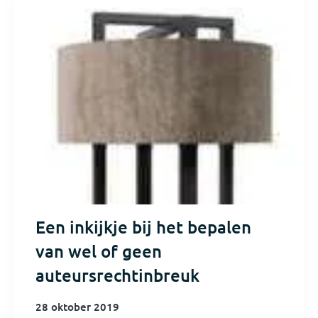
Een inkijkje bij het bepalen
van wel of geen
auteursrechtinbreuk
28 oktober 2019