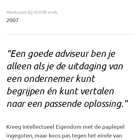
Werkzaam bij AOMB sinds
2007
"Een goede adviseur ben je
alleen als je de uitdaging van
een ondernemer kunt
begrijpen én kunt vertalen
naar een passende oplossing."
Kreeg Intellectueel Eigendom met de paplepel
ingegoten, maar koos pas tegen het einde van