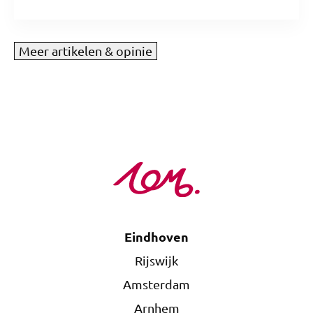
Meer artikelen & opinie
Eindhoven
Rijswijk
Amsterdam
Arnhem