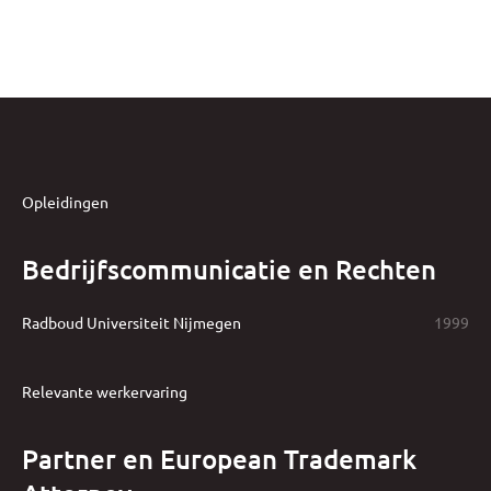
Opleidingen
Bedrijfscommunicatie en Rechten
Radboud Universiteit Nijmegen
1999
Relevante werkervaring
Partner en European Trademark