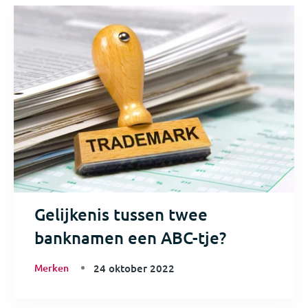
Gelijkenis tussen twee
banknamen een ABC-tje?
Merken
24 oktober 2022