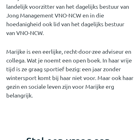
landelijk voorzitter van het dagelijks bestuur van
Jong Management VNO-NCW en in die
hoedanigheid ook lid van het dagelijks bestuur
van VNO-NCW.
Marijke is een eerlijke, recht-door-zee adviseur en
collega. Wat je noemt een open boek. In haar vrije
tijd is ze graag sportief bezig: een jaar zonder
wintersport komt bij haar niet voor. Maar ook haar
gezin en sociale leven zijn voor Marijke erg
belangrijk.