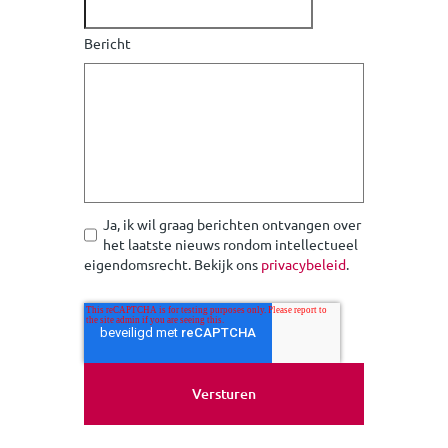
Bericht
Ja, ik wil graag berichten ontvangen over
het laatste nieuws rondom intellectueel
eigendomsrecht. Bekijk ons
privacybeleid
.