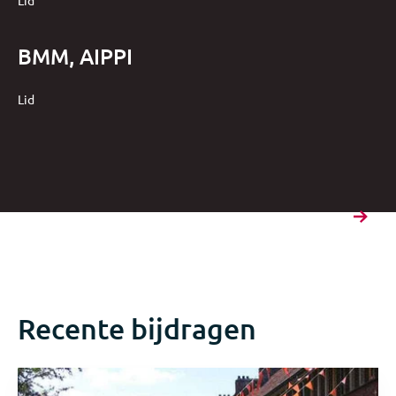
BMM, AIPPI
Lid
Recente bijdragen