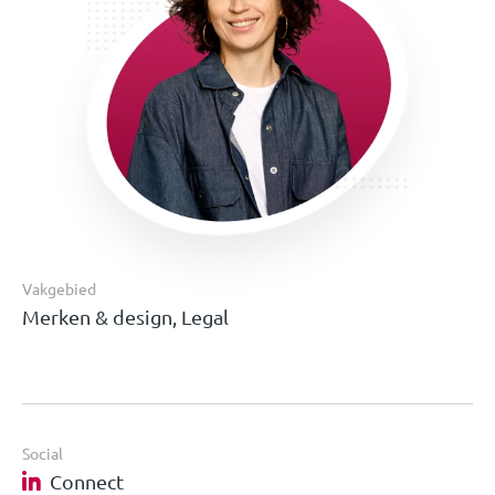
Vakgebied
Merken & design, Legal
Social
Connect