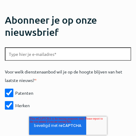
Abonneer je op onze
nieuwsbrief
Voor welk dienstenaanbod wil je op de hoogte blijven van het
laatste nieuws?
*
Patenten
Merken