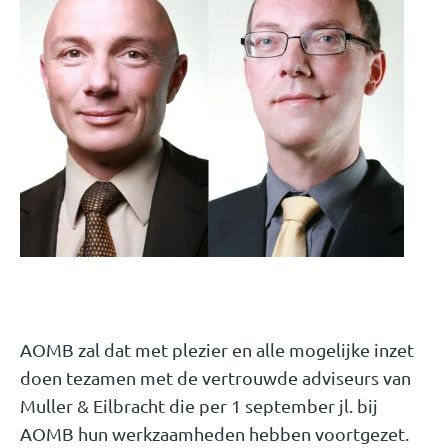
AOMB zal dat met plezier en alle mogelijke inzet
doen tezamen met de vertrouwde adviseurs van
Muller & Eilbracht die per 1 september jl. bij
AOMB hun werkzaamheden hebben voortgezet.