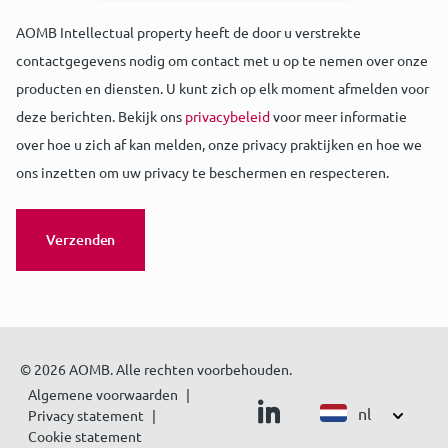
AOMB Intellectual property heeft de door u verstrekte
contactgegevens nodig om contact met u op te nemen over onze
producten en diensten. U kunt zich op elk moment afmelden voor
deze berichten. Bekijk ons
privacybeleid
voor meer informatie
over hoe u zich af kan melden, onze privacy praktijken en hoe we
ons inzetten om uw privacy te beschermen en respecteren.
© 2026 AOMB. Alle rechten voorbehouden.
Algemene voorwaarden
nl
Privacy statement
Cookie statement