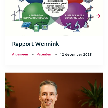
Rapport Wennink
Algemeen
Patenten
12 december 2025