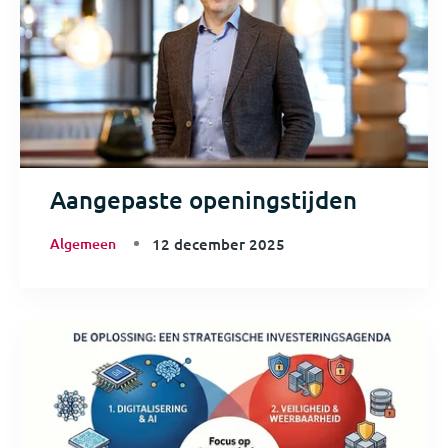
Aangepaste openingstijden
Algemeen
12 december 2025