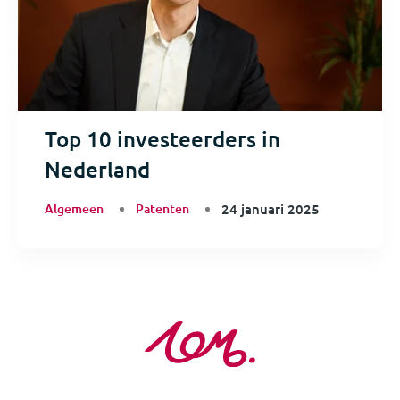
Top 10 investeerders in
Nederland
Algemeen
Patenten
24 januari 2025