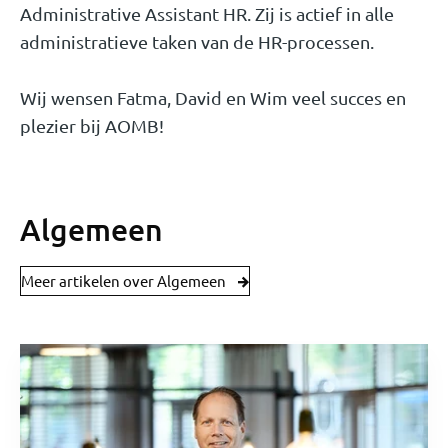
Administrative Assistant HR. Zij is actief in alle
administratieve taken van de HR-processen.
Wij wensen Fatma, David en Wim veel succes en
plezier bij AOMB!
Algemeen
Meer artikelen over Algemeen