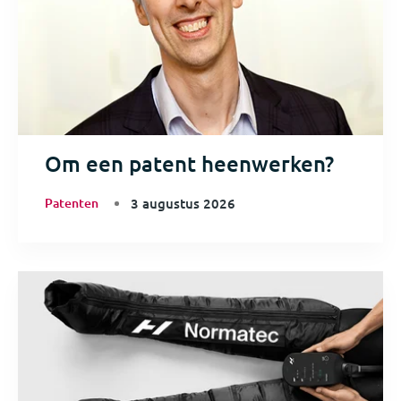
Om een patent heenwerken?
Patenten
3 augustus 2026