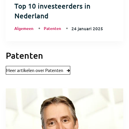
Top 10 investeerders in
Nederland
Algemeen
Patenten
24 januari 2025
Patenten
Meer artikelen over Patenten