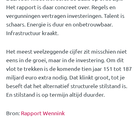
Het rapport is daar concreet over. Regels en
vergunningen vertragen investeringen. Talent is
schaars. Energie is duur en onbetrouwbaar.
Infrastructuur kraakt.
Het meest veelzeggende cijfer zit misschien niet
eens in de groei, maar in de investering. Om dit
vlot te trekken is de komende tien jaar 151 tot 187
miljard euro extra nodig. Dat klinkt groot, tot je
beseft dat het alternatief structurele stilstand is.
En stilstand is op termijn altijd duurder.
Bron:
Rapport Wennink