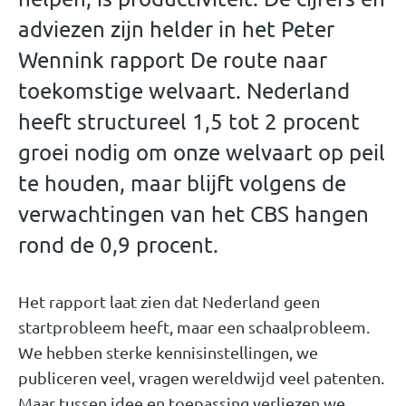
adviezen zijn helder in het Peter
Wennink rapport De route naar
toekomstige welvaart. Nederland
heeft structureel 1,5 tot 2 procent
groei nodig om onze welvaart op peil
te houden, maar blijft volgens de
verwachtingen van het CBS hangen
rond de 0,9 procent.
Het rapport laat zien dat Nederland geen
startprobleem heeft, maar een schaalprobleem.
We hebben sterke kennisinstellingen, we
publiceren veel, vragen wereldwijd veel patenten.
Maar tussen idee en toepassing verliezen we