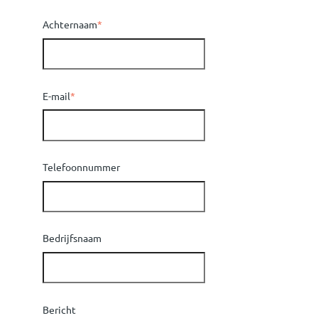
Achternaam
*
E-mail
*
Telefoonnummer
Bedrijfsnaam
Bericht