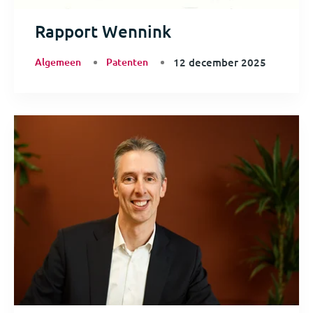
Rapport Wennink
Algemeen
Patenten
12 december 2025