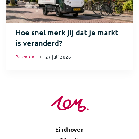
Hoe snel merk jij dat je markt
is veranderd?
Patenten
27 juli 2026
Eindhoven