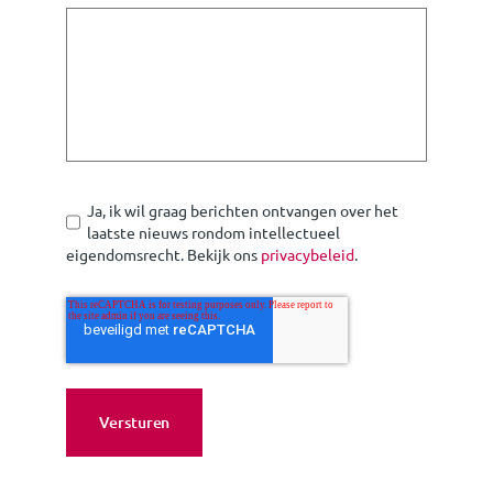
Ja, ik wil graag berichten ontvangen over het
laatste nieuws rondom intellectueel
eigendomsrecht. Bekijk ons
privacybeleid
.