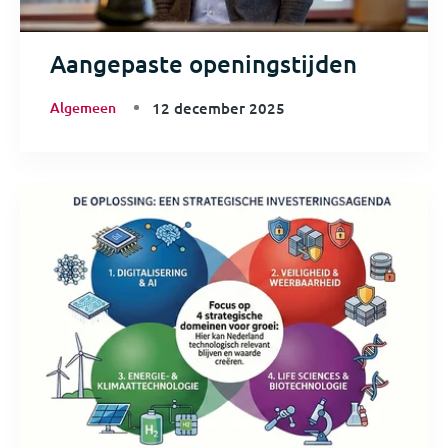
Aangepaste openingstijden
Algemeen
12 december 2025