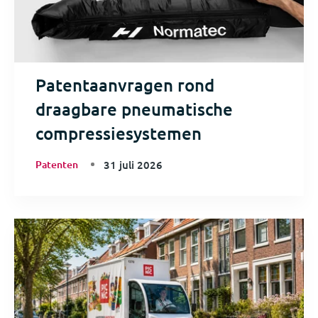
Patentaanvragen rond
draagbare pneumatische
compressiesystemen
Patenten
31 juli 2026