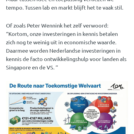
tempo. Tussen lab en markt blijft het te vaak stil.
Of zoals Peter Wennink het zelf verwoord:
‘’Kortom, onze investeringen in kennis betalen
zich nog te weinig uit in economische waarde.
Daarmee worden Nederlandse investeringen in
kennis de facto ontwikkelingshulp voor landen als
Singapore en de VS. ’’