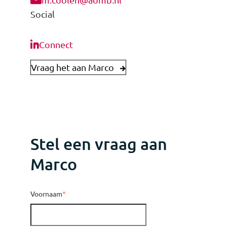
Social
Connect
Vraag het aan Marco
Stel een vraag aan
Marco
Voornaam
*