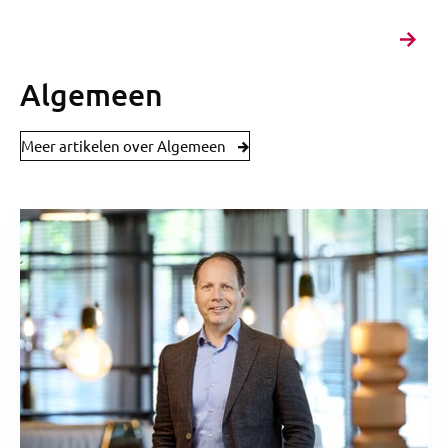
Algemeen
Meer artikelen over Algemeen