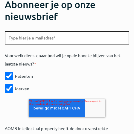
Abonneer je op onze
nieuwsbrief
Voor welk dienstenaanbod wil je op de hoogte blijven van het
laatste nieuws?
*
Patenten
Merken
AOMB Intellectual property heeft de door u verstrekte