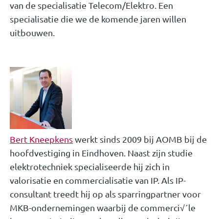
van de specialisatie Telecom/Elektro. Een
specialisatie die we de komende jaren willen
uitbouwen.
Bert Kneepkens
werkt sinds 2009 bij AOMB bij de
hoofdvestiging in Eindhoven. Naast zijn studie
elektrotechniek specialiseerde hij zich in
valorisatie en commercialisatie van IP. Als IP-
consultant treedt hij op als sparringpartner voor
MKB-ondernemingen waarbij de commerci√´le