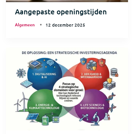
Aangepaste openingstijden
Algemeen
12 december 2025