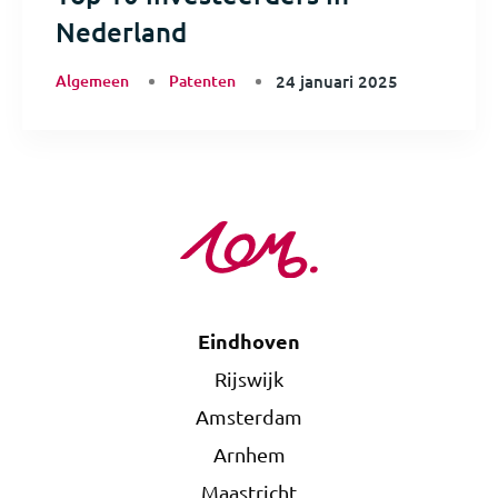
Nederland
Algemeen
Patenten
24 januari 2025
Eindhoven
Rijswijk
Amsterdam
Arnhem
Maastricht