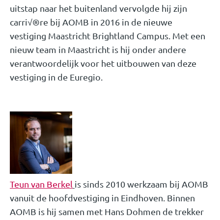
uitstap naar het buitenland vervolgde hij zijn
carri√®re bij AOMB in 2016 in de nieuwe
vestiging Maastricht Brightland Campus. Met een
nieuw team in Maastricht is hij onder andere
verantwoordelijk voor het uitbouwen van deze
vestiging in de Euregio.
Teun van Berkel
is sinds 2010 werkzaam bij AOMB
vanuit de hoofdvestiging in Eindhoven. Binnen
AOMB is hij samen met Hans Dohmen de trekker