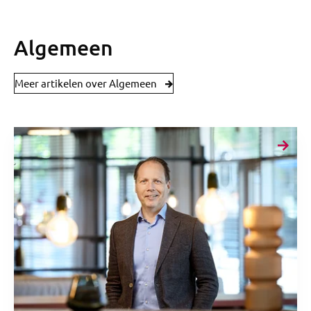
Algemeen
Meer artikelen over Algemeen