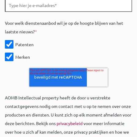
Voor welk dienstenaanbod wil je op de hoogte blijven van het
laatste nieuws?
*
Patenten
Merken
AOMB Intellectual property heeft de door u verstrekte
contactgegevens nodig om contact met u op te nemen over onze
producten en diensten. U kunt zich op elk moment afmelden voor
deze berichten. Bekijk ons
privacybeleid
voor meer informatie
over hoe u zich af kan melden, onze privacy praktijken en hoe we