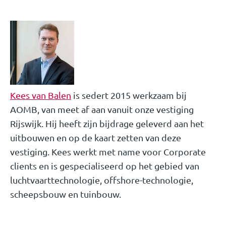
Kees van Balen
is sedert 2015 werkzaam bij
AOMB, van meet af aan vanuit onze vestiging
Rijswijk. Hij heeft zijn bijdrage geleverd aan het
uitbouwen en op de kaart zetten van deze
vestiging. Kees werkt met name voor Corporate
clients en is gespecialiseerd op het gebied van
luchtvaarttechnologie, offshore-technologie,
scheepsbouw en tuinbouw.