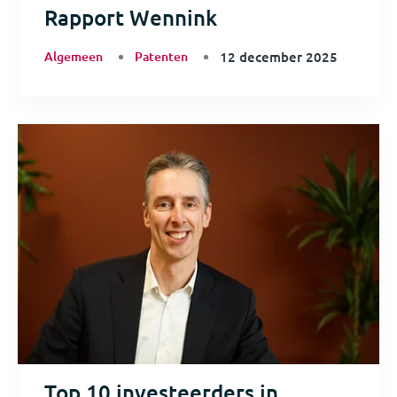
Rapport Wennink
Algemeen
Patenten
12 december 2025
Top 10 investeerders in