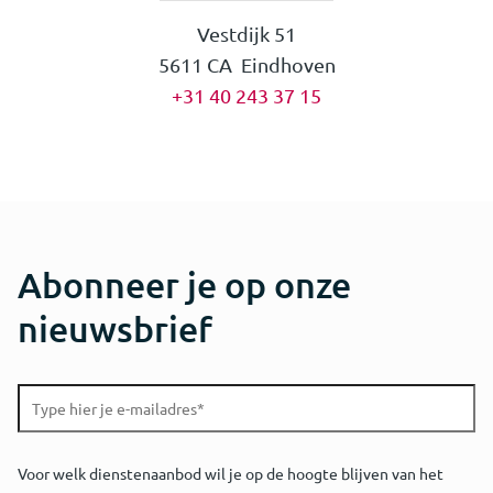
Vestdijk 51
5611 CA Eindhoven
+31 40 243 37 15
Abonneer je op onze
nieuwsbrief
Voor welk dienstenaanbod wil je op de hoogte blijven van het