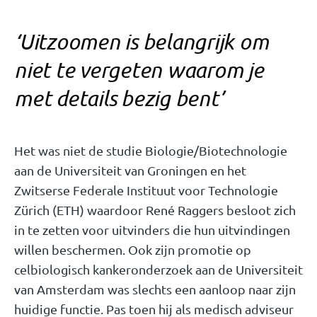
‘Uitzoomen is belangrijk om
niet te vergeten waarom je
met details bezig bent’
Het was niet de studie Biologie/Biotechnologie
aan de Universiteit van Groningen en het
Zwitserse Federale Instituut voor Technologie
Zürich (ETH) waardoor René Raggers besloot zich
in te zetten voor uitvinders die hun uitvindingen
willen beschermen. Ook zijn promotie op
celbiologisch kankeronderzoek aan de Universiteit
van Amsterdam was slechts een aanloop naar zijn
huidige functie. Pas toen hij als medisch adviseur