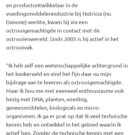
en productontwikkelaar in de
voedingsmiddelenindustrie bij Nutricia (nu
Danone) werkte, kwam hij via een
octrooigemachtigde in contact met de
octrooienwereld. Sinds 2005 is hij actief in het
octrooivak.
“Ik heb zelf een wetenschappelijke achtergrond in
het kankerveld en vind het fijn daar nu mijn
bijdrage aan te leveren als octrooigemachtigde.
Maar ik hou me met evenveel enthousiasme ook
bezig met DNA, planten, voeding,
geneesmiddelen, biologicals en micro-
organismen. Ik ga er prat op dat ik veel technische
kennis heb en ontwikkel in het gebied waarin ik
actief ben. Zonder de technische kennis met een