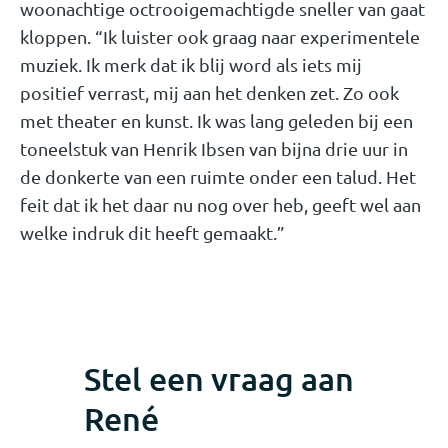
woonachtige octrooigemachtigde sneller van gaat
kloppen. “Ik luister ook graag naar experimentele
muziek. Ik merk dat ik blij word als iets mij
positief verrast, mij aan het denken zet. Zo ook
met theater en kunst. Ik was lang geleden bij een
toneelstuk van Henrik Ibsen van bijna drie uur in
de donkerte van een ruimte onder een talud. Het
feit dat ik het daar nu nog over heb, geeft wel aan
welke indruk dit heeft gemaakt.”
Stel een vraag aan
René