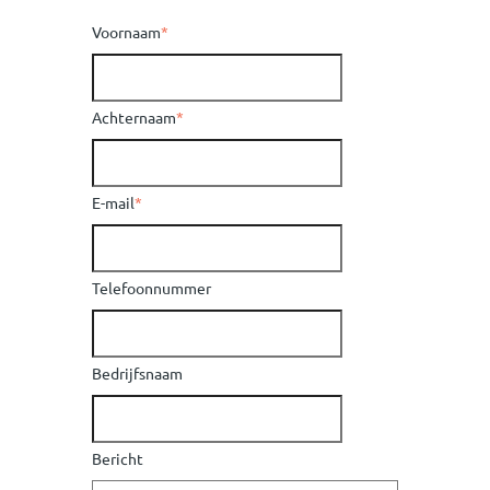
Voornaam
*
Achternaam
*
E-mail
*
Telefoonnummer
Bedrijfsnaam
Bericht