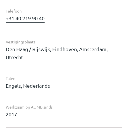
Telefoon
+31 40 219 90 40
Vestigingsplaats
Den Haag / Rijswijk, Eindhoven, Amsterdam,
Utrecht
Talen
Engels, Nederlands
Werkzaam bij AOMB sinds
2017