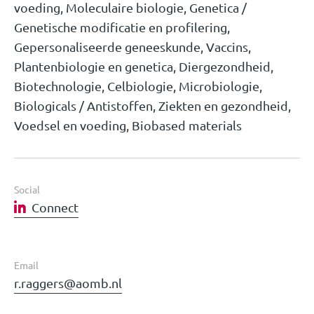
voeding, Moleculaire biologie, Genetica /
Genetische modificatie en profilering,
Gepersonaliseerde geneeskunde, Vaccins,
Plantenbiologie en genetica, Diergezondheid,
Biotechnologie, Celbiologie, Microbiologie,
Biologicals / Antistoffen, Ziekten en gezondheid,
Voedsel en voeding, Biobased materials
Social
Connect
Email
r.raggers@aomb.nl