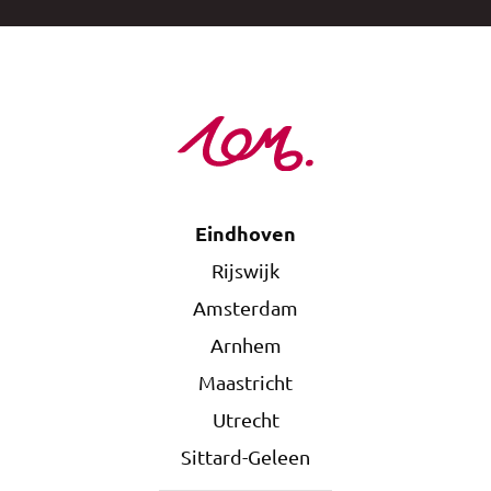
Eindhoven
Rijswijk
Amsterdam
Arnhem
Maastricht
Utrecht
Sittard-Geleen