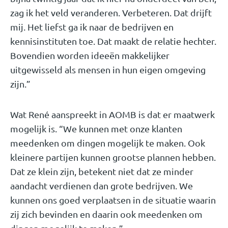
zag ik het veld veranderen. Verbeteren. Dat drijft
mij. Het liefst ga ik naar de bedrijven en
kennisinstituten toe. Dat maakt de relatie hechter.
Bovendien worden ideeën makkelijker
uitgewisseld als mensen in hun eigen omgeving
zijn.”
Wat René aanspreekt in AOMB is dat er maatwerk
mogelijk is. “We kunnen met onze klanten
meedenken om dingen mogelijk te maken. Ook
kleinere partijen kunnen grootse plannen hebben.
Dat ze klein zijn, betekent niet dat ze minder
aandacht verdienen dan grote bedrijven. We
kunnen ons goed verplaatsen in de situatie waarin
zij zich bevinden en daarin ook meedenken om