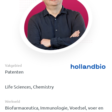
Vakgebied
Patenten
Life Sciences, Chemistry
Werkveld
Biofarmaceutica, Immunologie, Voedsel, voer en