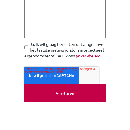
Ja, ik wil graag berichten ontvangen over
het laatste nieuws rondom intellectueel
eigendomsrecht. Bekijk ons
privacybeleid
.