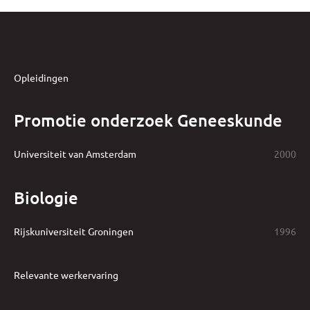
Opleidingen
Promotie onderzoek Geneeskunde
Universiteit van Amsterdam
2000
Biologie
Rijskuniversiteit Groningen
1996
Relevante werkervaring