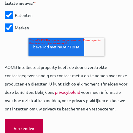
laatste nieuws?
*
Patenten
Merken
AOMB Intellectual property heeft de door u verstrekte
contactgegevens nodig om contact met u op te nemen over onze
producten en diensten. U kunt zich op elk moment afmelden voor
deze berichten. Bekijk ons
privacybeleid
voor meer informatie
over hoe u zich af kan melden, onze privacy praktijken en hoe we
ons inzetten om uw privacy te beschermen en respecteren.