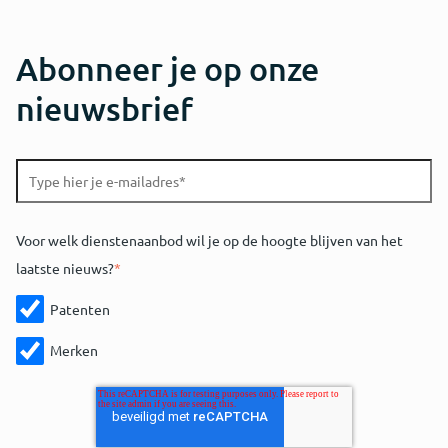
Abonneer je op onze
nieuwsbrief
Voor welk dienstenaanbod wil je op de hoogte blijven van het
laatste nieuws?
*
Patenten
Merken