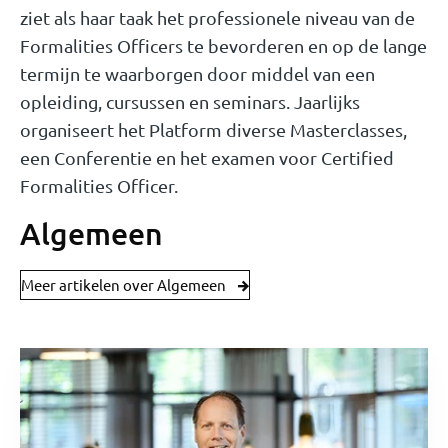
ziet als haar taak het professionele niveau van de
Formalities Officers te bevorderen en op de lange
termijn te waarborgen door middel van een
opleiding, cursussen en seminars. Jaarlijks
organiseert het Platform diverse Masterclasses,
een Conferentie en het examen voor Certified
Formalities Officer.
Algemeen
Meer artikelen over Algemeen