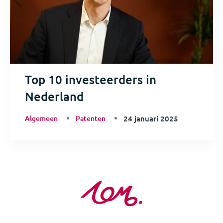
Top 10 investeerders in
Nederland
Algemeen
Patenten
24 januari 2025