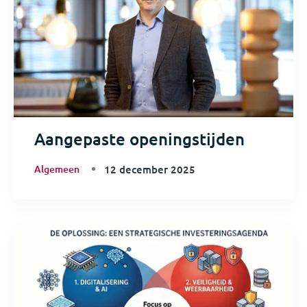
Aangepaste openingstijden
Algemeen
12 december 2025