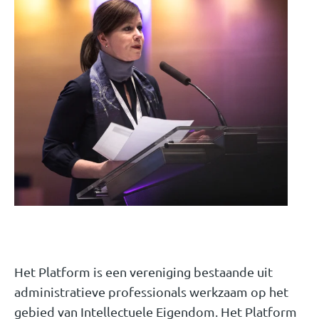
Het Platform is een vereniging bestaande uit
administratieve professionals werkzaam op het
gebied van Intellectuele Eigendom. Het Platform