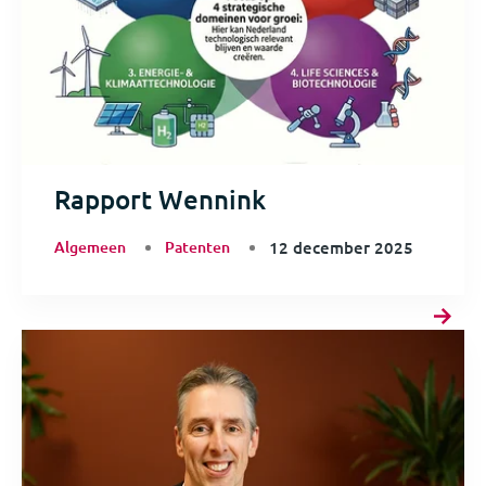
Rapport Wennink
Algemeen
Patenten
12 december 2025