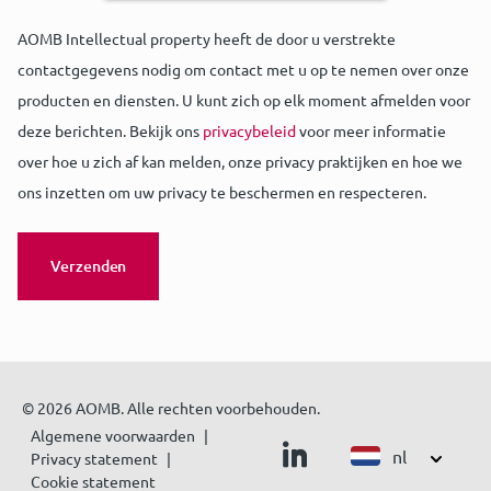
AOMB Intellectual property heeft de door u verstrekte
contactgegevens nodig om contact met u op te nemen over onze
producten en diensten. U kunt zich op elk moment afmelden voor
deze berichten. Bekijk ons
privacybeleid
voor meer informatie
over hoe u zich af kan melden, onze privacy praktijken en hoe we
ons inzetten om uw privacy te beschermen en respecteren.
© 2026 AOMB. Alle rechten voorbehouden.
Algemene voorwaarden
nl
Privacy statement
Cookie statement