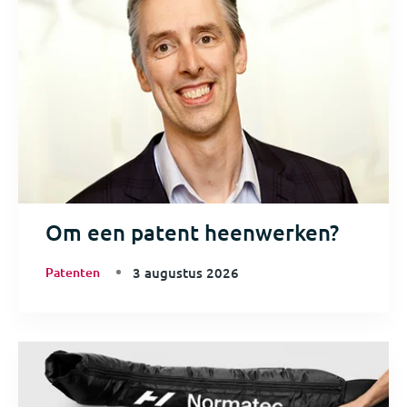
Om een patent heenwerken?
Patenten
3 augustus 2026