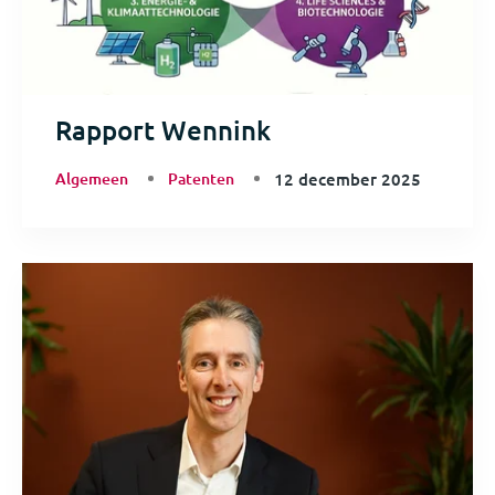
Rapport Wennink
Algemeen
Patenten
12 december 2025