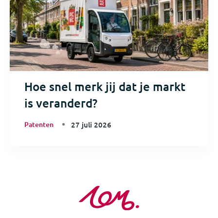
Hoe snel merk jij dat je markt
is veranderd?
Patenten
27 juli 2026