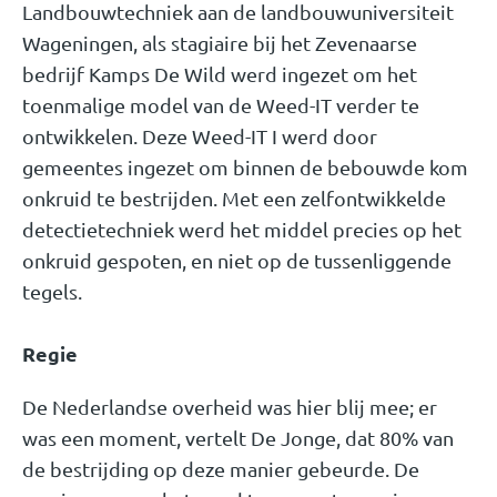
Landbouwtechniek aan de landbouwuniversiteit
Wageningen, als stagiaire bij het Zevenaarse
bedrijf Kamps De Wild werd ingezet om het
toenmalige model van de Weed-IT verder te
ontwikkelen. Deze Weed-IT I werd door
gemeentes ingezet om binnen de bebouwde kom
onkruid te bestrijden. Met een zelfontwikkelde
detectietechniek werd het middel precies op het
onkruid gespoten, en niet op de tussenliggende
tegels.
Regie
De Nederlandse overheid was hier blij mee; er
was een moment, vertelt De Jonge, dat 80% van
de bestrijding op deze manier gebeurde. De