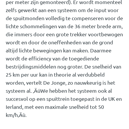
per meter zijn gemonteerd). Er wordt momenteel
zelfs gewerkt aan een systeem om de input voor
de spuitmonden volledig te compenseren voor de
lichte schommelingen van de 36 meter brede arm,
die immers door een grote trekker voortbewogen
wordt en door de oneffenheden van de grond
altijd lichte bewegingen kan maken. Daarmee
wordt de efficiency van de toegediende
bestrijdingsmiddelen nog groter. De snelheid van
25 km per uur kan in theorie al verdubbeld
worden, vertelt De Jonge, zo nauwkeurig is het
systeem al. ‚ÄúWe hebben het systeem ook al
succesvol op een spuittrein toegepast in de UK en
Ierland, met een maximale snelheid tot 50
km/h‚Äù.