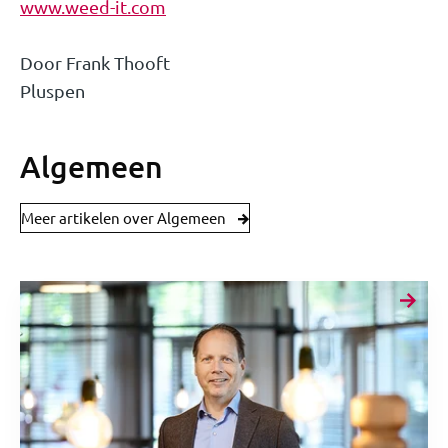
www.weed-it.com
Door Frank Thooft
Pluspen
Algemeen
Meer artikelen over Algemeen