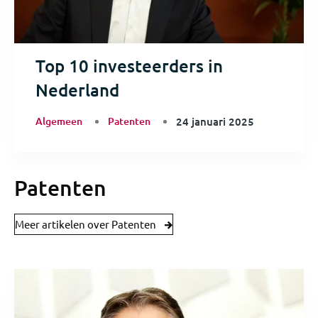
Top 10 investeerders in
Nederland
Algemeen
Patenten
24 januari 2025
Patenten
Meer artikelen over Patenten