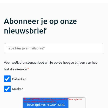
Abonneer je op onze
nieuwsbrief
Voor welk dienstenaanbod wil je op de hoogte blijven van het
laatste nieuws?
*
Patenten
Merken