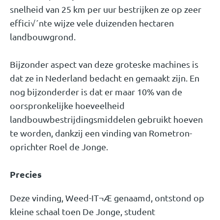
snelheid van 25 km per uur bestrijken ze op zeer
effici√´nte wijze vele duizenden hectaren
landbouwgrond.
Bijzonder aspect van deze groteske machines is
dat ze in Nederland bedacht en gemaakt zijn. En
nog bijzonderder is dat er maar 10% van de
oorspronkelijke hoeveelheid
landbouwbestrijdingsmiddelen gebruikt hoeven
te worden, dankzij een vinding van Rometron-
oprichter Roel de Jonge.
Precies
Deze vinding, Weed-IT¬Æ genaamd, ontstond op
kleine schaal toen De Jonge, student