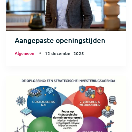
Aangepaste openingstijden
Algemeen
12 december 2025