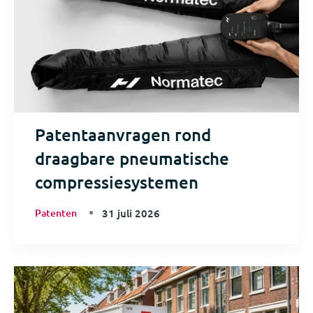
Patentaanvragen rond
draagbare pneumatische
compressiesystemen
Patenten
31 juli 2026