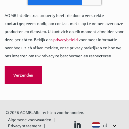
AOMB Intellectual property heeft de door u verstrekte
contactgegevens nodig om contact met u op te nemen over onze
producten en diensten. U kunt zich op elk moment afmelden voor
deze berichten. Bekijk ons
privacybeleid
voor meer informatie
over hoe u zich af kan melden, onze privacy praktijken en hoe we
ons inzetten om uw privacy te beschermen en respecteren.
© 2026 AOMB. Alle rechten voorbehouden.
Algemene voorwaarden
nl
Privacy statement