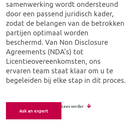
samenwerking wordt ondersteund
door een passend juridisch kader,
zodat de belangen van de betrokken
partijen optimaal worden
beschermd. Van Non Disclosure
Agreements (NDA's) tot
Licentieovereenkomsten, ons
ervaren team staat klaar om u te
begeleiden bij elke stap in dit proces.
Lees verder
Ask an expert