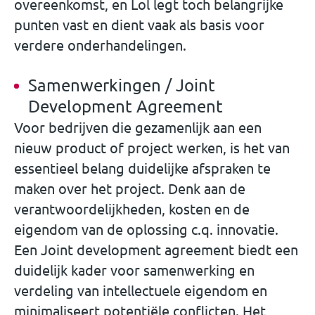
overeenkomst, en Lol legt toch belangrijke
punten vast en dient vaak als basis voor
verdere onderhandelingen.
Samenwerkingen / Joint
Development Agreement
Voor bedrijven die gezamenlijk aan een
nieuw product of project werken, is het van
essentieel belang duidelijke afspraken te
maken over het project. Denk aan de
verantwoordelijkheden, kosten en de
eigendom van de oplossing c.q. innovatie.
Een Joint development agreement biedt een
duidelijk kader voor samenwerking en
verdeling van intellectuele eigendom en
minimaliseert potentiële conflicten. Het