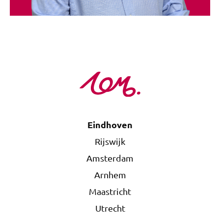
Eindhoven
Rijswijk
Amsterdam
Arnhem
Maastricht
Utrecht