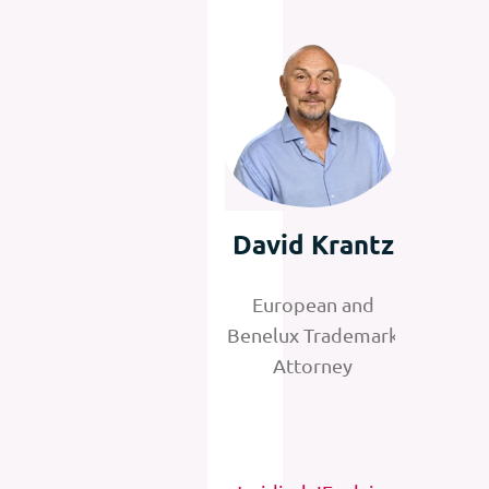
David Krantz
European and
Benelux Trademark
Attorney