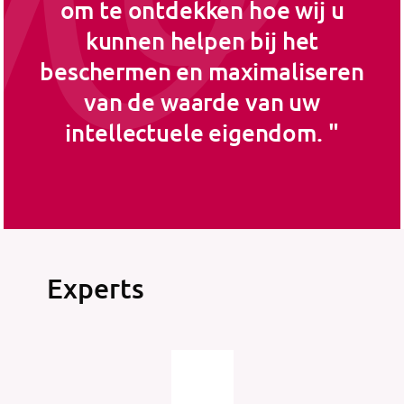
om te ontdekken hoe wij u
kunnen helpen bij het
beschermen en maximaliseren
van de waarde van uw
intellectuele eigendom.
Experts