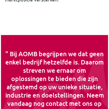
Bij AOMB begrijpen we dat geen
enkel bedrijf hetzelfde is. Daarom
streven we ernaar om
oplossingen te bieden die zijn
afgestemd op uw unieke situatie,
industrie en doelstellingen. Neem
vandaag nog contact met ons op