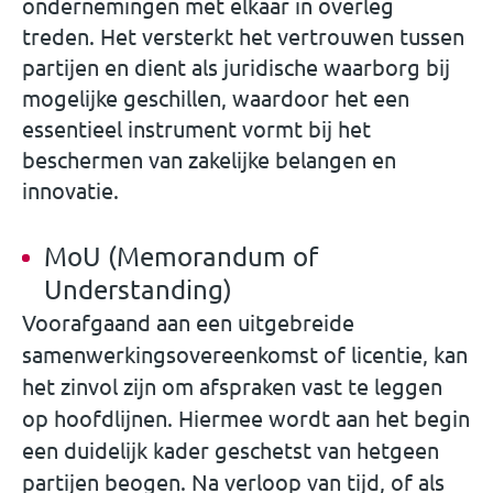
ondernemingen met elkaar in overleg
treden. Het versterkt het vertrouwen tussen
partijen en dient als juridische waarborg bij
mogelijke geschillen, waardoor het een
essentieel instrument vormt bij het
beschermen van zakelijke belangen en
innovatie.
MoU (Memorandum of
Understanding)
Voorafgaand aan een uitgebreide
samenwerkingsovereenkomst of licentie, kan
het zinvol zijn om afspraken vast te leggen
op hoofdlijnen. Hiermee wordt aan het begin
een duidelijk kader geschetst van hetgeen
partijen beogen. Na verloop van tijd, of als