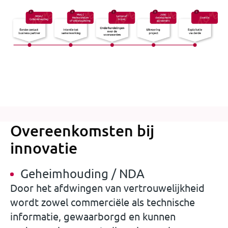
Overeenkomsten bij
innovatie
Geheimhouding / NDA
Door het afdwingen van vertrouwelijkheid
wordt zowel commerciële als technische
informatie, gewaarborgd en kunnen