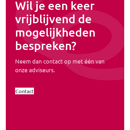
Wil je een keer
vrijblijvend de
mogelijkheden
bespreken?
Neem dan contact op met één van
onze adviseurs.
Contact