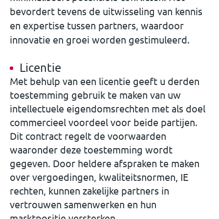
bevordert tevens de uitwisseling van kennis
en expertise tussen partners, waardoor
innovatie en groei worden gestimuleerd.
Licentie
Met behulp van een licentie geeft u derden
toestemming gebruik te maken van uw
intellectuele eigendomsrechten met als doel
commercieel voordeel voor beide partijen.
Dit contract regelt de voorwaarden
waaronder deze toestemming wordt
gegeven. Door heldere afspraken te maken
over vergoedingen, kwaliteitsnormen, IE
rechten, kunnen zakelijke partners in
vertrouwen samenwerken en hun
marktpositie versterken.