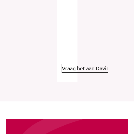
Vraag het aan David