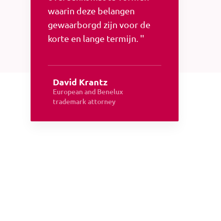
waarin deze belangen
gewaarborgd zijn voor de
korte en lange termijn. ''
David Krantz
European and Benelux
trademark attorney