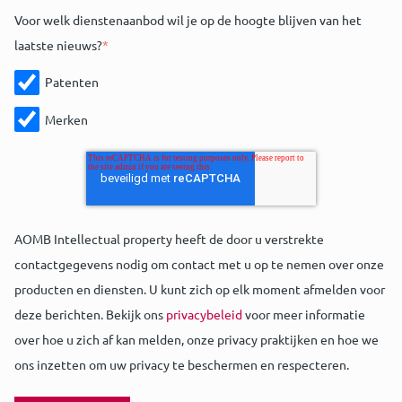
Voor welk dienstenaanbod wil je op de hoogte blijven van het
laatste nieuws?
*
Patenten
Merken
AOMB Intellectual property heeft de door u verstrekte
contactgegevens nodig om contact met u op te nemen over onze
producten en diensten. U kunt zich op elk moment afmelden voor
deze berichten. Bekijk ons
privacybeleid
voor meer informatie
over hoe u zich af kan melden, onze privacy praktijken en hoe we
ons inzetten om uw privacy te beschermen en respecteren.