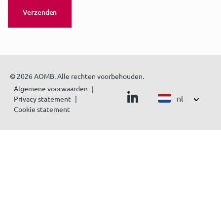
© 2026 AOMB. Alle rechten voorbehouden.
Algemene voorwaarden
nl
Privacy statement
Cookie statement