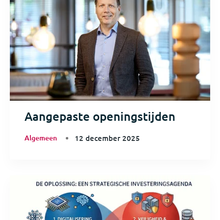
Aangepaste openingstijden
Algemeen
12 december 2025