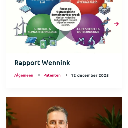
Rapport Wennink
Algemeen
Patenten
12 december 2025