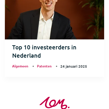
Top 10 investeerders in
Nederland
Algemeen
Patenten
24 januari 2025