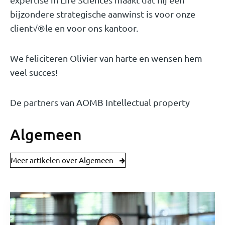
bijzondere strategische aanwinst is voor onze
client√®le en voor ons kantoor.
We feliciteren Olivier van harte en wensen hem
veel succes!
De partners van AOMB Intellectual property
Algemeen
Meer artikelen over Algemeen