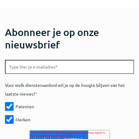
Abonneer je op onze
nieuwsbrief
Voor welk dienstenaanbod wil je op de hoogte blijven van het
laatste nieuws?
*
Patenten
Merken