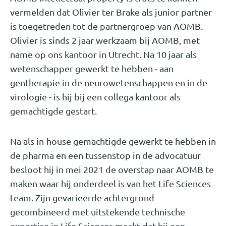
vermelden dat Olivier ter Brake als junior partner
is toegetreden tot de partnergroep van AOMB.
Olivier is sinds 2 jaar werkzaam bij AOMB, met
name op ons kantoor in Utrecht. Na 10 jaar als
wetenschapper gewerkt te hebben - aan
gentherapie in de neurowetenschappen en in de
virologie - is hij bij een collega kantoor als
gemachtigde gestart.
Na als in-house gemachtigde gewerkt te hebben in
de pharma en een tussenstop in de advocatuur
besloot hij in mei 2021 de overstap naar AOMB te
maken waar hij onderdeel is van het Life Sciences
team. Zijn gevarieerde achtergrond
gecombineerd met uitstekende technische
expertise in Life Sciences maakt dat hij een