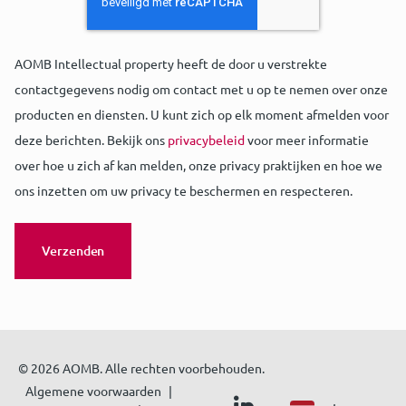
AOMB Intellectual property heeft de door u verstrekte
contactgegevens nodig om contact met u op te nemen over onze
producten en diensten. U kunt zich op elk moment afmelden voor
deze berichten. Bekijk ons
privacybeleid
voor meer informatie
over hoe u zich af kan melden, onze privacy praktijken en hoe we
ons inzetten om uw privacy te beschermen en respecteren.
© 2026 AOMB. Alle rechten voorbehouden.
Algemene voorwaarden