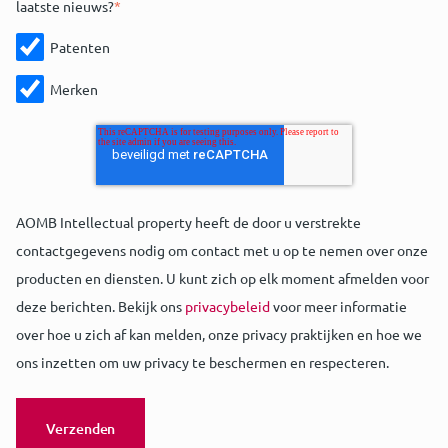
laatste nieuws?
*
Patenten
Merken
AOMB Intellectual property heeft de door u verstrekte
contactgegevens nodig om contact met u op te nemen over onze
producten en diensten. U kunt zich op elk moment afmelden voor
deze berichten. Bekijk ons
privacybeleid
voor meer informatie
over hoe u zich af kan melden, onze privacy praktijken en hoe we
ons inzetten om uw privacy te beschermen en respecteren.