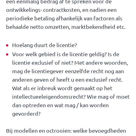
een eenmalig bedrag af te spreken voor de
ontwikkelings- contractkosten
,
en nadien een
periodieke betaling afhankelijk van factoren als
behaalde netto omzetten, marktbekendheid etc.
Hoelang duurt de licentie?
Voor welk gebied is de licentie geldig? Is de
licentie exclusief of niet? Met andere woorden,
mag de licentiegever eenzelfde recht nog aan
anderen geven of heeft u een exclusief recht.
Wat als er inbreuk wordt gemaakt op het
intellectueeleigendomsrecht? Wie mag of moet
dan optreden en wat mag / kan worden
gevorderd?
Bij modellen en octrooien: welke bevoegdheden