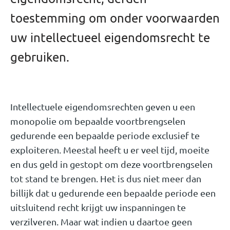
toestemming om onder voorwaarden
uw intellectueel eigendomsrecht te
gebruiken.
Intellectuele eigendomsrechten geven u een
monopolie om bepaalde voortbrengselen
gedurende een bepaalde periode exclusief te
exploiteren. Meestal heeft u er veel tijd, moeite
en dus geld in gestopt om deze voortbrengselen
tot stand te brengen. Het is dus niet meer dan
billijk dat u gedurende een bepaalde periode een
uitsluitend recht krijgt uw inspanningen te
verzilveren. Maar wat indien u daartoe geen