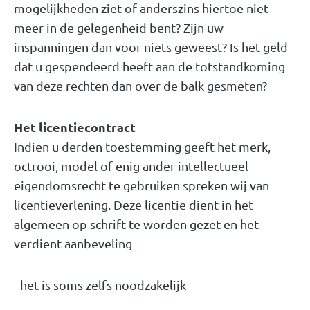
mogelijkheden ziet of anderszins hiertoe niet
meer in de gelegenheid bent? Zijn uw
inspanningen dan voor niets geweest? Is het geld
dat u gespendeerd heeft aan de totstandkoming
van deze rechten dan over de balk gesmeten?
Het licentiecontract
Indien u derden toestemming geeft het merk,
octrooi, model of enig ander intellectueel
eigendomsrecht te gebruiken spreken wij van
licentieverlening. Deze licentie dient in het
algemeen op schrift te worden gezet en het
verdient aanbeveling
- het is soms zelfs noodzakelijk