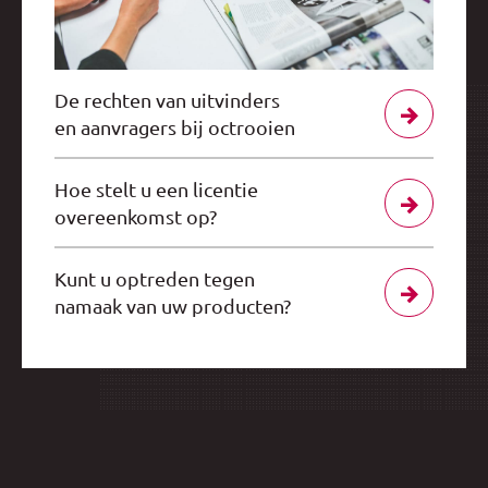
De rechten van uitvinders
en aanvragers bij octrooien
Hoe stelt u een licentie
overeenkomst op?
Kunt u optreden tegen
namaak van uw producten?