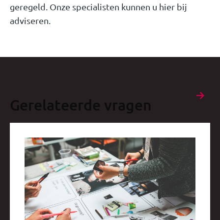
geregeld. Onze specialisten kunnen u
hier bij
adviseren.
Gerelateerde vragen