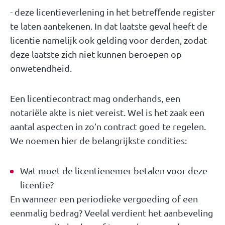
- deze licentieverlening in het betreﬀende register
te laten aantekenen. In dat laatste geval heeft de
licentie namelijk ook gelding voor derden, zodat
deze laatste zich niet kunnen beroepen op
onwetendheid.
Een licentiecontract mag onderhands, een
notariële akte is niet vereist. Wel is het zaak een
aantal aspecten in zo’n contract goed te regelen.
We noemen hier de belangrijkste condities:
Wat moet de licentienemer betalen voor deze
licentie?
En wanneer een periodieke vergoeding of een
eenmalig bedrag? Veelal verdient het aanbeveling