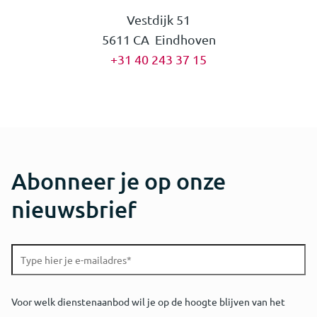
Vestdijk 51
5611 CA Eindhoven
+31 40 243 37 15
Abonneer je op onze
nieuwsbrief
Voor welk dienstenaanbod wil je op de hoogte blijven van het