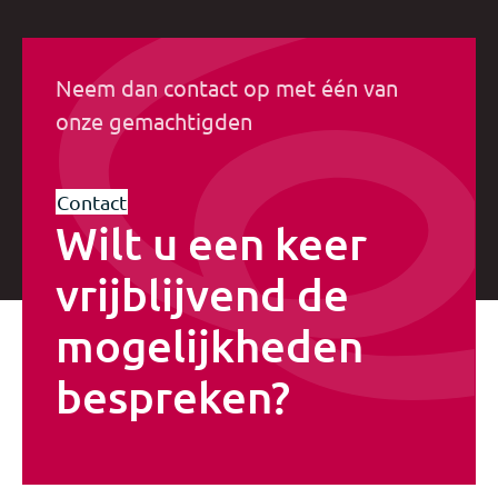
Neem dan contact op met één van
onze gemachtigden
Contact
Wilt u een keer
vrijblijvend de
mogelijkheden
bespreken?