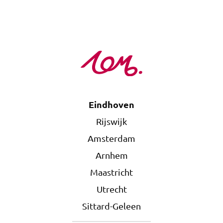
Eindhoven
Rijswijk
Amsterdam
Arnhem
Maastricht
Utrecht
Sittard-Geleen