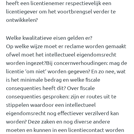
heeft een licentienemer respectievelijk een
licentiegever om het voortbrengsel verder te
ontwikkelen?
Welke kwalitatieve eisen gelden er?
Op welke wijze moet er reclame worden gemaakt
ofwel moet het intellectueel eigendomsrecht
worden ingezet?
Bij concernverhoudingen: mag de
licentie ‘om niet’ worden gegeven? En zo nee, wat
is het minimale bedrag en welke
ﬁscale
consequenties heeft dit?
Over
ﬁscale
consequenties gesproken: zijn er routes uit
te
stippelen waardoor een intellectueel
eigendomsrecht nog eﬀectiever verzilverd kan
worden? Deze zaken en nog diverse andere
moeten en kunnen in een licentiecontact worden