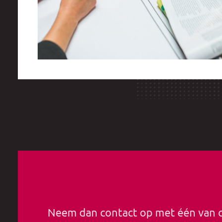
Neem dan contact op met één van