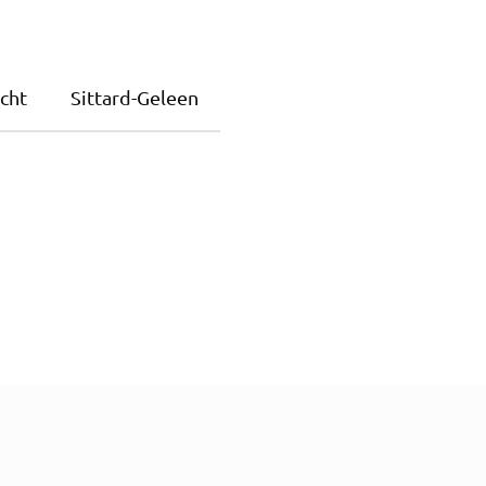
cht
Sittard-Geleen