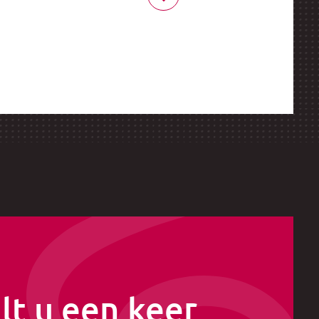
lt u een keer