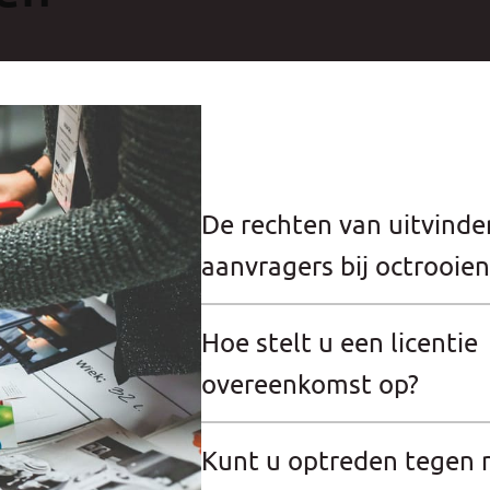
De rechten van uitvinde
aanvragers bij octrooien
Hoe stelt u een licentie
overeenkomst op?
Kunt u optreden tegen