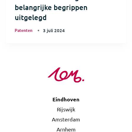
belangrijke begrippen
uitgelegd
Patenten
3 juli 2024
Eindhoven
Rijswijk
Amsterdam
Arnhem