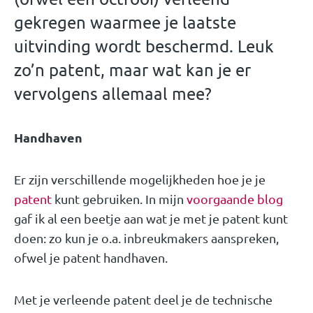
gekregen waarmee je laatste
uitvinding wordt beschermd. Leuk
zo’n patent, maar wat kan je er
vervolgens allemaal mee?
Handhaven
Er zijn verschillende mogelijkheden hoe je je
patent
kunt gebruiken. In mijn
voorgaande blog
gaf ik al een beetje aan wat je met je patent kunt
doen: zo kun je o.a. inbreukmakers aanspreken,
ofwel je patent handhaven.
Met je verleende patent deel je de technische