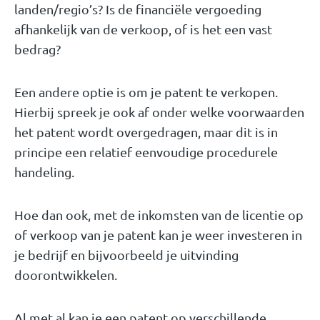
landen/regio’s? Is de financiële vergoeding
afhankelijk van de verkoop, of is het een vast
bedrag?
Een andere optie is om je patent te verkopen.
Hierbij spreek je ook af onder welke voorwaarden
het patent wordt overgedragen, maar dit is in
principe een relatief eenvoudige procedurele
handeling.
Hoe dan ook, met de inkomsten van de licentie op
of verkoop van je patent kan je weer investeren in
je bedrijf en bijvoorbeeld je uitvinding
doorontwikkelen.
Al met al kan je een patent op verschillende,