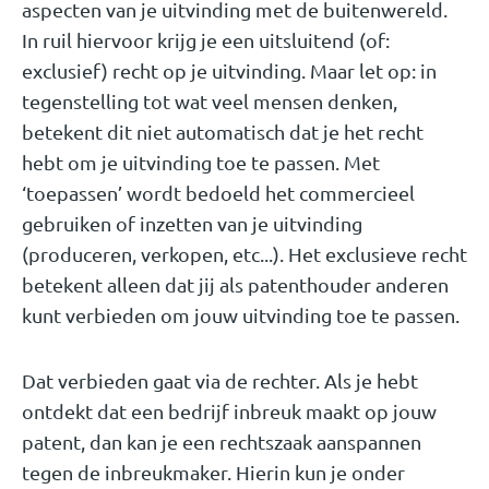
aspecten van je uitvinding met de buitenwereld.
In ruil hiervoor krijg je een uitsluitend (of:
exclusief) recht op je uitvinding. Maar let op: in
tegenstelling tot wat veel mensen denken,
betekent dit niet automatisch dat je het recht
hebt om je uitvinding toe te passen. Met
‘toepassen’ wordt bedoeld het commercieel
gebruiken of inzetten van je uitvinding
(produceren, verkopen, etc...). Het exclusieve recht
betekent alleen dat jij als patenthouder anderen
kunt verbieden om jouw uitvinding toe te passen.
Dat verbieden gaat via de rechter. Als je hebt
ontdekt dat een bedrijf inbreuk maakt op jouw
patent, dan kan je een rechtszaak aanspannen
tegen de inbreukmaker. Hierin kun je onder