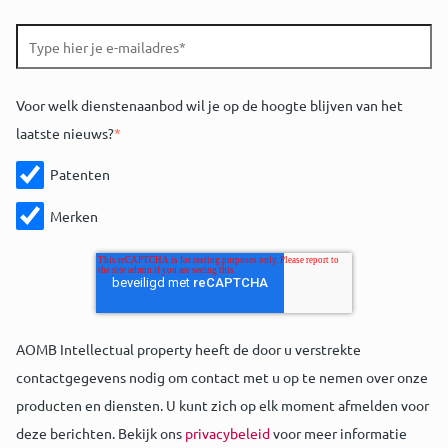
Voor welk dienstenaanbod wil je op de hoogte blijven van het
laatste nieuws?
*
Patenten
Merken
AOMB Intellectual property heeft de door u verstrekte
contactgegevens nodig om contact met u op te nemen over onze
producten en diensten. U kunt zich op elk moment afmelden voor
deze berichten. Bekijk ons
privacybeleid
voor meer informatie