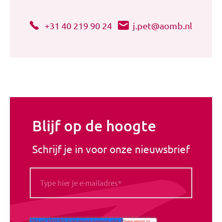
+31 40 219 90 24
j.pet@aomb.nl
Blijf op de hoogte
Schrijf je in voor onze nieuwsbrief