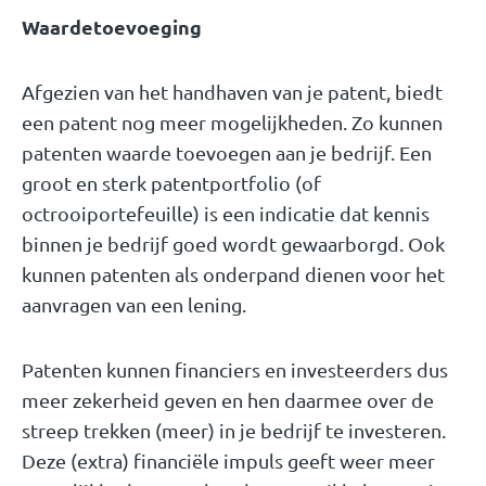
Waardetoevoeging
Afgezien van het handhaven van je patent, biedt
een patent nog meer mogelijkheden. Zo kunnen
patenten waarde toevoegen aan je bedrijf. Een
groot en sterk patentportfolio (of
octrooiportefeuille) is een indicatie dat kennis
binnen je bedrijf goed wordt gewaarborgd. Ook
kunnen patenten als onderpand dienen voor het
aanvragen van een lening.
Patenten kunnen financiers en investeerders dus
meer zekerheid geven en hen daarmee over de
streep trekken (meer) in je bedrijf te investeren.
Deze (extra) financiële impuls geeft weer meer