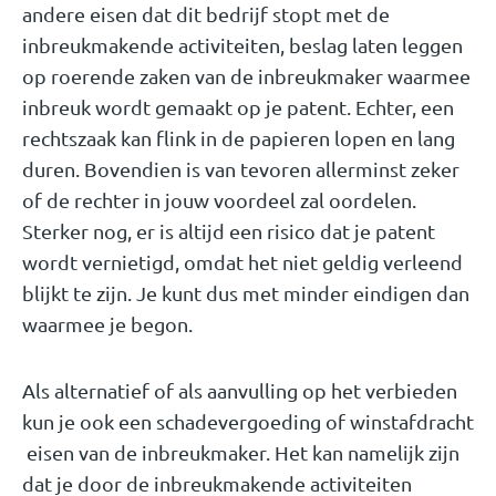
andere eisen dat dit bedrijf stopt met de
inbreukmakende activiteiten, beslag laten leggen
op roerende zaken van de inbreukmaker waarmee
inbreuk wordt gemaakt op je patent. Echter, een
rechtszaak kan flink in de papieren lopen en lang
duren. Bovendien is van tevoren allerminst zeker
of de rechter in jouw voordeel zal oordelen.
Sterker nog, er is altijd een risico dat je patent
wordt vernietigd, omdat het niet geldig verleend
blijkt te zijn. Je kunt dus met minder eindigen dan
waarmee je begon.
Als alternatief of als aanvulling op het verbieden
kun je ook een schadevergoeding of winstafdracht
eisen van de inbreukmaker. Het kan namelijk zijn
dat je door de inbreukmakende activiteiten