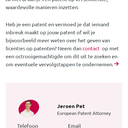
waardevolle manieren inzetten.
Heb je een patent en vermoed je dat iemand
inbreuk maakt op jouw patent of wil je
bijvoorbeeld meer weten over het geven van
licenties op patenten? Neem dan
contact
op met
een octrooigemachtigde om dit uit te zoeken en
om eventuele vervolgstappen te ondernemen.
Jeroen Pet
European Patent Attorney
Telefoon
Email