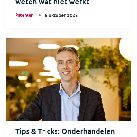
weten wat niet werkt
Patenten
6 oktober 2025
Tips & Tricks: Onderhandelen