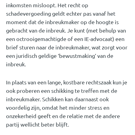
inkomsten misloopt. Het recht op
schadevergoeding geldt echter pas vanaf het
moment dat de inbreukmaker op de hoogte is
gebracht van de inbreuk. Je kunt (met behulp van
een octrooigemachtigde of een IE-advocaat) een
brief sturen naar de inbreukmaker, wat zorgt voor
een juridisch geldige ‘bewustmaking’ van de
inbreuk.
In plaats van een lange, kostbare rechtszaak kun je
ook proberen een schikking te treffen met de
inbreukmaker. Schikken kan daarnaast ook
voordelig zijn, omdat het minder stress en
onzekerheid geeft en de relatie met de andere
partij wellicht beter blijft.