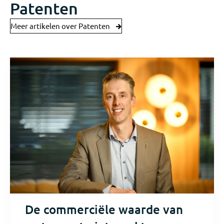
Patenten
Meer artikelen over Patenten
De commerciële waarde van