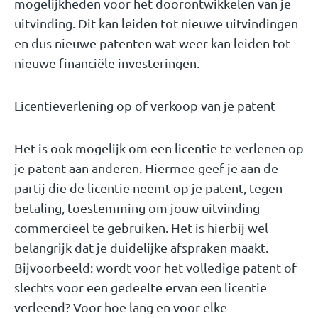
mogelijkheden voor het doorontwikkelen van je
uitvinding. Dit kan leiden tot nieuwe uitvindingen
en dus nieuwe patenten wat weer kan leiden tot
nieuwe financiële investeringen.
Licentieverlening op of verkoop van je patent
Het is ook mogelijk om een licentie te verlenen op
je patent aan anderen. Hiermee geef je aan de
partij die de licentie neemt op je patent, tegen
betaling, toestemming om jouw uitvinding
commercieel te gebruiken. Het is hierbij wel
belangrijk dat je duidelijke afspraken maakt.
Bijvoorbeeld: wordt voor het volledige patent of
slechts voor een gedeelte ervan een licentie
verleend? Voor hoe lang en voor elke