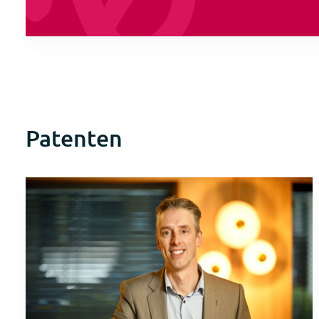
Patenten