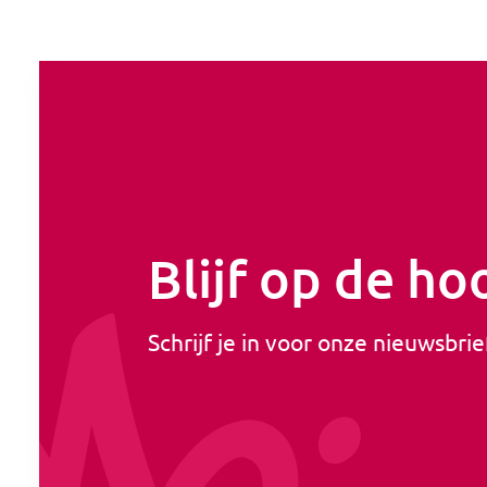
Blijf op de ho
Schrijf je in voor onze nieuwsbrie