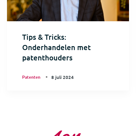
Tips & Tricks:
Onderhandelen met
patenthouders
Patenten
8 juli 2024