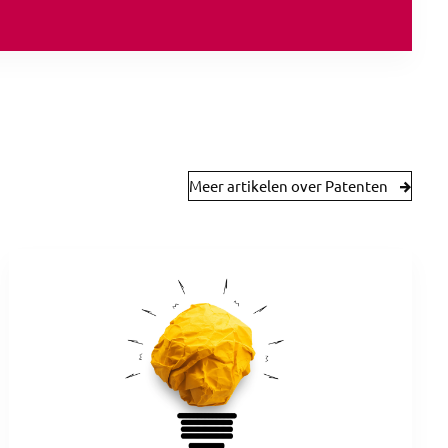
Meer artikelen over Patenten