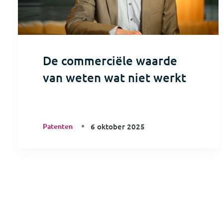
De commerciële waarde
van weten wat niet werkt
Patenten
6 oktober 2025