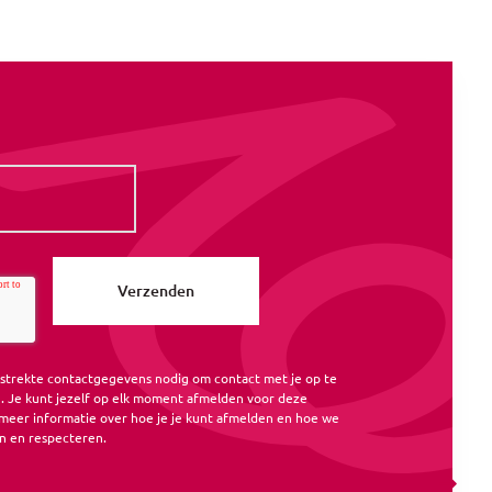
rstrekte contactgegevens nodig om contact met je op te
 Je kunt jezelf op elk moment afmelden voor deze
meer informatie over hoe je je kunt afmelden en hoe we
n en respecteren.