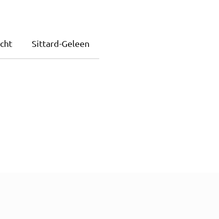
cht
Sittard-Geleen