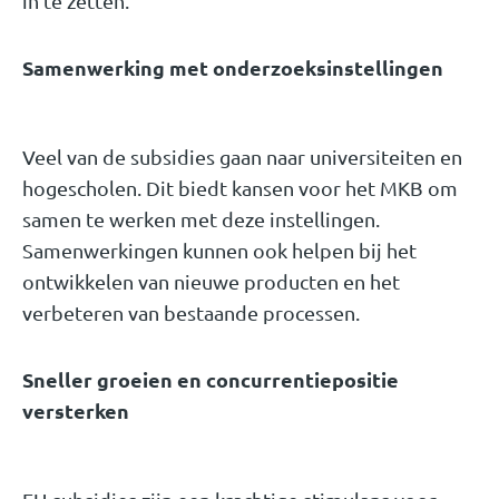
in te zetten.
Samenwerking met onderzoeksinstellingen
Veel van de subsidies gaan naar universiteiten en
hogescholen. Dit biedt kansen voor het MKB om
samen te werken met deze instellingen.
Samenwerkingen kunnen ook helpen bij het
ontwikkelen van nieuwe producten en het
verbeteren van bestaande processen.
Sneller groeien en concurrentiepositie
versterken