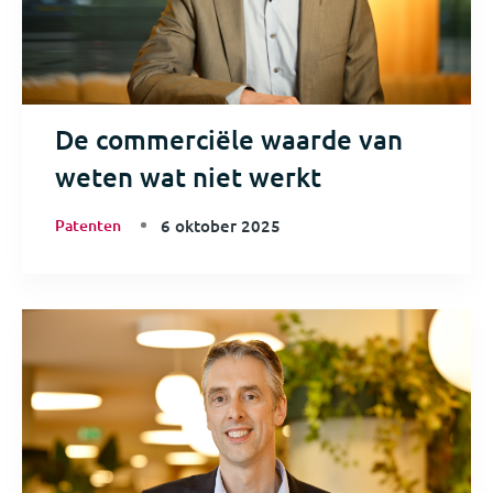
De commerciële waarde van
weten wat niet werkt
Patenten
6 oktober 2025