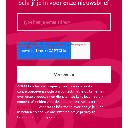
Schrijf je in voor onze nieuwsbrief
AOMB Intellectual property heeft de verstrekte
contactgegevens nodig om contact met je op te nemen
over onze producten en diensten. Je kunt jezelf op elk
moment afmelden voor deze berichten. Bekijk ons
privacybeleid
voor meer informatie over hoe je je kunt
afmelden en hoe we ons inzetten om je privacy te
beschermen en respecteren.