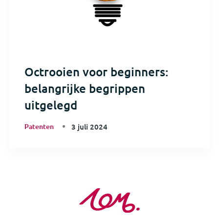
Octrooien voor beginners:
belangrijke begrippen
uitgelegd
Patenten
3 juli 2024