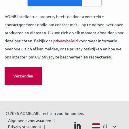
AOMB Intellectual property heeft de door u verstrekte
contactgegevens nodig om contact met u op te nemen over onze
producten en diensten. U kunt zich op elk moment afmelden voor
deze berichten. Bekijk ons
privacybeleid
voor meer informatie
over hoe u zich af kan melden, onze privacy praktijken en hoe we
ons inzetten om uw privacy te beschermen en respecteren.
© 2026 AOMB. Alle rechten voorbehouden.
Algemene voorwaarden
nl
Privacy statement