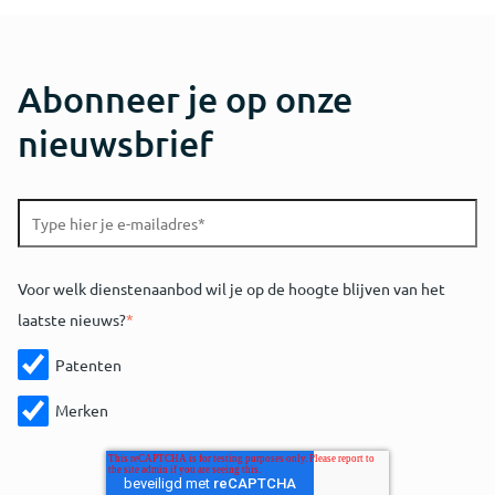
Abonneer je op onze
nieuwsbrief
Voor welk dienstenaanbod wil je op de hoogte blijven van het
laatste nieuws?
*
Patenten
Merken