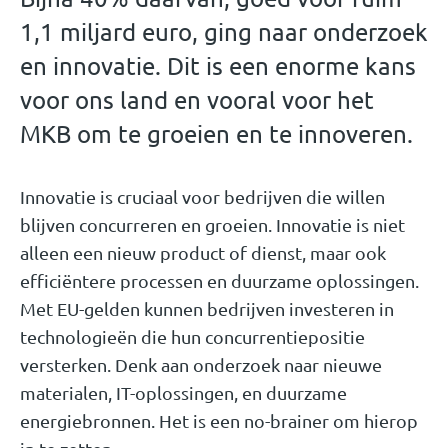
1,1 miljard euro, ging naar onderzoek
en innovatie. Dit is een enorme kans
voor ons land en vooral voor het
MKB om te groeien en te innoveren.
Innovatie is cruciaal voor bedrijven die willen
blijven concurreren en groeien. Innovatie is niet
alleen een nieuw product of dienst, maar ook
efficiëntere processen en duurzame oplossingen.
Met EU-gelden kunnen bedrijven investeren in
technologieën die hun concurrentiepositie
versterken. Denk aan onderzoek naar nieuwe
materialen, IT-oplossingen, en duurzame
energiebronnen. Het is een no-brainer om hierop