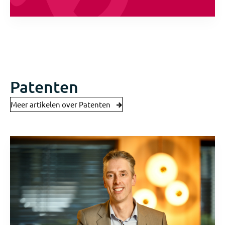
Patenten
Meer artikelen over Patenten