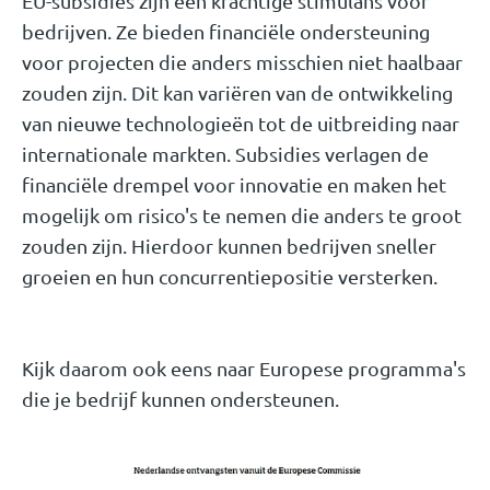
EU-subsidies zijn een krachtige stimulans voor
bedrijven. Ze bieden financiële ondersteuning
voor projecten die anders misschien niet haalbaar
zouden zijn. Dit kan variëren van de ontwikkeling
van nieuwe technologieën tot de uitbreiding naar
internationale markten. Subsidies verlagen de
financiële drempel voor innovatie en maken het
mogelijk om risico's te nemen die anders te groot
zouden zijn. Hierdoor kunnen bedrijven sneller
groeien en hun concurrentiepositie versterken.
Kijk daarom ook eens naar Europese programma's
die je bedrijf kunnen ondersteunen.