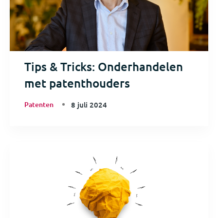
Tips & Tricks: Onderhandelen
met patenthouders
Patenten
8 juli 2024