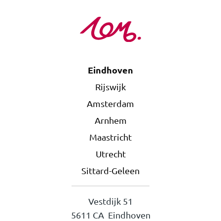
Eindhoven
Rijswijk
Amsterdam
Arnhem
Maastricht
Utrecht
Sittard-Geleen
Vestdijk 51
5611 CA Eindhoven