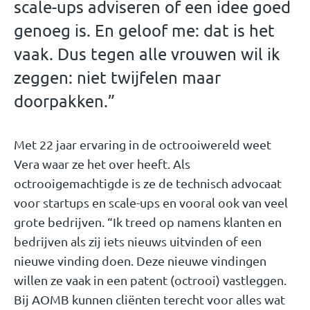
scale-ups adviseren of een idee goed
genoeg is. En geloof me: dat is het
vaak. Dus tegen alle vrouwen wil ik
zeggen: niet twijfelen maar
doorpakken.”
Met 22 jaar ervaring in de octrooiwereld weet
Vera waar ze het over heeft. Als
octrooigemachtigde is ze de technisch advocaat
voor startups en scale-ups en vooral ook van veel
grote bedrijven. “Ik treed op namens klanten en
bedrijven als zij iets nieuws uitvinden of een
nieuwe vinding doen. Deze nieuwe vindingen
willen ze vaak in een patent (octrooi) vastleggen.
Bij AOMB kunnen cliënten terecht voor alles wat