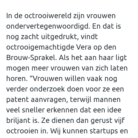
In de octrooiwereld zijn vrouwen
ondervertegenwoordigd. En dat is
nog zacht uitgedrukt, vindt
octrooigemachtigde Vera op den
Brouw-Sprakel. Als het aan haar ligt
mogen meer vrouwen van zich laten
horen. “Vrouwen willen vaak nog
verder onderzoek doen voor ze een
patent aanvragen, terwijl mannen
veel sneller erkennen dat een idee
briljant is. Ze dienen dan gerust vijf
octrooien in. Wij kunnen startups en