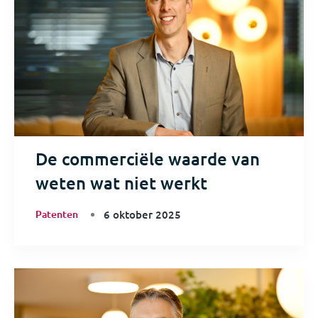
De commerciële waarde van
weten wat niet werkt
Patenten
6 oktober 2025