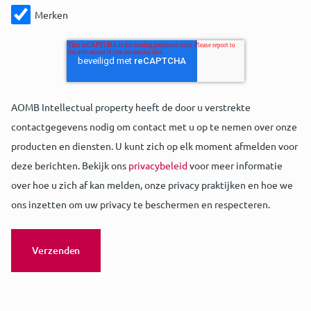
Merken
AOMB Intellectual property heeft de door u verstrekte
contactgegevens nodig om contact met u op te nemen over onze
producten en diensten. U kunt zich op elk moment afmelden voor
deze berichten. Bekijk ons
privacybeleid
voor meer informatie
over hoe u zich af kan melden, onze privacy praktijken en hoe we
ons inzetten om uw privacy te beschermen en respecteren.