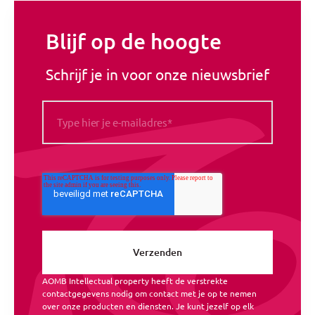
Blijf op de hoogte
Schrijf je in voor onze nieuwsbrief
AOMB Intellectual property heeft de verstrekte
contactgegevens nodig om contact met je op te nemen
over onze producten en diensten. Je kunt jezelf op elk