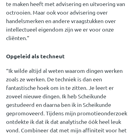
te maken heeft met advisering en uitvoering van
octrooien. Maar ook voor advisering over
handelsmerken en andere vraagstukken over
intellectueel eigendom zijn we er voor onze
cliënten.”
Opgeleid als techneut
“Ik wilde altijd al weten waarom dingen werken
zoals ze werken. De techniek is dan een
fantastische hoek om in te zitten. Je leert er
zoveel nieuwe dingen. Ik heb Scheikunde
gestudeerd en daarna ben ik in Scheikunde
gepromoveerd. Tijdens mijn promotieonderzoek
ontdekte ik dat ik dat analytische óók heel leuk
vond. Combineer dat met mijn affiniteit voor het