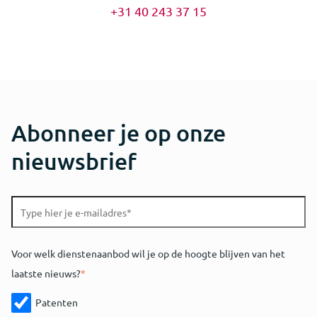
+31 40 243 37 15
Abonneer je op onze
nieuwsbrief
Voor welk dienstenaanbod wil je op de hoogte blijven van het
laatste nieuws?
*
Patenten