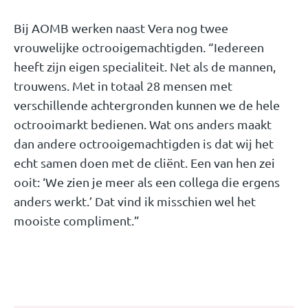
Bij AOMB werken naast Vera nog twee
vrouwelijke octrooigemachtigden. “Iedereen
heeft zijn eigen specialiteit. Net als de mannen,
trouwens. Met in totaal 28 mensen met
verschillende achtergronden kunnen we de hele
octrooimarkt bedienen. Wat ons anders maakt
dan andere octrooigemachtigden is dat wij het
echt samen doen met de cliënt. Een van hen zei
ooit: ‘We zien je meer als een collega die ergens
anders werkt.’ Dat vind ik misschien wel het
mooiste compliment.”