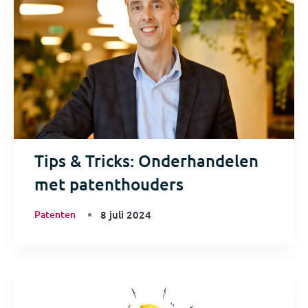
Tips & Tricks: Onderhandelen
met patenthouders
Patenten
8 juli 2024