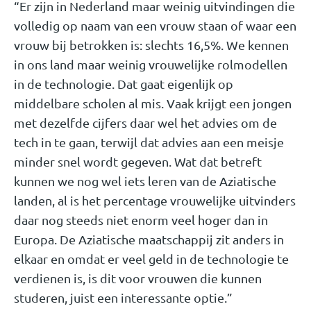
“Er zijn in Nederland maar weinig uitvindingen die
volledig op naam van een vrouw staan of waar een
vrouw bij betrokken is: slechts 16,5%. We kennen
in ons land maar weinig vrouwelijke rolmodellen
in de technologie. Dat gaat eigenlijk op
middelbare scholen al mis. Vaak krijgt een jongen
met dezelfde cijfers daar wel het advies om de
tech in te gaan, terwijl dat advies aan een meisje
minder snel wordt gegeven. Wat dat betreft
kunnen we nog wel iets leren van de Aziatische
landen, al is het percentage vrouwelijke uitvinders
daar nog steeds niet enorm veel hoger dan in
Europa. De Aziatische maatschappij zit anders in
elkaar en omdat er veel geld in de technologie te
verdienen is, is dit voor vrouwen die kunnen
studeren, juist een interessante optie.”