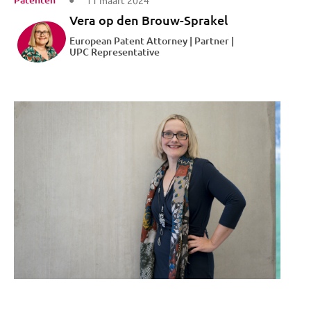
11 maart 2024
Vera op den Brouw-Sprakel
European Patent Attorney | Partner |
UPC Representative