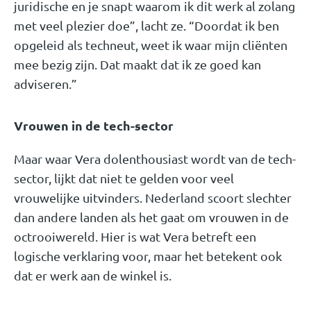
juridische en je snapt waarom ik dit werk al zolang
met veel plezier doe”, lacht ze. “Doordat ik ben
opgeleid als techneut, weet ik waar mijn cliënten
mee bezig zijn. Dat maakt dat ik ze goed kan
adviseren.”
Vrouwen in de tech-sector
Maar waar Vera dolenthousiast wordt van de tech-
sector, lijkt dat niet te gelden voor veel
vrouwelijke uitvinders. Nederland scoort slechter
dan andere landen als het gaat om vrouwen in de
octrooiwereld. Hier is wat Vera betreft een
logische verklaring voor, maar het betekent ook
dat er werk aan de winkel is.