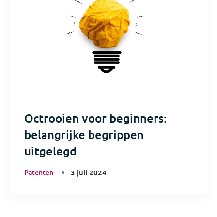
Octrooien voor beginners:
belangrijke begrippen
uitgelegd
Patenten
3 juli 2024