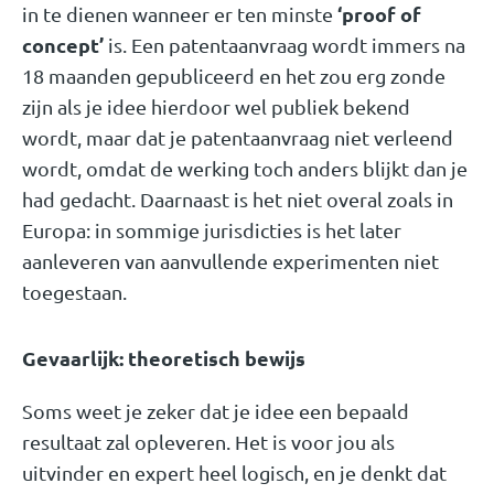
‘proof of
in te dienen wanneer er ten minste
concept
’
is. Een patentaanvraag wordt immers na
18 maanden gepubliceerd en het zou erg zonde
zijn als je idee hierdoor wel publiek bekend
wordt, maar dat je patentaanvraag niet verleend
wordt, omdat de werking toch anders blijkt dan je
had gedacht. Daarnaast is het niet overal zoals in
Europa: in sommige jurisdicties is het later
aanleveren van aanvullende experimenten niet
toegestaan.
Gevaarlijk: theoretisch bewijs
Soms weet je zeker dat je idee een bepaald
resultaat zal opleveren. Het is voor jou als
uitvinder en expert heel logisch, en je denkt dat