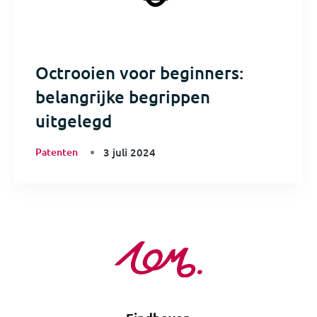
Octrooien voor beginners:
belangrijke begrippen
uitgelegd
Patenten
3 juli 2024