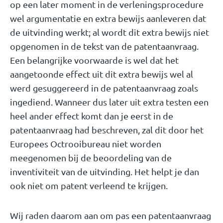
op een later moment in de verleningsprocedure
wel argumentatie en extra bewijs aanleveren dat
de uitvinding werkt; al wordt dit extra bewijs niet
opgenomen in de tekst van de patentaanvraag.
Een belangrijke voorwaarde is wel dat het
aangetoonde effect uit dit extra bewijs wel al
werd gesuggereerd in de patentaanvraag zoals
ingediend. Wanneer dus later uit extra testen een
heel ander effect komt dan je eerst in de
patentaanvraag had beschreven, zal dit door het
Europees Octrooibureau niet worden
meegenomen bij de beoordeling van de
inventiviteit van de uitvinding. Het helpt je dan
ook niet om patent verleend te krijgen.
Wij raden daarom aan om pas een patentaanvraag