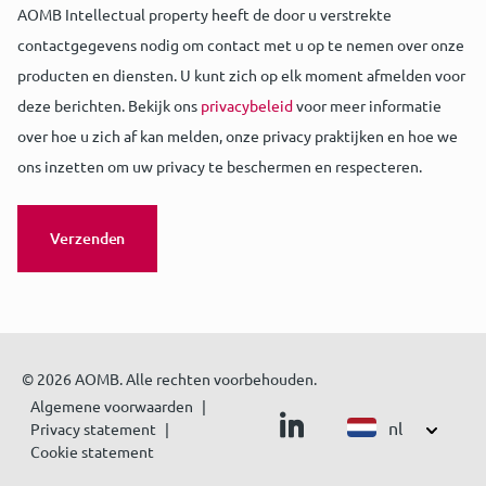
AOMB Intellectual property heeft de door u verstrekte
contactgegevens nodig om contact met u op te nemen over onze
producten en diensten. U kunt zich op elk moment afmelden voor
deze berichten. Bekijk ons
privacybeleid
voor meer informatie
over hoe u zich af kan melden, onze privacy praktijken en hoe we
ons inzetten om uw privacy te beschermen en respecteren.
© 2026 AOMB. Alle rechten voorbehouden.
Algemene voorwaarden
nl
Privacy statement
Cookie statement