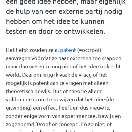
een goed idee hebben, maar eigenlijk
de hulp van een externe partij nodig
hebben om het idee te kunnen
testen en door te ontwikkelen.
Het liefst zouden ze al
patent
(=octrooi)
aanvragen vóórdat ze naar externen toe stappen,
maar dan weten ze nog niet of het idee ook echt
werkt. Daarom krijg ik vaak de vraag of het
mogelijk is patent aan te vragen met alleen
theoretisch bewijs. Dus of theorie alleen
voldoende is om te bewijzen dat het idee (de
uitvinding) een effect heeft en dus nieuw is,
zonder enige vorm van experimenteel bewijs en
zogenoemd ‘Proof of concept’. En zo niet, of