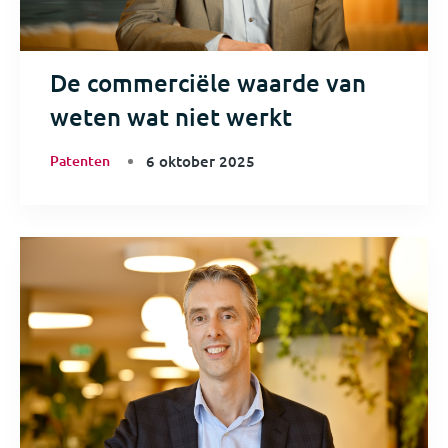
De commerciële waarde van
weten wat niet werkt
Patenten
6 oktober 2025