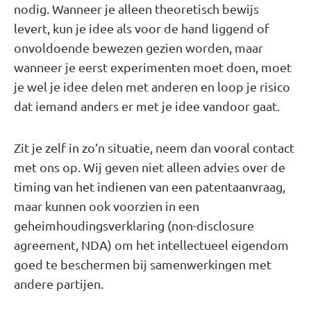
nodig. Wanneer je alleen theoretisch bewijs
levert, kun
je idee als voor de hand liggend of
onvoldoende bewezen gezien worden, maar
wanneer je eerst experimenten moet doen, moet
je wel je idee delen met anderen en loop je risico
dat iemand anders er met je idee vandoor gaat.
Zit je zelf in zo’n situatie, neem dan vooral contact
met ons op. Wij geven niet alleen advies over de
timing van het indienen van een patentaanvraag,
maar kunnen ook voorzien in een
geheimhoudingsverklaring (non-disclosure
agreement, NDA) om het intellectueel eigendom
goed te beschermen bij samenwerkingen met
andere partijen.