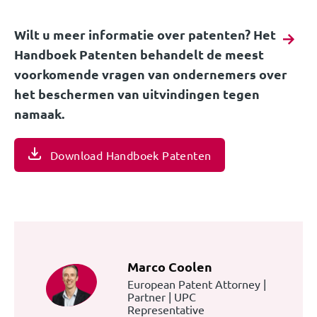
Wilt u meer informatie over patenten? Het
Handboek Patenten behandelt de meest
voorkomende vragen van ondernemers over
het beschermen van uitvindingen tegen
namaak.
Download Handboek Patenten
Marco Coolen
European Patent Attorney |
Partner | UPC
Representative