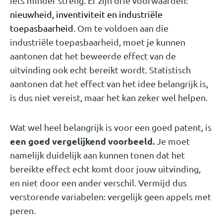
iets minder streng. Er zijn drie voorwaarden:
nieuwheid, inventiviteit en industriële
toepasbaarheid
. Om te voldoen aan die
industriële toepasbaarheid, moet je kunnen
aantonen dat het beweerde effect van de
uitvinding ook echt bereikt wordt. Statistisch
aantonen dat het effect van het idee belangrijk is,
is dus niet vereist, maar het kan zeker wel helpen.
Wat wel heel belangrijk is voor een goed patent, is
een goed vergelijkend voorbeeld.
Je moet
namelijk duidelijk aan kunnen tonen dat het
bereikte effect echt komt door jouw uitvinding,
en niet door een ander verschil. Vermijd dus
verstorende variabelen: vergelijk geen appels met
peren.