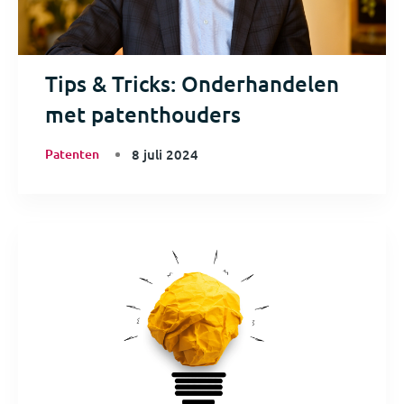
Tips & Tricks: Onderhandelen
met patenthouders
Patenten
8 juli 2024