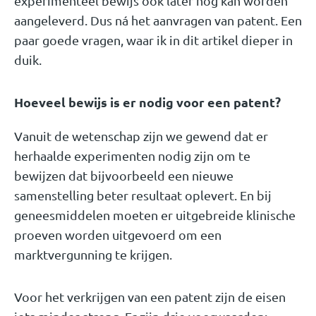
experimenteel bewijs ook later nog kan worden
aangeleverd. Dus ná het aanvragen van patent. Een
paar goede vragen, waar ik in dit artikel dieper in
duik.
Hoeveel bewijs is er nodig voor een patent?
Vanuit de wetenschap zijn we gewend dat er
herhaalde experimenten nodig zijn om te
bewijzen dat bijvoorbeeld een nieuwe
samenstelling beter resultaat oplevert. En bij
geneesmiddelen moeten er uitgebreide klinische
proeven worden uitgevoerd om een
marktvergunning te krijgen.
Voor het verkrijgen van een patent zijn de eisen