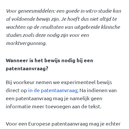
Voor geneesmiddelen: een goede in-vitro-studie kan
al voldoende bewijs zijn. Je hoeft dus niet altijd te
wachten op de resultaten van uitgebreide klinische
studies zoals deze nodig zijn voor een
marktvergunning.
Wanneer is het bewijs nodig bij een
patentaanvraag?
Bij voorkeur nemen we experimenteel bewijs
direct op
in de patentaanvraag
; Na indienen van
een patentaanvraag mag je namelijk geen
informatie meer toevoegen aan de tekst.
Voor een Europese patentaanvraag mag je echter