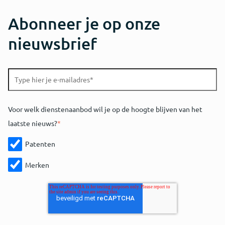
Abonneer je op onze
nieuwsbrief
Voor welk dienstenaanbod wil je op de hoogte blijven van het
laatste nieuws?
*
Patenten
Merken