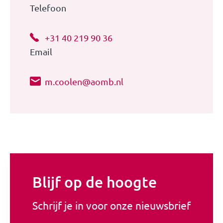
Telefoon
+31 40 219 90 36
Email
m.coolen@aomb.nl
Blijf op de hoogte
Schrijf je in voor onze nieuwsbrief