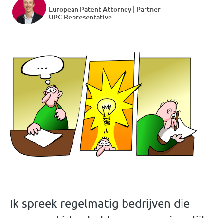
European Patent Attorney | Partner |
UPC Representative
Ik spreek regelmatig bedrijven die