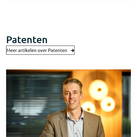
Patenten
Meer artikelen over Patenten