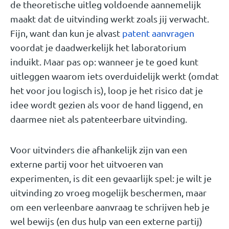
de theoretische uitleg voldoende aannemelijk
maakt dat de uitvinding werkt zoals jij verwacht.
Fijn, want dan kun je alvast
patent aanvragen
voordat je daadwerkelijk het laboratorium
induikt. Maar pas op: wanneer je te goed kunt
uitleggen waarom iets overduidelijk werkt (omdat
het voor jou logisch is), loop je het risico dat je
idee wordt gezien als voor de hand liggend, en
daarmee niet als patenteerbare uitvinding.
Voor uitvinders die afhankelijk zijn van een
externe partij voor het uitvoeren van
experimenten, is dit een gevaarlijk spel: je wilt je
uitvinding zo vroeg mogelijk beschermen, maar
om een verleenbare aanvraag te schrijven heb je
wel bewijs (en dus hulp van een externe partij)