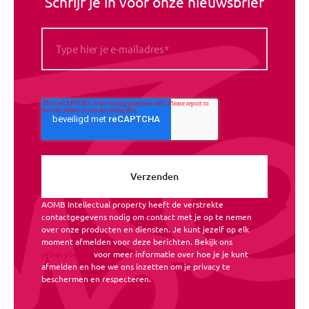
Schrijf je in voor onze nieuwsbrief
AOMB Intellectual property heeft de verstrekte
contactgegevens nodig om contact met je op te nemen
over onze producten en diensten. Je kunt jezelf op elk
moment afmelden voor deze berichten. Bekijk ons
privacybeleid
voor meer informatie over hoe je je kunt
afmelden en hoe we ons inzetten om je privacy te
beschermen en respecteren.