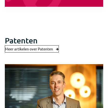
Patenten
Meer artikelen over Patenten