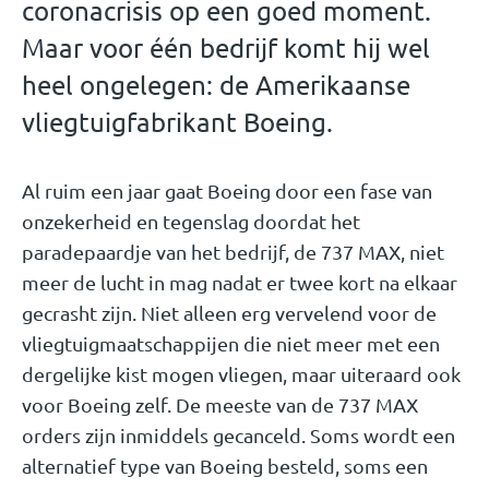
coronacrisis op een goed moment.
Maar voor één bedrijf komt hij wel
heel ongelegen: de Amerikaanse
vliegtuigfabrikant Boeing.
Al ruim een jaar gaat Boeing door een fase van
onzekerheid en tegenslag doordat het
paradepaardje van het bedrijf, de 737 MAX, niet
meer de lucht in mag nadat er twee kort na elkaar
gecrasht zijn. Niet alleen erg vervelend voor de
vliegtuigmaatschappijen die niet meer met een
dergelijke kist mogen vliegen, maar uiteraard ook
voor Boeing zelf. De meeste van de 737 MAX
orders zijn inmiddels gecanceld. Soms wordt een
alternatief type van Boeing besteld, soms een