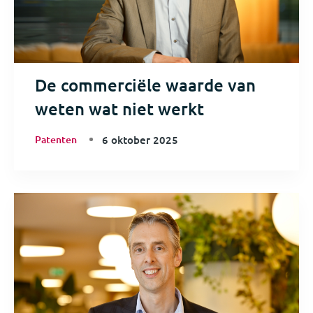
De commerciële waarde van
weten wat niet werkt
Patenten
6 oktober 2025