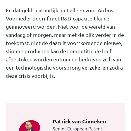
En dat geldt natuurlijk niet alleen voor Airbus.
Voor ieder bedrijf met R&D-capaciteit kan er
geïnnoveerd worden. Niet voor de wereld van
vandaag of morgen, maar met de blik verder in de
toekomst. Met de daaruit voortkomende nieuwe,
slimme producten kan de competitie de loef
afgestoken worden en kunnen bedrijven zich van
een technologische voorsprong verzekeren zodra
deze crisis voorbij is.
Patrick van Ginneken
Senior European Patent