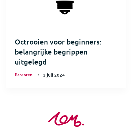
Octrooien voor beginners:
belangrijke begrippen
uitgelegd
Patenten
3 juli 2024