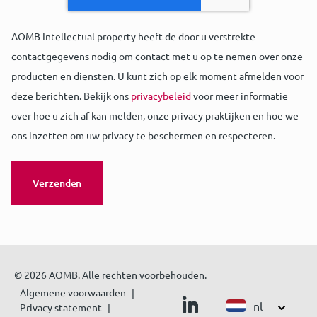
AOMB Intellectual property heeft de door u verstrekte
contactgegevens nodig om contact met u op te nemen over onze
producten en diensten. U kunt zich op elk moment afmelden voor
deze berichten. Bekijk ons
privacybeleid
voor meer informatie
over hoe u zich af kan melden, onze privacy praktijken en hoe we
ons inzetten om uw privacy te beschermen en respecteren.
© 2026 AOMB. Alle rechten voorbehouden.
Algemene voorwaarden
nl
Privacy statement