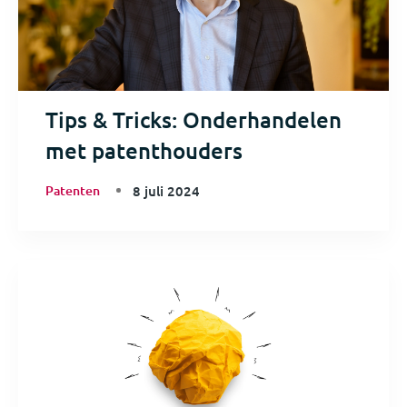
Tips & Tricks: Onderhandelen
met patenthouders
Patenten
8 juli 2024