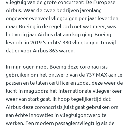
vliegtuig van de grote concurrent: De Europese
Airbus. Waar de twee bedrijven jarenlang
ongeveer evenveel vliegtuigen per jaar leverden,
maar Boeing in de regel toch net wat meer, was
het vorig jaar Airbus dat aan kop ging. Boeing
leverde in 2019 ‘slechts’ 380 vliegtuigen, terwijl
dat er voor Airbus 863 waren.
In mijn ogen moet Boeing deze coronacrisis
gebruiken om het ontwerp van de 737 MAX aan te
passen en te laten certificeren zodat deze weer de
lucht in mag zodra het internationale vliegverkeer
weer van start gaat. Ik hoop tegelijkertijd dat
Airbus deze coronacrisis juist gaat gebruiken om
aan échte innovaties in vliegtuigontwerp te
werken. Een modern passagiersvliegtuig als de