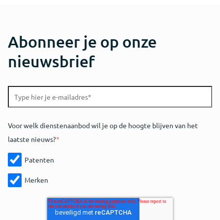
Abonneer je op onze
nieuwsbrief
Voor welk dienstenaanbod wil je op de hoogte blijven van het
laatste nieuws?
*
Patenten
Merken