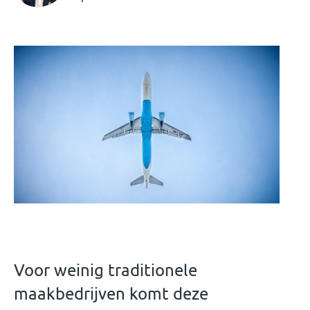
Voor weinig traditionele
maakbedrijven komt deze