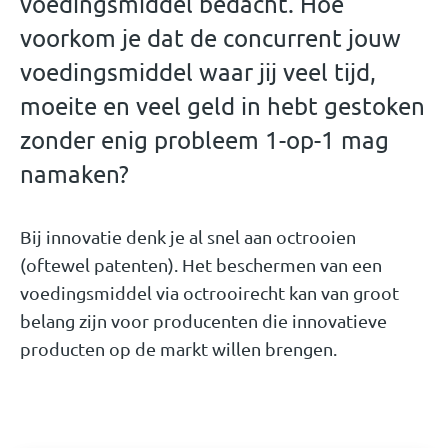
voedingsmiddel bedacht. Hoe
voorkom je dat de concurrent jouw
voedingsmiddel waar jij veel tijd,
moeite en veel geld in hebt gestoken
zonder enig probleem 1-op-1 mag
namaken?
Bij innovatie denk je al snel aan octrooien
(oftewel patenten). Het beschermen van een
voedingsmiddel via octrooirecht kan van groot
belang zijn voor producenten die innovatieve
producten op de markt willen brengen.