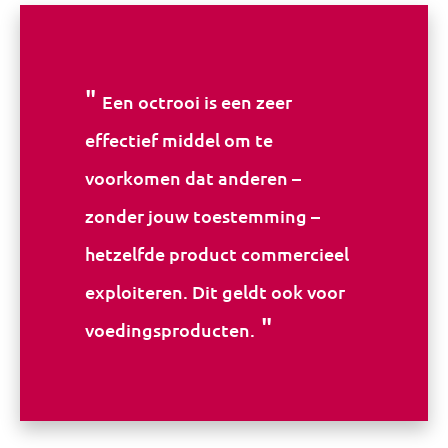
Een octrooi is een zeer
effectief middel om te
voorkomen dat anderen –
zonder jouw toestemming –
hetzelfde product commercieel
exploiteren. Dit geldt ook voor
voedingsproducten.