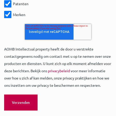
Patenten
Merken
AOMB Intellectual property heeft de door u verstrekte
contactgegevens nodig om contact met u op te nemen over onze
producten en diensten. U kunt zich op elk moment afmelden voor
deze berichten. Bekijk ons
privacybeleid
voor meer informatie
over hoe u zich af kan melden, onze privacy praktijken en hoe we
ons inzetten om uw privacy te beschermen en respecteren.