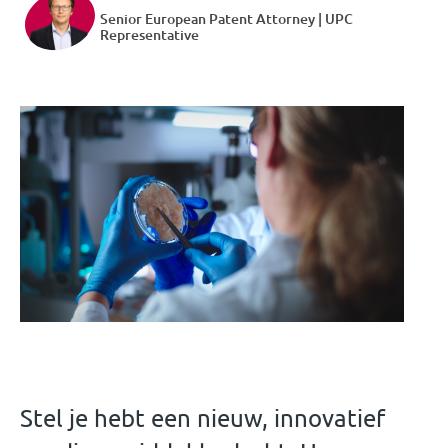
Senior European Patent Attorney | UPC
Representative
Stel je hebt een nieuw, innovatief