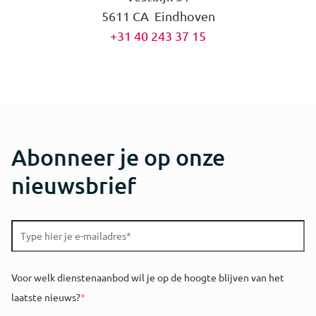
5611 CA Eindhoven
+31 40 243 37 15
Abonneer je op onze
nieuwsbrief
Voor welk dienstenaanbod wil je op de hoogte blijven van het
laatste nieuws?
*