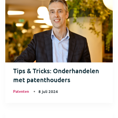
Tips & Tricks: Onderhandelen
met patenthouders
Patenten
8 juli 2024