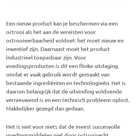
Een nieuw product kan je beschermen via een
octrooi als het aan de vereisten voor
octrooieerbaarheid voldoet: het moet nieuw en
inventief zijn. Daarnaast moet het product
industrieel toepasbaar zijn. Voor
voedingsproducten is dit een flinke uitdaging
omdat er vaak gebruik wordt gemaakt van
bestaande ingrediënten en technologieën. Het is
daarom belangrijk dat de uitvinding voldoende
vernieuwend is en een technisch probleem oplost.
Makkelijker gezegd dan gedaan.
Het is niet voor niets dat de meest succesvolle
voedingsmiddelen niet door octrooirecht