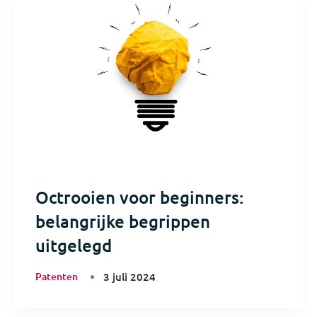
Octrooien voor beginners:
belangrijke begrippen
uitgelegd
Patenten
3 juli 2024