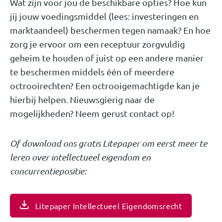
Wat zijn voor jou de beschikbare opties? Hoe kun
jij jouw voedingsmiddel (lees: investeringen en
marktaandeel) beschermen tegen namaak? En hoe
zorg je ervoor om een receptuur zorgvuldig
geheim te houden of juist op een andere manier
te beschermen middels één of meerdere
octrooirechten? Een octrooigemachtigde kan je
hierbij helpen. Nieuwsgierig naar de
mogelijkheden? Neem gerust contact op!
Of download ons gratis Litepaper om eerst meer te
leren over intellectueel eigendom en
concurrentiepositie:
Litepaper Intellectueel Eigendomsrecht