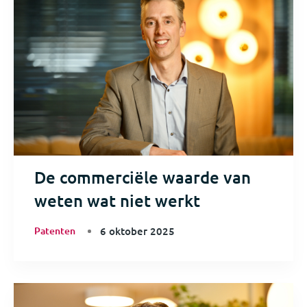
De commerciële waarde van
weten wat niet werkt
Patenten
6 oktober 2025