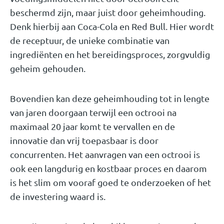
beschermd zijn, maar juist door geheimhouding.
Denk hierbij aan Coca-Cola en Red Bull. Hier wordt
de receptuur, de unieke combinatie van
ingrediënten en het bereidingsproces, zorgvuldig
geheim gehouden.
Bovendien kan deze geheimhouding tot in lengte
van jaren doorgaan terwijl een octrooi na
maximaal 20 jaar komt te vervallen en de
innovatie dan vrij toepasbaar is door
concurrenten. Het aanvragen van een octrooi is
ook een langdurig en kostbaar proces en daarom
is het slim om vooraf goed te onderzoeken of het
de investering waard is.