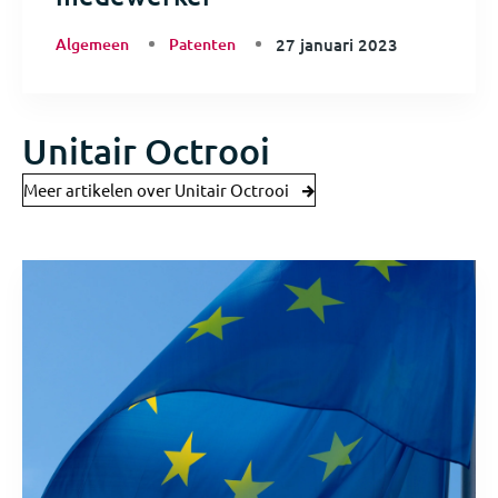
Algemeen
Patenten
27 januari 2023
Unitair Octrooi
Meer artikelen over Unitair Octrooi