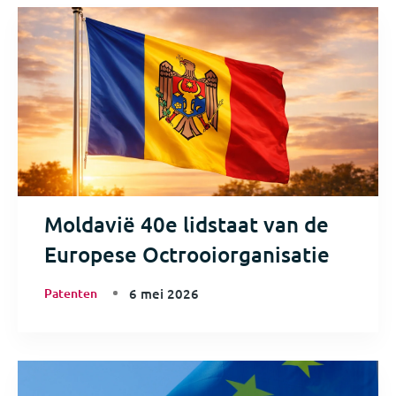
Moldavië 40e lidstaat van de
Europese Octrooiorganisatie
Patenten
6 mei 2026