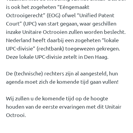
is ook het zogeheten “Eéngemaakt
Octrooigerecht” (EOG) ofwel “Unified Patent
Court” (UPC) van start gegaan, waar geschillen
inzake Unitaire Octrooien zullen worden beslecht.
Nederland heeft daarbij een zogeheten “lokale
UPC-divisie” (rechtbank) toegewezen gekregen.
Deze lokale UPC-divisie zetelt in Den Haag.
De (technische) rechters zijn al aangesteld, hun
agenda moet zich de komende tijd gaan vullen!
Wij zullen u de komende tijd op de hoogte
houden van de eerste ervaringen met dit Unitair
Octrooi.