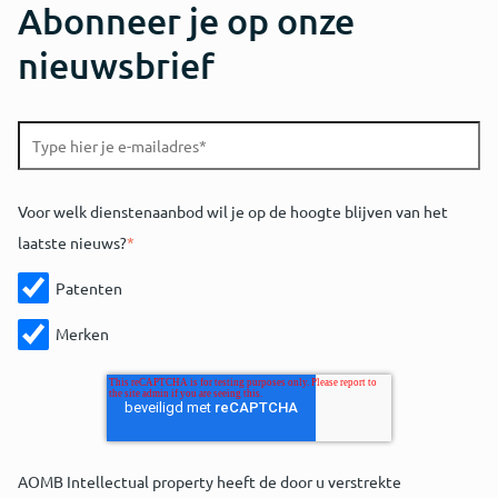
Abonneer je op onze
nieuwsbrief
Voor welk dienstenaanbod wil je op de hoogte blijven van het
laatste nieuws?
*
Patenten
Merken
AOMB Intellectual property heeft de door u verstrekte