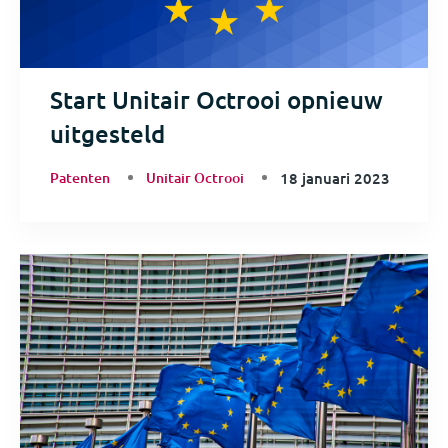
Start Unitair Octrooi opnieuw
uitgesteld
Patenten
Unitair Octrooi
18 januari 2023