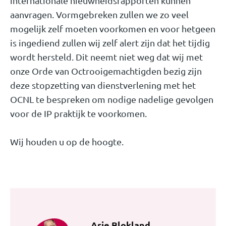
internationale nieuwheidsrapporten kunnen
aanvragen. Vormgebreken zullen we zo veel
mogelijk zelf moeten voorkomen en voor hetgeen
is ingediend zullen wij zelf alert zijn dat het tijdig
wordt hersteld. Dit neemt niet weg dat wij met
onze Orde van Octrooigemachtigden bezig zijn
deze stopzetting van dienstverlening met het
OCNL te bespreken om nodige nadelige gevolgen
voor de IP praktijk te voorkomen.
Wij houden u op de hoogte.
Arie Blokland