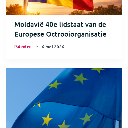
Moldavië 40e lidstaat van de
Europese Octrooiorganisatie
Patenten
6 mei 2026