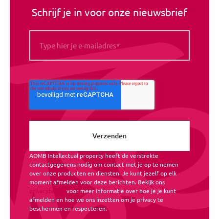
Schrijf je in voor onze nieuwsbrief
AOMB Intellectual property heeft de verstrekte
contactgegevens nodig om contact met je op te nemen
over onze producten en diensten. Je kunt jezelf op elk
moment afmelden voor deze berichten. Bekijk ons
privacybeleid
voor meer informatie over hoe je je kunt
afmelden en hoe we ons inzetten om je privacy te
beschermen en respecteren.