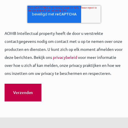
AOMB Intellectual property heeft de door u verstrekte
contactgegevens nodig om contact met u op te nemen over onze
producten en diensten. U kunt zich op elk moment afmelden voor
deze berichten. Bekijk ons
privacybeleid
voor meer informatie
over hoe u zich af kan melden, onze privacy praktijken en hoe we
ons inzetten om uw privacy te beschermen en respecteren.