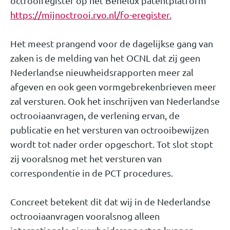
octrooiregister op het Benelux patentplatform
https://mijnoctrooi.rvo.nl/fo-eregister.
Het meest prangend voor de dagelijkse gang van
zaken is de melding van het OCNL dat zij geen
Nederlandse nieuwheidsrapporten meer zal
afgeven en ook geen vormgebrekenbrieven meer
zal versturen. Ook het inschrijven van Nederlandse
octrooiaanvragen, de verlening ervan, de
publicatie en het versturen van octrooibewijzen
wordt tot nader order opgeschort. Tot slot stopt
zij vooralsnog met het versturen van
correspondentie in de PCT procedures.
Concreet betekent dit dat wij in de Nederlandse
octrooiaanvragen vooralsnog alleen