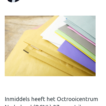
Inmiddels heeft het Octrooicentrum