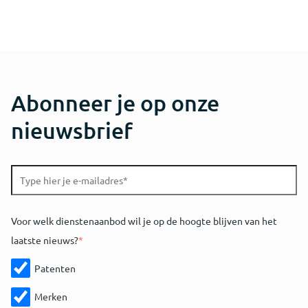
Abonneer je op onze
nieuwsbrief
Voor welk dienstenaanbod wil je op de hoogte blijven van het
laatste nieuws?
*
Patenten
Merken