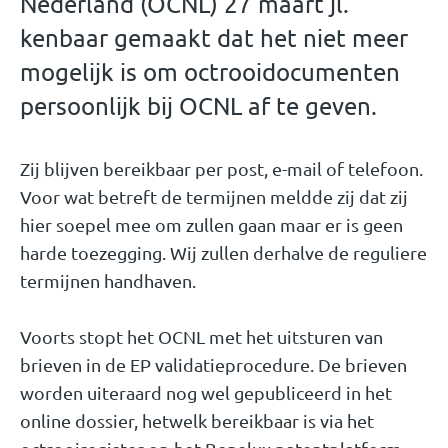
Nederland (OCNL) 27 maart jl.
kenbaar gemaakt dat het niet meer
mogelijk is om octrooidocumenten
persoonlijk bij OCNL af te geven.
Zij blijven bereikbaar per post, e-mail of telefoon.
Voor wat betreft de termijnen meldde zij dat zij
hier soepel mee om zullen gaan maar er is geen
harde toezegging. Wij zullen derhalve de reguliere
termijnen handhaven.
Voorts stopt het OCNL met het uitsturen van
brieven in de EP validatieprocedure. De brieven
worden uiteraard nog wel gepubliceerd in het
online dossier, hetwelk bereikbaar is via het