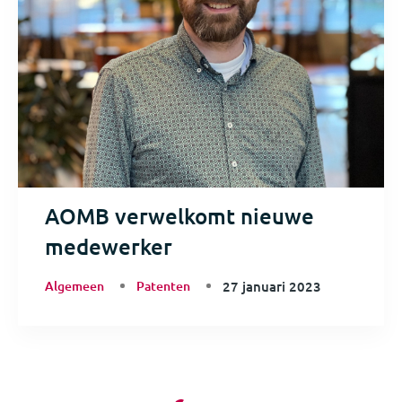
AOMB verwelkomt nieuwe
medewerker
Algemeen
Patenten
27 januari 2023