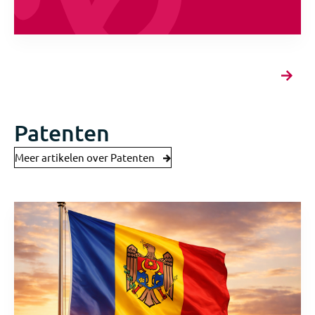
Patenten
Meer artikelen over Patenten