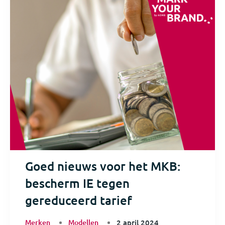
Goed nieuws voor het MKB:
bescherm IE tegen
gereduceerd tarief
Merken
Modellen
2 april 2024