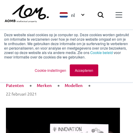
nl
Deze website slaat cookies op je computer op. Deze cookies worden gebruikt
om informatie te verzamelen over hoe je met onze website omgaat en om je
te onthouden. We gebruiken deze informatie om je surfervaring te verbeteren
en personaliseren, en voor analyse en meetgegevens over onze bezoekers,
Terug naar overzicht
zowel op deze website als via andere media. Zie ons
Cookie beleid
voor
meer informatie over de cookies die we gebruiken.
Weetjes
Cookie-instellingen
Accepteren
Patenten
Merken
Modellen
22 februari 2021