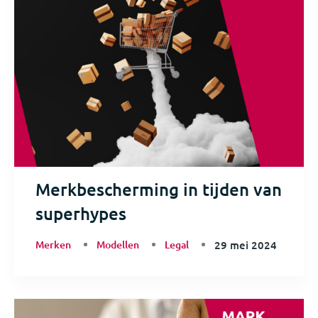
Merkbescherming in tijden van
superhypes
Merken
Modellen
Legal
29 mei 2024