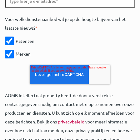
Voor welk dienstenaanbod wil je op de hoogte blijven van het
laatste nieuws?
*
Patenten
Merken
AOMB Intellectual property heeft de door u verstrekte
contactgegevens nodig om contact met u op te nemen over onze
producten en diensten. U kunt zich op elk moment afmelden voor
deze berichten. Bekijk ons
privacybeleid
voor meer informatie
over hoe u zich af kan melden, onze privacy praktijken en hoe we
ons inzetten om uw privacy te beschermen en respecteren.