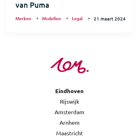
van Puma
Merken
Modellen
Legal
21 maart 2024
Eindhoven
Rijswijk
Amsterdam
Arnhem
Maastricht