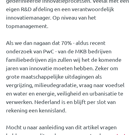
gedefinieerde innovatieprocessen. Veelal met een
eigen R&D afdeling en een verantwoordelijk
innovatiemanager. Op niveau van het
topmanagement.
Als we dan nagaan dat 70% - aldus recent
onderzoek van PwC - van de MKB bedrijven
familiebedrijven zijn zullen wij het de komende
jaren van innovatie moeten hebben. Zeker om
grote maatschappelijke uitdagingen als
vergrijzing, milieudegradatie, vraag naar voedsel
en water en energie, veiligheid en urbanisatie te
verwerken. Nederland is en blijft per slot van
rekening een kennisland.
Mocht u naar aanleiding van dit artikel vragen