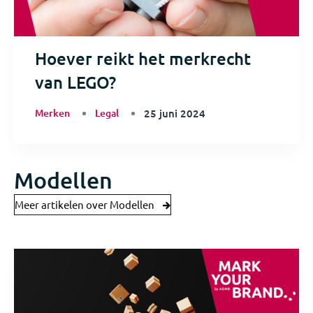
Hoever reikt het merkrecht
van LEGO?
Merken
Legal
25 juni 2024
Modellen
Meer artikelen over Modellen