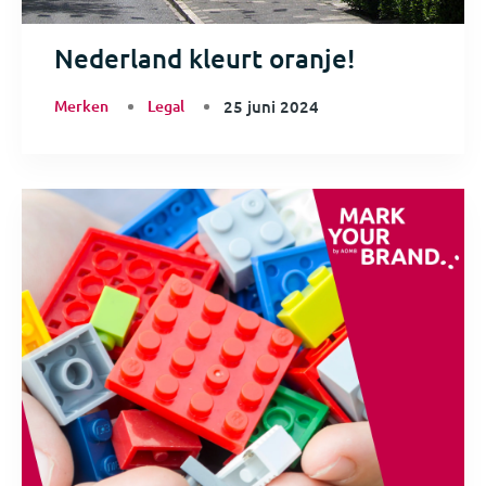
Nederland kleurt oranje!
Merken
Legal
25 juni 2024