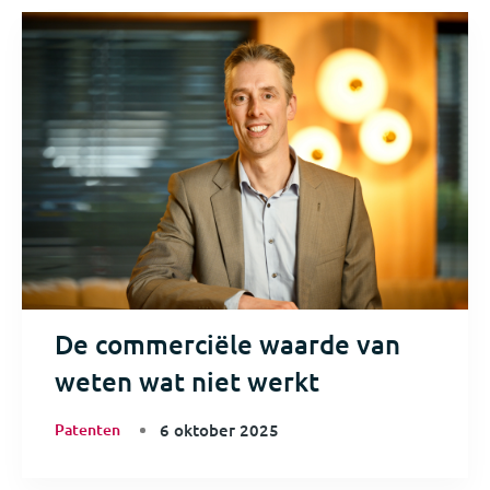
De commerciële waarde van
weten wat niet werkt
Patenten
6 oktober 2025