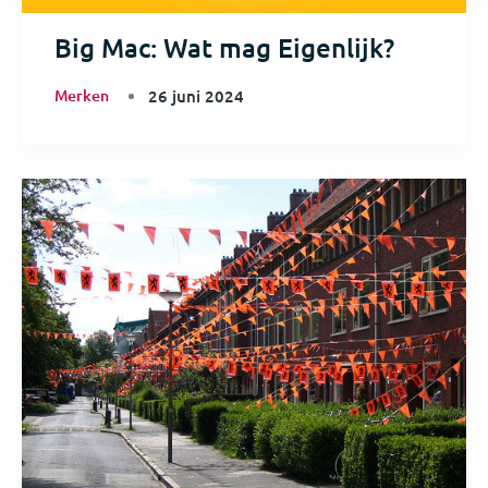
Big Mac: Wat mag Eigenlijk?
Merken
26 juni 2024