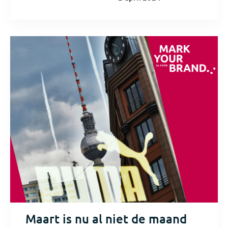
Maart is nu al niet de maand