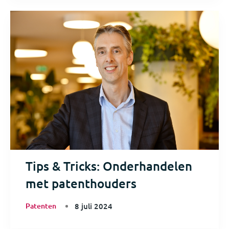
Tips & Tricks: Onderhandelen
met patenthouders
Patenten
8 juli 2024