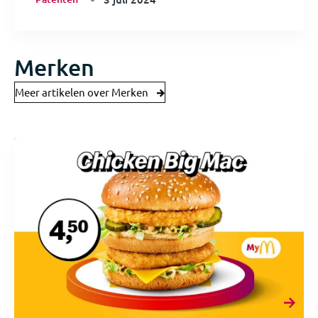
Merken
Meer artikelen over Merken