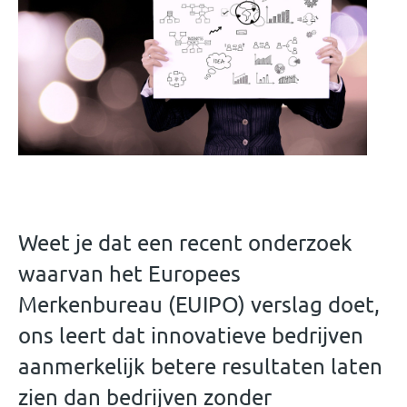
Weet je dat een recent onderzoek
waarvan het Europees
Merkenbureau (EUIPO) verslag doet,
ons leert dat innovatieve bedrijven
aanmerkelijk betere resultaten laten
zien dan bedrijven zonder