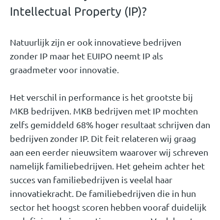
Intellectual Property (IP)?
Natuurlijk zijn er ook innovatieve bedrijven
zonder IP maar het EUIPO neemt IP als
graadmeter voor innovatie.
Het verschil in performance is het grootste bij
MKB bedrijven. MKB bedrijven met IP mochten
zelfs gemiddeld 68% hoger resultaat schrijven dan
bedrijven zonder IP. Dit feit relateren wij graag
aan een eerder nieuwsitem waarover wij schreven
namelijk familiebedrijven. Het geheim achter het
succes van familiebedrijven is veelal haar
innovatiekracht. De familiebedrijven die in hun
sector het hoogst scoren hebben vooraf duidelijk