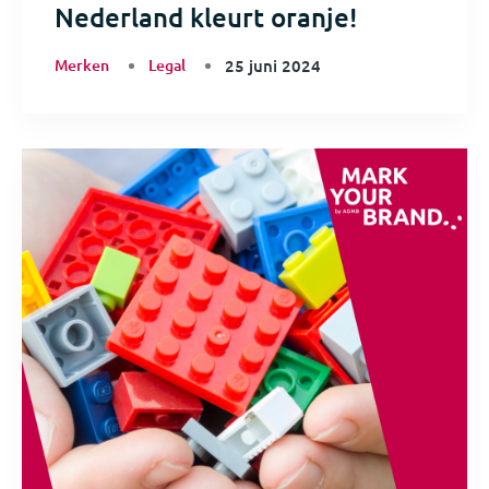
Nederland kleurt oranje!
Merken
Legal
25 juni 2024