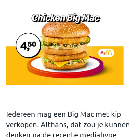
Iedereen mag een Big Mac met kip
verkopen. Althans, dat zou je kunnen
denken na de recente mediahype.