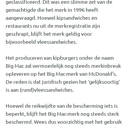
geclassificeerd. Dit was een slimme zet van de
gemachtigde die het merk in 1996 heeft
aangevraagd. Hoewel kipsandwiches en
restaurants nu uit de merkregistratie zijn
geschrapt, blijft het merk geldig voor
bijvoorbeeld vleessandwiches.
Het produceren van kipburgers onder de naam
Big Mac zal vermoedelijk nog steeds merkinbreuk
opleveren op het Big Mac-merk van McDonald's.
De reden is dat juridisch gezien het ‘gelijksoortig’
is aan (rund)vleessandwiches.
Hoewel de reikwijdte van de bescherming iets is
beperkt, blijft het Big Mac-merk nog steeds sterk
beschermd. Wees dus voorzichtig met het gebruik