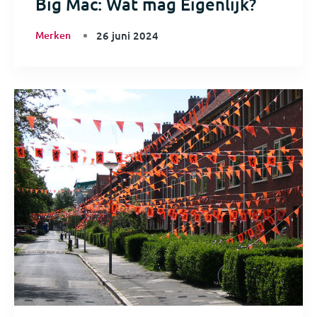
Big Mac: Wat mag Eigenlijk?
Merken
26 juni 2024