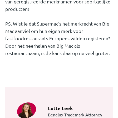
van geregistreerde merknamen voor soortgelijke
producten!
PS. Wist je dat Supermac's het merkrecht van Big
Mac aanviel om hun eigen merk voor
fastfoodrestaurants Europees wilden registeren?
Door het neerhalen van Big Mac als
restaurantnaam, is de kans daarop nu veel groter.
Lotte Leek
Benelux Trademark Attorney