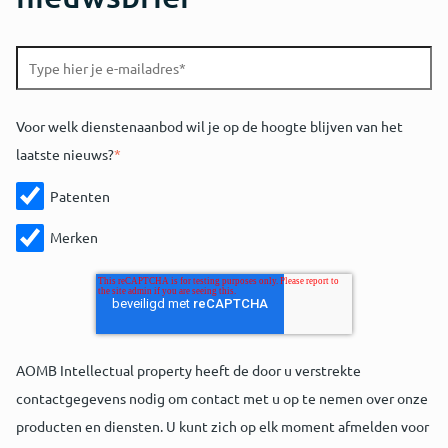
Voor welk dienstenaanbod wil je op de hoogte blijven van het
laatste nieuws?
*
Patenten
Merken
AOMB Intellectual property heeft de door u verstrekte
contactgegevens nodig om contact met u op te nemen over onze
producten en diensten. U kunt zich op elk moment afmelden voor