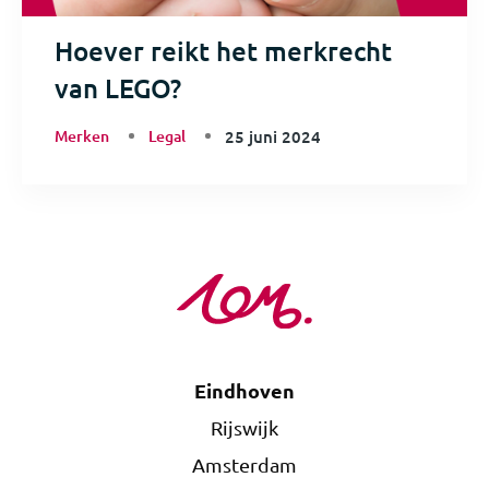
Hoever reikt het merkrecht
van LEGO?
Merken
Legal
25 juni 2024
Eindhoven
Rijswijk
Amsterdam