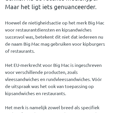
Maar het ligt iets genuanceerder.
Hoewel de nietigheidsactie op het merk Big Mac
voor restaurantdiensten en kipsandwiches
succesvol was, betekent dit niet dat iedereen nu
de naam Big Mac mag gebruiken voor kipburgers
of restaurants.
Het EU-merkrecht voor Big Mac is ingeschreven
voor verschillende producten, zoals
vleessandwiches en rundvleessandwiches. Vóór
de uitspraak was het ook van toepassing op
kipsandwiches en restaurants.
Het merk is namelijk zowel breed als specifiek