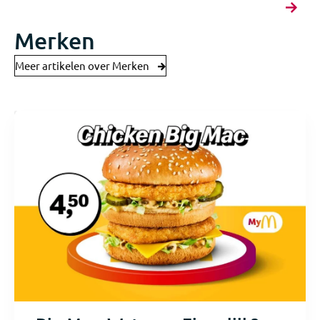
Merken
Meer artikelen over Merken