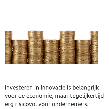
Investeren in innovatie is belangrijk
voor de economie, maar tegelijkertijd
erg risicovol voor ondernemers.