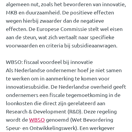
algemeen nut, zoals het bevorderen van innovatie,
MKB en duurzaamheid. De positieve effecten
wegen hierbij zwaarder dan de negatieve
effecten. De Europese Commissie stelt wel eisen
aan de steun, wat zich vertaalt naar specifieke
voorwaarden en criteria bij subsidieaanvragen.
WBSO: fiscaal voordeel bij innovatie
Als Nederlandse ondernemer hoef je niet samen
te werken om in aanmerking te komen voor
innovatiesubsidie. De Nederlandse overheid geeft
ondernemers een fiscale tegemoetkoming in de
loonkosten die direct zijn gerelateerd aan
Research & Development (R&D). Deze regeling
wordt de
WBSO
genoemd (Wet Bevordering
Speur- en Ontwikkelingswerk). Een werkgever