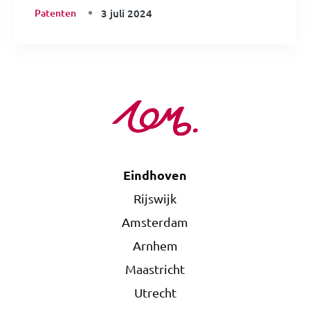
Patenten
3 juli 2024
Eindhoven
Rijswijk
Amsterdam
Arnhem
Maastricht
Utrecht