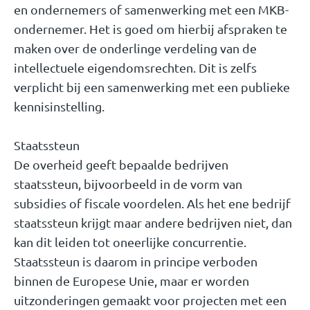
en ondernemers of samenwerking met een MKB-
ondernemer. Het is goed om hierbij afspraken te
maken over de onderlinge verdeling van de
intellectuele eigendomsrechten. Dit is zelfs
verplicht bij een samenwerking met een publieke
kennisinstelling.
Staatssteun
De overheid geeft bepaalde bedrijven
staatssteun, bijvoorbeeld in de vorm van
subsidies of fiscale voordelen. Als het ene bedrijf
staatssteun krijgt maar andere bedrijven niet, dan
kan dit leiden tot oneerlijke concurrentie.
Staatssteun is daarom in principe verboden
binnen de Europese Unie, maar er worden
uitzonderingen gemaakt voor projecten met een