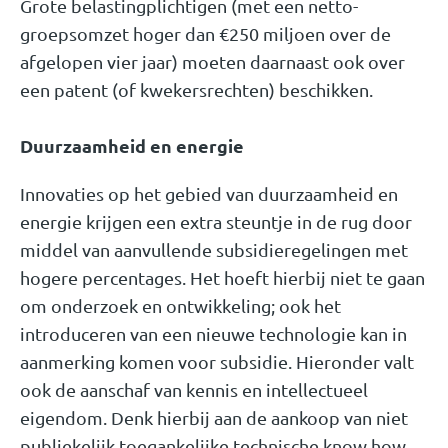
Grote belastingplichtigen (met een netto-
groepsomzet hoger dan €250 miljoen over de
afgelopen vier jaar) moeten daarnaast ook over
een patent (of kwekersrechten) beschikken.
Duurzaamheid en energie
Innovaties op het gebied van duurzaamheid en
energie krijgen een extra steuntje in de rug door
middel van aanvullende subsidieregelingen met
hogere percentages. Het hoeft hierbij niet te gaan
om onderzoek en ontwikkeling; ook het
introduceren van een nieuwe technologie kan in
aanmerking komen voor subsidie. Hieronder valt
ook de aanschaf van kennis en intellectueel
eigendom. Denk hierbij aan de aankoop van niet
publiekelijk toegankelijke technische know how,