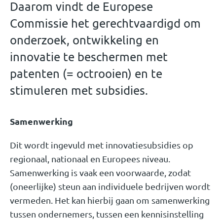
Daarom vindt de Europese
Commissie het gerechtvaardigd om
onderzoek, ontwikkeling en
innovatie te beschermen met
patenten (= octrooien) en te
stimuleren met subsidies.
Samenwerking
Dit wordt ingevuld met innovatiesubsidies op
regionaal, nationaal en Europees niveau.
Samenwerking is vaak een voorwaarde, zodat
(oneerlijke) steun aan individuele bedrijven wordt
vermeden. Het kan hierbij gaan om samenwerking
tussen ondernemers, tussen een kennisinstelling