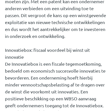
moeten zijn. Met een patent kan een ondernemer
anderen verbieden om een uitvinding toe te
passen. Dit vergroot de kans op een winstgevende
exploitatie van nieuwe technische ontwikkelingen
en dus wordt het aantrekkelijker om te investeren
in onderzoek en ontwikkeling.
Innovatiebox: fiscaal voordeel bij winst uit
innovatie
De Innovatiebox is een fiscale tegemoetkoming,
bedoeld om economisch succesvolle innovaties te
bevorderen. Een onderneming hoeft hierbij
minder vennootschapsbelasting af te dragen over
de winst die voorkomt uit innovaties. Een
positieve beschikking op een WBSO aanvraag
geeft ondernemers toegang tot de Innovatiebox.