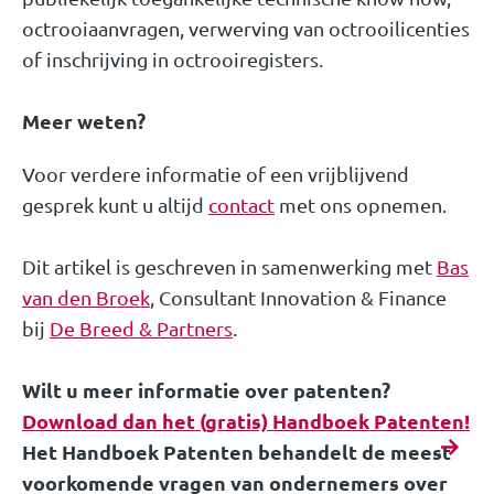
octrooiaanvragen, verwerving van octrooilicenties
of inschrijving in octrooiregisters.
Meer weten?
Voor verdere informatie of een vrijblijvend
gesprek kunt u altijd
contact
met ons opnemen.
Dit artikel is geschreven in samenwerking met
Bas
van den Broek
, Consultant Innovation & Finance
bij
De Breed & Partners
.
Wilt u meer informatie over patenten?
Download dan het (gratis) Handboek Patenten!
Het Handboek Patenten behandelt de meest
voorkomende vragen van ondernemers over