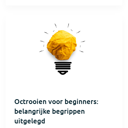
Octrooien voor beginners:
belangrijke begrippen
uitgelegd