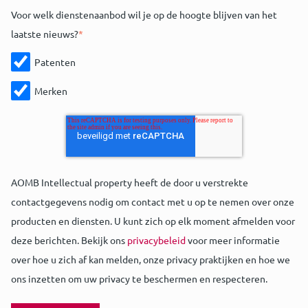
Voor welk dienstenaanbod wil je op de hoogte blijven van het
laatste nieuws?
*
Patenten
Merken
AOMB Intellectual property heeft de door u verstrekte
contactgegevens nodig om contact met u op te nemen over onze
producten en diensten. U kunt zich op elk moment afmelden voor
deze berichten. Bekijk ons
privacybeleid
voor meer informatie
over hoe u zich af kan melden, onze privacy praktijken en hoe we
ons inzetten om uw privacy te beschermen en respecteren.