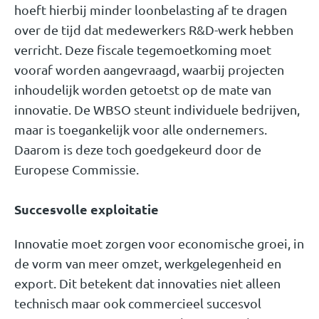
hoeft hierbij minder loonbelasting af te dragen
over de tijd dat medewerkers R&D-werk hebben
verricht. Deze fiscale tegemoetkoming moet
vooraf worden aangevraagd, waarbij projecten
inhoudelijk worden getoetst op de mate van
innovatie. De WBSO steunt individuele bedrijven,
maar is toegankelijk voor alle ondernemers.
Daarom is deze toch goedgekeurd door de
Europese Commissie.
Succesvolle exploitatie
Innovatie moet zorgen voor economische groei, in
de vorm van meer omzet, werkgelegenheid en
export. Dit betekent dat innovaties niet alleen
technisch maar ook commercieel succesvol