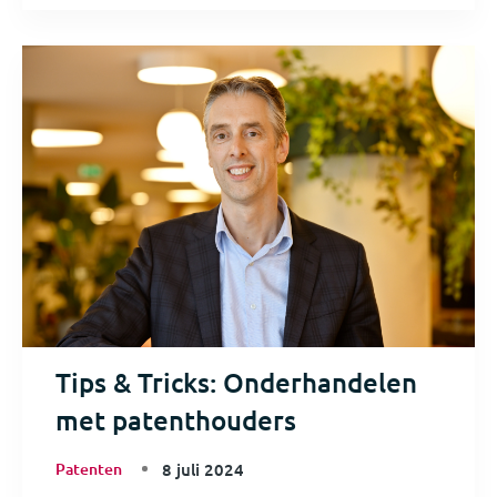
Tips & Tricks: Onderhandelen
met patenthouders
Patenten
8 juli 2024