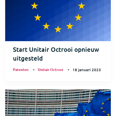
Start Unitair Octrooi opnieuw
uitgesteld
Patenten
Unitair Octrooi
18 januari 2023