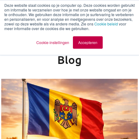
Deze website slaat cookies op je computer op. Deze cookies worden gebruikt
om informatie te verzamelen over hoe je met onze website omgaat en om je
te onthouden. We gebruiken deze informatie om je surfervaring te verbeteren
nl
en personaliseren, en voor analyse en meetgegevens over onze bezoekers,
zowel op deze website als via andere media. Zie ons
Cookie beleid
voor
meer informatie over de cookies die we gebruiken.
Cookie-instellingen
Accepteren
Blog