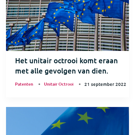
Het unitair octrooi komt eraan
met alle gevolgen van dien.
Patenten
Unitair Octrooi
21 september 2022