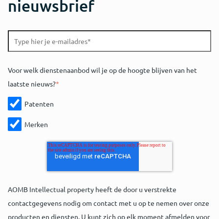
nieuwsbrief
Voor welk dienstenaanbod wil je op de hoogte blijven van het
laatste nieuws?
*
Patenten
Merken
AOMB Intellectual property heeft de door u verstrekte
contactgegevens nodig om contact met u op te nemen over onze
producten en diensten. U kunt zich op elk moment afmelden voor