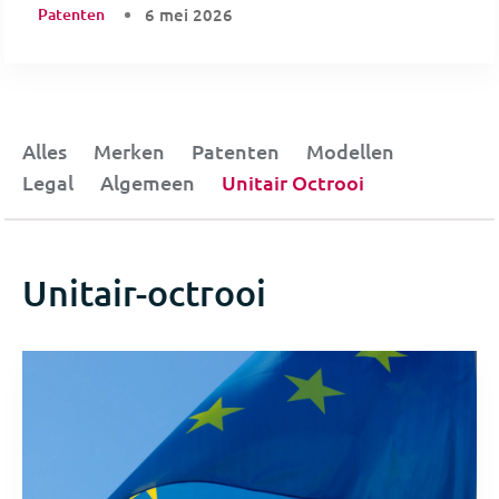
Patenten
6 mei 2026
Alles
Merken
Patenten
Modellen
Legal
Algemeen
Unitair Octrooi
Unitair-octrooi