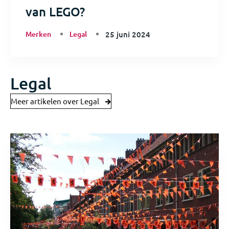
van LEGO?
Merken
Legal
25 juni 2024
Legal
Meer artikelen over Legal