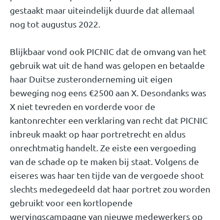
gestaakt maar uiteindelijk duurde dat allemaal
nog tot augustus 2022.
Blijkbaar vond ook PICNIC dat de omvang van het
gebruik wat uit de hand was gelopen en betaalde
haar Duitse zusteronderneming uit eigen
beweging nog eens €2500 aan X. Desondanks was
X niet tevreden en vorderde voor de
kantonrechter een verklaring van recht dat PICNIC
inbreuk maakt op haar portretrecht en aldus
onrechtmatig handelt. Ze eiste een vergoeding
van de schade op te maken bij staat. Volgens de
eiseres was haar ten tijde van de vergoede shoot
slechts medegedeeld dat haar portret zou worden
gebruikt voor een kortlopende
wervingscampagne van nieuwe medewerkers op