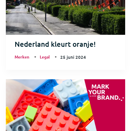
Nederland kleurt oranje!
Merken
Legal
25 juni 2024