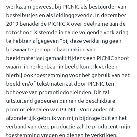
werkzaam geweest bij PICNIC als bestuurder van
bestelbusjes en als leidinggevende. In december
2019 benaderde PICNIC X over deelname aan de
fotoshoot. X stemde in na de volgende verklaring
te hebben afgegeven “bij deze verklaring geen
bezwaar tegen openbaarmaking van
beeldmateriaal gemaakt tijdens een PICNIC shoot
waarin ik herkenbaar in beeld kom. Ik verleen
hierbij ook toestemming voor het gebruik van het
beeld en/of tekstmateriaal door PICNIC ten
behoeve van promotiedoeleinden. Dit zal
uitsluitend gebeuren binnen de beschikbare
promotiekanalen van PICNIC. Voor ander of
afzonderlijk gebruik van mijn bijdrage buiten het
verband van deze productie zal de producent mijn
toestemming vragen en dienen te verkrijgen.”