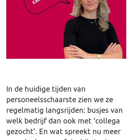
In de huidige tijden van
personeelsschaarste zien we ze
regelmatig langsrijden: busjes van
welk bedrijf dan ook met ‘collega
gezocht’. En wat spreekt nu meer