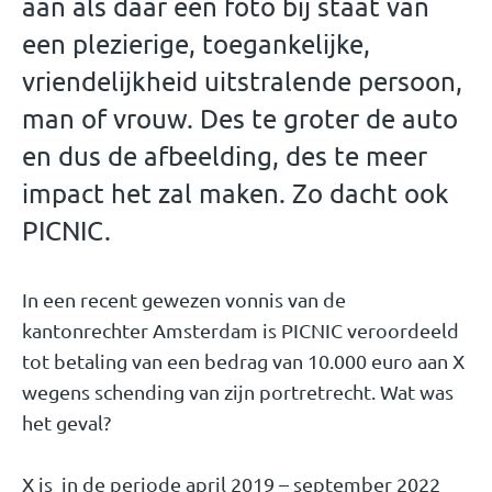
aan als daar een foto bij staat van
een plezierige, toegankelijke,
vriendelijkheid uitstralende persoon,
man of vrouw. Des te groter de auto
en dus de afbeelding, des te meer
impact het zal maken. Zo dacht ook
PICNIC.
In een recent gewezen vonnis van de
kantonrechter Amsterdam is PICNIC veroordeeld
tot betaling van een bedrag van 10.000 euro aan X
wegens schending van zijn portretrecht. Wat was
het geval?
X is in de periode april 2019 – september 2022