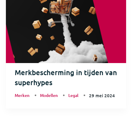
Merkbescherming in tijden van
superhypes
Merken
Modellen
Legal
29 mei 2024