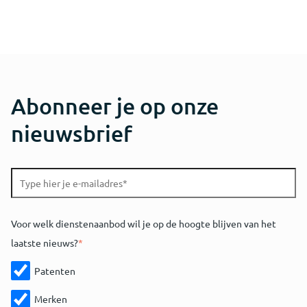
Abonneer je op onze
nieuwsbrief
Voor welk dienstenaanbod wil je op de hoogte blijven van het
laatste nieuws?
*
Patenten
Merken