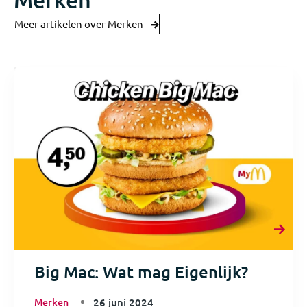
Meer artikelen over Merken
Big Mac: Wat mag Eigenlijk?
Merken
26 juni 2024