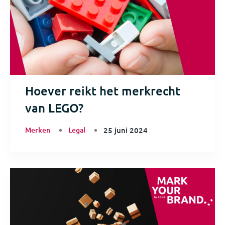
Hoever reikt het merkrecht
van LEGO?
Merken
Legal
25 juni 2024