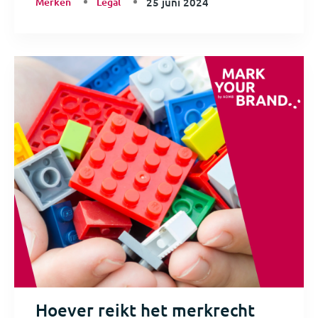
Merken
Legal
25 juni 2024
Hoever reikt het merkrecht