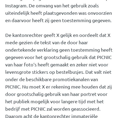
Instagram. De omvang van het gebruik zoals
uiteindelijk heeft plaatsgevonden was onvoorzien
en daarvoor heeft zij geen toestemming gegeven.
De kantonrechter geeft X gelijk en oordeelt dat X
mede gezien de tekst van de door haar
ondertekende verklaring geen toestemming heeft
gegeven voor het grootschalig gebruik dat PICNIC
van haar foto’s heeft gemaakt en zeker niet voor
levensgrote stickers op bestelbusjes. Dat valt niet
onder de beschikbare promotiekanalen van
PICNIC. Nu moet X er rekening mee houden dat zij
door grootschalig gebruik van haar portret voor
het publiek mogelijk voor langere tijd met het
bedrijf met PICNIC zal worden geassocieerd.
Daarom acht de kantonrechter immateriële