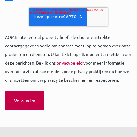
AOMB Intellectual property heeft de door u verstrekte
contactgegevens nodig om contact met u op te nemen over onze
producten en diensten. U kunt zich op elk moment afmelden voor
deze berichten. Bekijk ons
privacybeleid
voor meer informatie
over hoe u zich af kan melden, onze privacy praktijken en hoe we
ons inzetten om uw privacy te beschermen en respecteren.