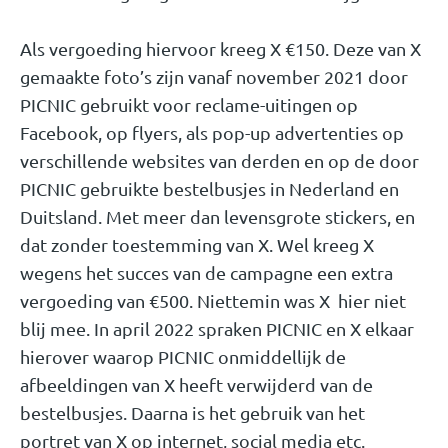
Als vergoeding hiervoor kreeg X €150. Deze van X
gemaakte foto’s zijn vanaf november 2021 door
PICNIC gebruikt voor reclame-uitingen op
Facebook, op flyers, als pop-up advertenties op
verschillende websites van derden en op de door
PICNIC gebruikte bestelbusjes in Nederland en
Duitsland. Met meer dan levensgrote stickers, en
dat zonder toestemming van X. Wel kreeg X
wegens het succes van de campagne een extra
vergoeding van €500. Niettemin was X hier niet
blij mee. In april 2022 spraken PICNIC en X elkaar
hierover waarop PICNIC onmiddellijk de
afbeeldingen van X heeft verwijderd van de
bestelbusjes. Daarna is het gebruik van het
portret van X op internet, social media etc.