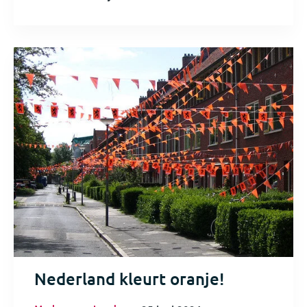
Nederland kleurt oranje!