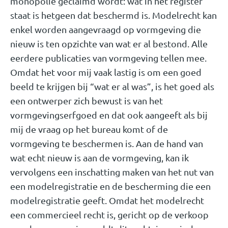
monopolie geclaimd wordt: wat in het register
staat is hetgeen dat beschermd is. Modelrecht kan
enkel worden aangevraagd op vormgeving die
nieuw is ten opzichte van wat er al bestond. Alle
eerdere publicaties van vormgeving tellen mee.
Omdat het voor mij vaak lastig is om een goed
beeld te krijgen bij “wat er al was”, is het goed als
een ontwerper zich bewust is van het
vormgevingserfgoed en dat ook aangeeft als bij
mij de vraag op het bureau komt of de
vormgeving te beschermen is. Aan de hand van
wat echt nieuw is aan de vormgeving, kan ik
vervolgens een inschatting maken van het nut van
een modelregistratie en de bescherming die een
modelregistratie geeft. Omdat het modelrecht
een commercieel recht is, gericht op de verkoop