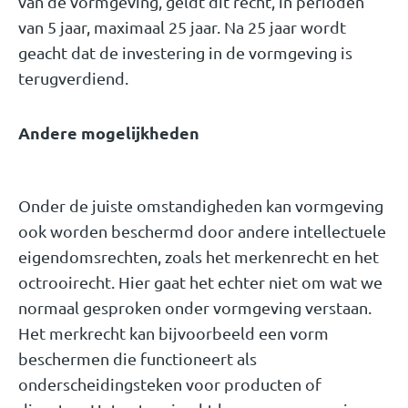
van de vormgeving, geldt dit recht, in perioden
van 5 jaar, maximaal 25 jaar. Na 25 jaar wordt
geacht dat de investering in de vormgeving is
terugverdiend.
Andere mogelijkheden
Onder de juiste omstandigheden kan vormgeving
ook worden beschermd door andere intellectuele
eigendomsrechten, zoals het merkenrecht en het
octrooirecht. Hier gaat het echter niet om wat we
normaal gesproken onder vormgeving verstaan.
Het merkrecht kan bijvoorbeeld een vorm
beschermen die functioneert als
onderscheidingsteken voor producten of