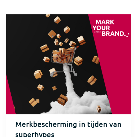
Merkbescherming in tijden van
superhypes