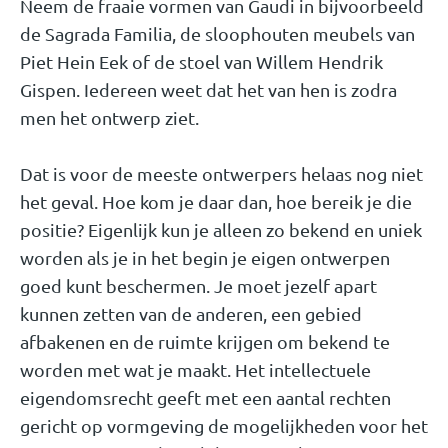
Neem de fraaie vormen van Gaudi in bijvoorbeeld
de Sagrada Familia, de sloophouten meubels van
Piet Hein Eek of de stoel van Willem Hendrik
Gispen. Iedereen weet dat het van hen is zodra
men het ontwerp ziet.
Dat is voor de meeste ontwerpers helaas nog niet
het geval. Hoe kom je daar dan, hoe bereik je die
positie? Eigenlijk kun je alleen zo bekend en uniek
worden als je in het begin je eigen ontwerpen
goed kunt beschermen. Je moet jezelf apart
kunnen zetten van de anderen, een gebied
afbakenen en de ruimte krijgen om bekend te
worden met wat je maakt. Het intellectuele
eigendomsrecht geeft met een aantal rechten
gericht op vormgeving de mogelijkheden voor het