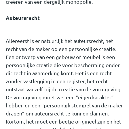
creëren van een dergelijk monopolie.
Auteursrecht
Allereerst is er natuurlijk het auteursrecht, het
recht van de maker op een persoonlijke creatie.
Een ontwerp van een gebouw of meubel is een
persoonlijke creatie die voor bescherming onder
dit recht in aanmerking komt. Het is een recht
zonder vastlegging in een register, het recht
ontstaat vanzelf bij de creatie van de vormgeving.
De vormgeving moet wel een “eigen karakter”
hebben en een “persoonlijk stempel van de maker
dragen” om auteursrecht te kunnen claimen.
Kortom, het moet een beetje origineel zijn en het