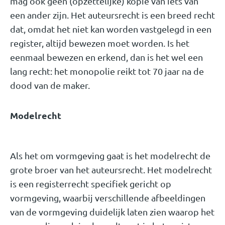
mag ook geen (opzettelijke) kopie van iets van
een ander zijn. Het auteursrecht is een breed recht
dat, omdat het niet kan worden vastgelegd in een
register, altijd bewezen moet worden. Is het
eenmaal bewezen en erkend, dan is het wel een
lang recht: het monopolie reikt tot 70 jaar na de
dood van de maker.
Modelrecht
Als het om vormgeving gaat is het modelrecht de
grote broer van het auteursrecht. Het modelrecht
is een registerrecht specifiek gericht op
vormgeving, waarbij verschillende afbeeldingen
van de vormgeving duidelijk laten zien waarop het