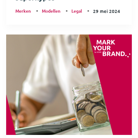
Merken
Modellen
Legal
29 mei 2024