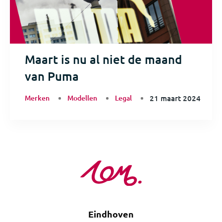
Maart is nu al niet de maand
van Puma
Merken
Modellen
Legal
21 maart 2024
Eindhoven