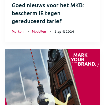
Goed nieuws voor het MKB:
bescherm IE tegen
gereduceerd tarief
Merken
Modellen
2 april 2024