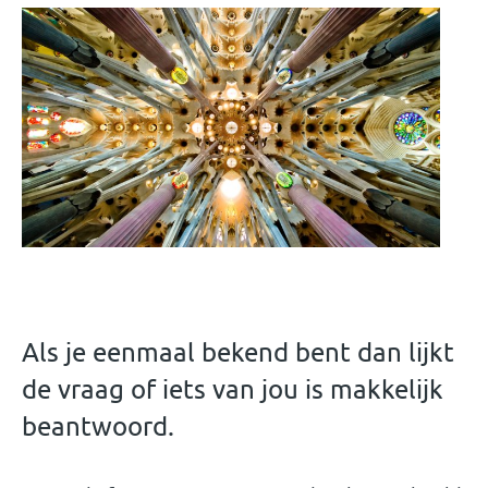
Als je eenmaal bekend bent dan lijkt
de vraag of iets van jou is makkelijk
beantwoord.