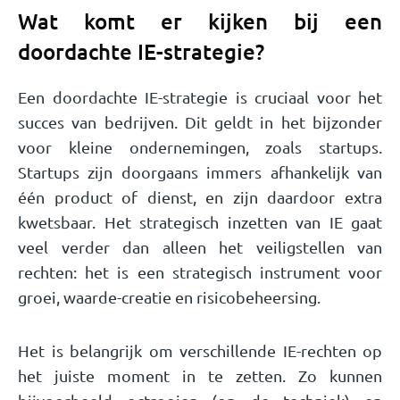
Wat komt er kijken bij een
doordachte IE-strategie?
Een doordachte IE-strategie is cruciaal voor het
succes van bedrijven. Dit geldt in het bijzonder
voor kleine ondernemingen, zoals startups.
Startups zijn doorgaans immers afhankelijk van
één product of dienst, en zijn daardoor extra
kwetsbaar. Het strategisch inzetten van IE gaat
veel verder dan alleen het veiligstellen van
rechten: het is een strategisch instrument voor
groei, waarde-creatie en risicobeheersing.
Het is belangrijk om verschillende IE-rechten op
het juiste moment in te zetten. Zo kunnen