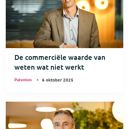
De commerciële waarde van
weten wat niet werkt
Patenten
6 oktober 2025