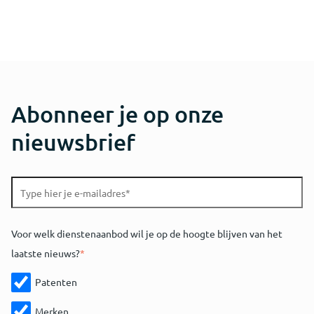
Abonneer je op onze
nieuwsbrief
Voor welk dienstenaanbod wil je op de hoogte blijven van het
laatste nieuws?
*
Patenten
Merken