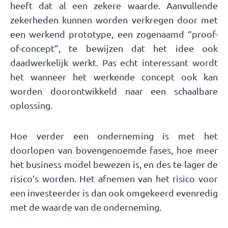
heeft dat al een zekere waarde. Aanvullende
zekerheden kunnen worden verkregen door met
een werkend prototype, een zogenaamd “proof-
of-concept”, te bewijzen dat het idee ook
daadwerkelijk werkt. Pas echt interessant wordt
het wanneer het werkende concept ook kan
worden doorontwikkeld naar een schaalbare
oplossing.
Hoe verder een onderneming is met het
doorlopen van bovengenoemde fases, hoe meer
het business model bewezen is, en des te lager de
risico’s worden. Het afnemen van het risico voor
een investeerder is dan ook omgekeerd evenredig
met de waarde van de onderneming.