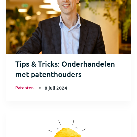
Tips & Tricks: Onderhandelen
met patenthouders
Patenten
8 juli 2024