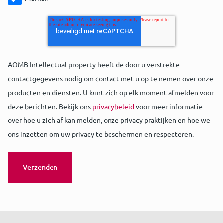
AOMB Intellectual property heeft de door u verstrekte
contactgegevens nodig om contact met u op te nemen over onze
producten en diensten. U kunt zich op elk moment afmelden voor
deze berichten. Bekijk ons
privacybeleid
voor meer informatie
over hoe u zich af kan melden, onze privacy praktijken en hoe we
ons inzetten om uw privacy te beschermen en respecteren.