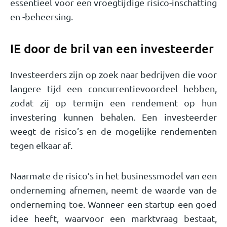
essentieel voor een vroegtijdige risico-inschatting
en -beheersing.
IE door de bril van een investeerder
Investeerders zijn op zoek naar bedrijven die voor
langere tijd een concurrentievoordeel hebben,
zodat zij op termijn een rendement op hun
investering kunnen behalen. Een investeerder
weegt de risico’s en de mogelijke rendementen
tegen elkaar af.
Naarmate de risico’s in het businessmodel van een
onderneming afnemen, neemt de waarde van de
onderneming toe. Wanneer een startup een goed
idee heeft, waarvoor een marktvraag bestaat,