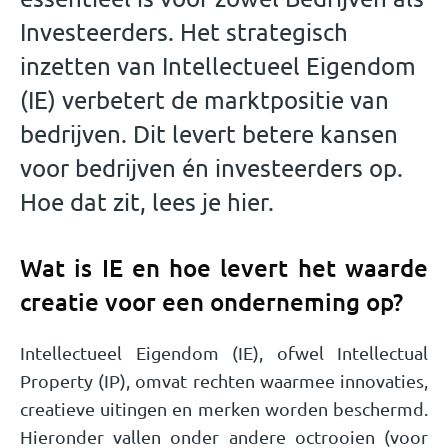
Investeerders. Het strategisch
inzetten van Intellectueel Eigendom
(IE) verbetert de marktpositie van
bedrijven. Dit levert betere kansen
voor bedrijven én investeerders op.
Hoe dat zit, lees je hier.
Wat is IE en hoe levert het waarde
creatie voor een onderneming op?
Intellectueel Eigendom (IE), ofwel Intellectual
Property (IP), omvat rechten waarmee innovaties,
creatieve uitingen en merken worden beschermd.
Hieronder vallen onder andere octrooien (voor