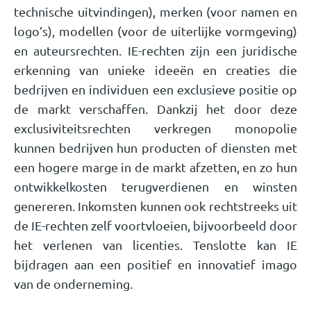
technische uitvindingen), merken (voor namen en
logo’s), modellen (voor de uiterlijke vormgeving)
en auteursrechten. IE-rechten zijn een juridische
erkenning van unieke ideeën en creaties die
bedrijven en individuen een exclusieve positie op
de markt verschaffen. Dankzij het door deze
exclusiviteitsrechten verkregen monopolie
kunnen bedrijven hun producten of diensten met
een hogere marge in de markt afzetten, en zo hun
ontwikkelkosten terugverdienen en winsten
genereren. Inkomsten kunnen ook rechtstreeks uit
de IE-rechten zelf voortvloeien, bijvoorbeeld door
het verlenen van licenties. Tenslotte kan IE
bijdragen aan een positief en innovatief imago
van de onderneming.