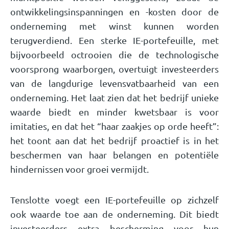
ontwikkelingsinspanningen en -kosten door de
onderneming met winst kunnen worden
terugverdiend. Een sterke IE-portefeuille, met
bijvoorbeeld octrooien die de technologische
voorsprong waarborgen, overtuigt investeerders
van de langdurige levensvatbaarheid van een
onderneming. Het laat zien dat het bedrijf unieke
waarde biedt en minder kwetsbaar is voor
imitaties, en dat het “haar zaakjes op orde heeft”:
het toont aan dat het bedrijf proactief is in het
beschermen van haar belangen en potentiële
hindernissen voor groei vermijdt.
Tenslotte voegt een IE-portefeuille op zichzelf
ook waarde toe aan de onderneming. Dit biedt
investeerders extra bescherming voor hun