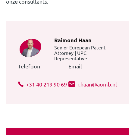
onze consultants.
Raimond Haan
Senior European Patent
Attorney | UPC
Representative
Telefoon
Email
+31 40 219 90 69
r.haan@aomb.nl