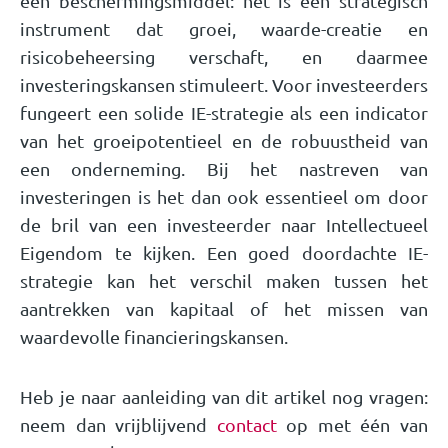
een beschermingsmiddel: het is een strategisch
instrument dat groei, waarde-creatie en
risicobeheersing verschaft, en daarmee
investeringskansen stimuleert. Voor investeerders
fungeert een solide IE-strategie als een indicator
van het groeipotentieel en de robuustheid van
een onderneming. Bij het nastreven van
investeringen is het dan ook essentieel om door
de bril van een investeerder naar Intellectueel
Eigendom te kijken. Een goed doordachte IE-
strategie kan het verschil maken tussen het
aantrekken van kapitaal of het missen van
waardevolle financieringskansen.
Heb je naar aanleiding van dit artikel nog vragen:
neem dan vrijblijvend
contact
op met één van