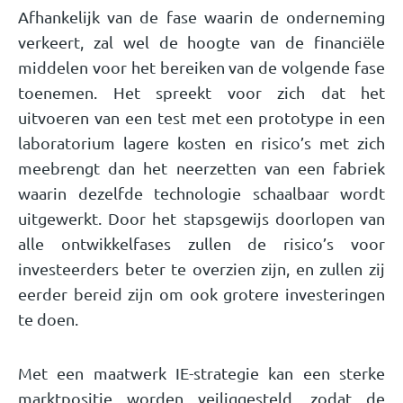
Afhankelijk van de fase waarin de onderneming
verkeert, zal wel de hoogte van de financiële
middelen voor het bereiken van de volgende fase
toenemen. Het spreekt voor zich dat het
uitvoeren van een test met een prototype in een
laboratorium lagere kosten en risico’s met zich
meebrengt dan het neerzetten van een fabriek
waarin dezelfde technologie schaalbaar wordt
uitgewerkt. Door het stapsgewijs doorlopen van
alle ontwikkelfases zullen de risico’s voor
investeerders beter te overzien zijn, en zullen zij
eerder bereid zijn om ook grotere investeringen
te doen.
Met een maatwerk IE-strategie kan een sterke
marktpositie worden veiliggesteld, zodat de