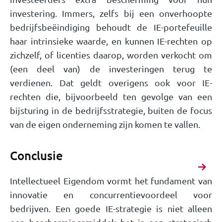
investering. Immers, zelfs bij een onverhoopte
bedrijfsbeëindiging behoudt de IE-portefeuille
haar intrinsieke waarde, en kunnen IE-rechten op
zichzelf, of licenties daarop, worden verkocht om
(een deel van) de investeringen terug te
verdienen. Dat geldt overigens ook voor IE-
rechten die, bijvoorbeeld ten gevolge van een
bijsturing in de bedrijfsstrategie, buiten de focus
van de eigen onderneming zijn komen te vallen.
Conclusie
Intellectueel Eigendom vormt het fundament van
innovatie en concurrentievoordeel voor
bedrijven. Een goede IE-strategie is niet alleen