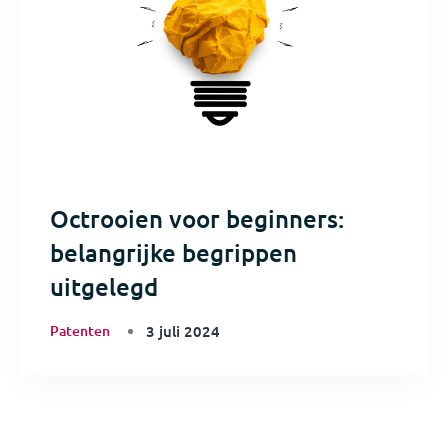
Octrooien voor beginners:
belangrijke begrippen
uitgelegd
Patenten
3 juli 2024