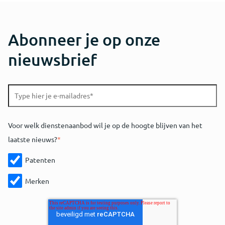
Abonneer je op onze
nieuwsbrief
Voor welk dienstenaanbod wil je op de hoogte blijven van het
laatste nieuws?
*
Patenten
Merken