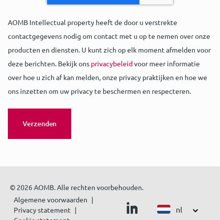
AOMB Intellectual property heeft de door u verstrekte
contactgegevens nodig om contact met u op te nemen over onze
producten en diensten. U kunt zich op elk moment afmelden voor
deze berichten. Bekijk ons
privacybeleid
voor meer informatie
over hoe u zich af kan melden, onze privacy praktijken en hoe we
ons inzetten om uw privacy te beschermen en respecteren.
© 2026 AOMB. Alle rechten voorbehouden.
Algemene voorwaarden
nl
Privacy statement