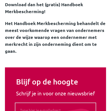
Download dan het (gratis) Handboek
Merkbescherming!
Het Handboek Merkbescherming behandelt de
meest voorkomende vragen van ondernemers
over de wijze waarop een ondernemer met
merkrecht in zijn onderneming dient om te
gaan.
Blijf op de hoogte
Schrijf je in voor onze nieuwsbrief