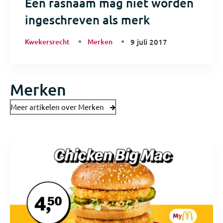
Een rasnaam mag niet worden
ingeschreven als merk
Kwekersrecht
Merken
9 juli 2017
Merken
Meer artikelen over Merken