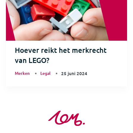
Hoever reikt het merkrecht
van LEGO?
Merken
Legal
25 juni 2024