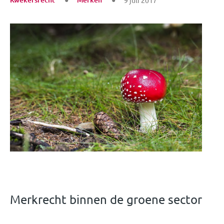
9 juli 2017
Merkrecht binnen de groene sector