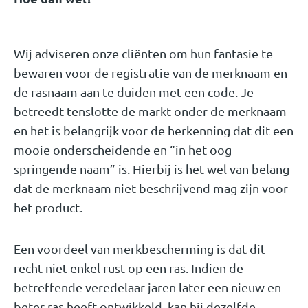
Wij adviseren onze cliënten om hun fantasie te
bewaren voor de registratie van de merknaam en
de rasnaam aan te duiden met een code. Je
betreedt tenslotte de markt onder de merknaam
en het is belangrijk voor de herkenning dat dit een
mooie onderscheidende en “in het oog
springende naam” is. Hierbij is het wel van belang
dat de merknaam niet beschrijvend mag zijn voor
het product.
Een voordeel van merkbescherming is dat dit
recht niet enkel rust op een ras. Indien de
betreffende veredelaar jaren later een nieuw en
beter ras heeft ontwikkeld, kan hij dezelfde