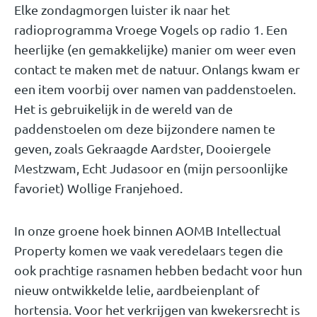
Elke zondagmorgen luister ik naar het
radioprogramma Vroege Vogels op radio 1. Een
heerlijke (en gemakkelijke) manier om weer even
contact te maken met de natuur. Onlangs kwam er
een item voorbij over namen van paddenstoelen.
Het is gebruikelijk in de wereld van de
paddenstoelen om deze bijzondere namen te
geven, zoals Gekraagde Aardster, Dooiergele
Mestzwam, Echt Judasoor en (mijn persoonlijke
favoriet) Wollige Franjehoed.
In onze groene hoek binnen AOMB Intellectual
Property komen we vaak veredelaars tegen die
ook prachtige rasnamen hebben bedacht voor hun
nieuw ontwikkelde lelie, aardbeienplant of
hortensia. Voor het verkrijgen van kwekersrecht is