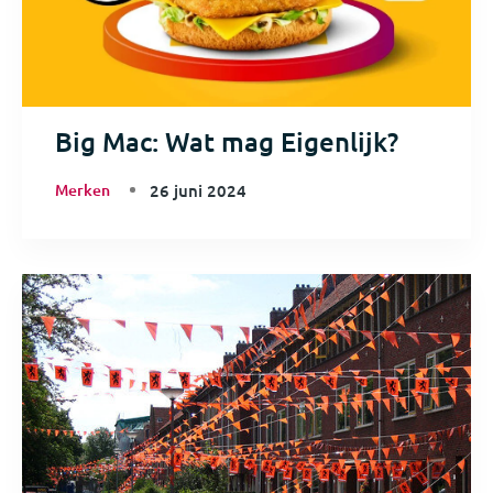
Big Mac: Wat mag Eigenlijk?
Merken
26 juni 2024