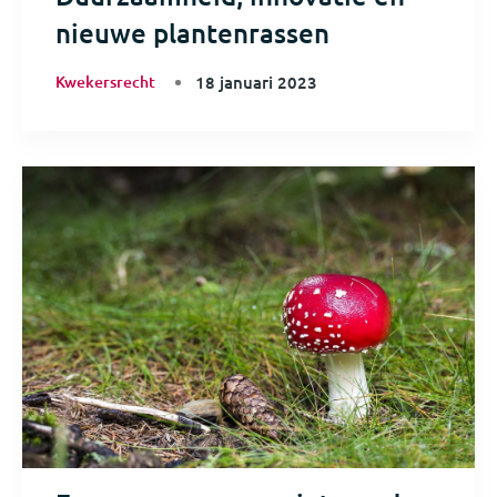
nieuwe plantenrassen
Kwekersrecht
18 januari 2023