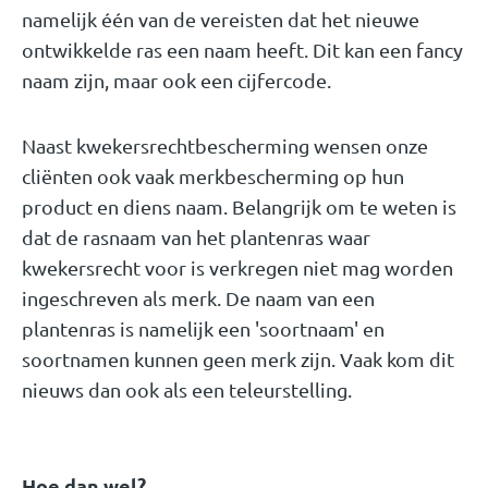
namelijk één van de vereisten dat het nieuwe
ontwikkelde ras een naam heeft. Dit kan een fancy
naam zijn, maar ook een cijfercode.
Naast kwekersrechtbescherming wensen onze
cliënten ook vaak merkbescherming op hun
product en diens naam. Belangrijk om te weten is
dat de rasnaam van het plantenras waar
kwekersrecht voor is verkregen niet mag worden
ingeschreven als merk. De naam van een
plantenras is namelijk een 'soortnaam' en
soortnamen kunnen geen merk zijn. Vaak kom dit
nieuws dan ook als een teleurstelling.
Hoe dan wel?