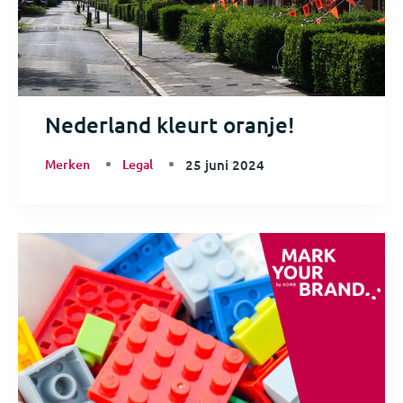
Nederland kleurt oranje!
Merken
Legal
25 juni 2024