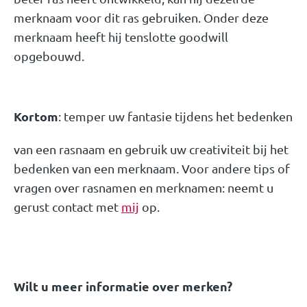
merknaam voor dit ras gebruiken. Onder deze
merknaam heeft hij tenslotte goodwill
opgebouwd.
Kortom
: temper uw fantasie tijdens het bedenken
van een rasnaam en gebruik uw creativiteit bij het
bedenken van een merknaam. Voor andere tips of
vragen over rasnamen en merknamen: neemt u
gerust contact met
mij
op.
Wilt u meer informatie over merken?