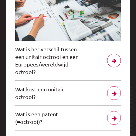
Wat is het verschil tussen
een unitair octrooi en een
Europees/wereldwijd
octrooi?
Wat kost een unitair
octrooi?
Wat is een patent
(=octrooi)?