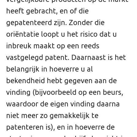
heeft gebracht, en of die
gepatenteerd zijn. Zonder die
oriëntatie loopt u het risico dat u
inbreuk maakt op een reeds
vastgelegd patent. Daarnaast is het
belangrijk in hoeverre u al
bekendheid hebt gegeven aan de
vinding (bijvoorbeeld op een beurs,
waardoor de eigen vinding daarna
niet meer zo gemakkelijk te
patenteren is), en in hoeverre de