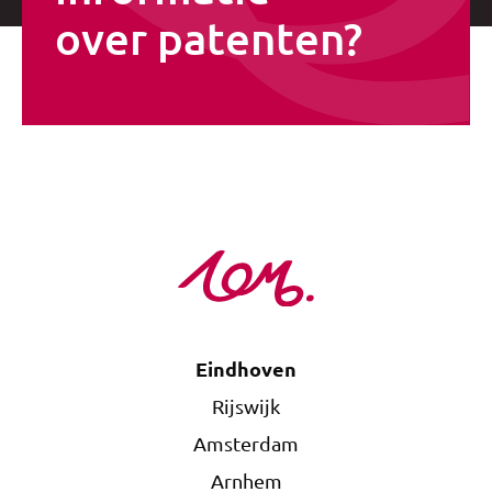
over patenten?
Eindhoven
Rijswijk
Amsterdam
Arnhem