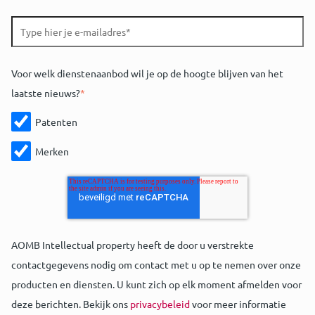
Voor welk dienstenaanbod wil je op de hoogte blijven van het
laatste nieuws?
*
Patenten
Merken
AOMB Intellectual property heeft de door u verstrekte
contactgegevens nodig om contact met u op te nemen over onze
producten en diensten. U kunt zich op elk moment afmelden voor
deze berichten. Bekijk ons
privacybeleid
voor meer informatie