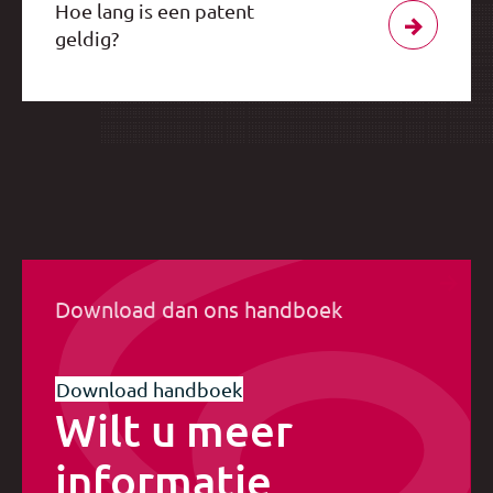
Hoe lang is een patent
geldig?
Download dan ons handboek
Download handboek
Wilt u meer
informatie