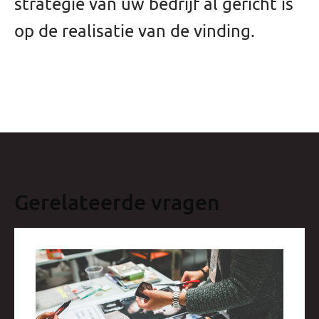
strategie van uw bedrijf al gericht is
op de realisatie van de vinding.
Gerelateerde vragen