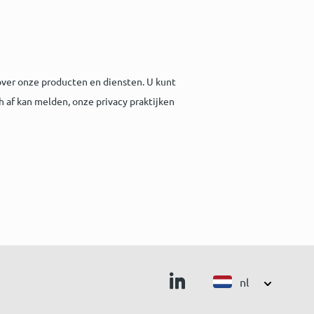
ver onze producten en diensten. U kunt
h af kan melden, onze privacy praktijken
nl