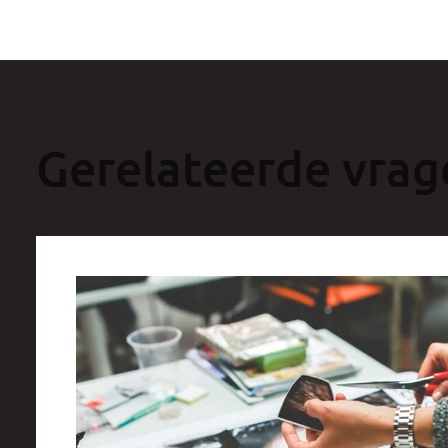
Gerelateerde vrag