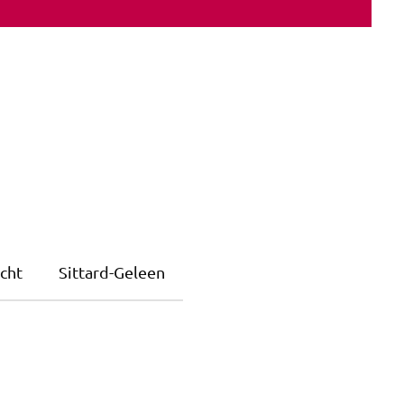
cht
Sittard-Geleen