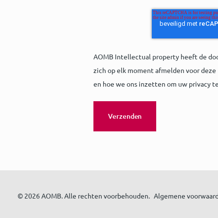
AOMB Intellectual property heeft de do
zich op elk moment afmelden voor deze 
en hoe we ons inzetten om uw privacy t
© 2026 AOMB. Alle rechten voorbehouden.
Algemene voorwaar