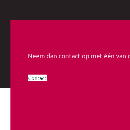
Neem dan contact op met één van
Contact