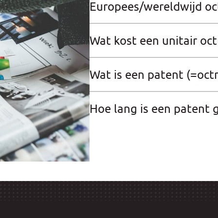
Europees/wereldwijd oc
Wat kost een unitair oct
Wat is een patent (=octr
Hoe lang is een patent 