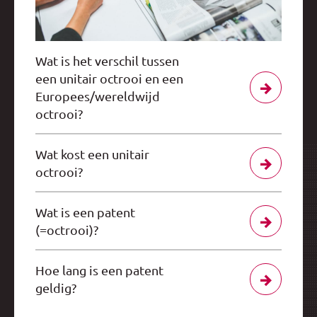
Wat is het verschil tussen
een unitair octrooi en een
Europees/wereldwijd
octrooi?
Wat kost een unitair
octrooi?
Wat is een patent
(=octrooi)?
Hoe lang is een patent
geldig?