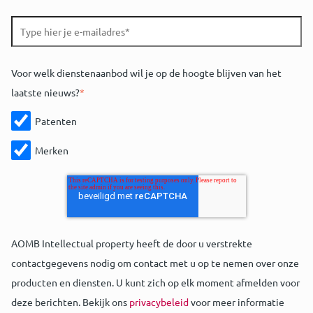
Voor welk dienstenaanbod wil je op de hoogte blijven van het
laatste nieuws?
*
Patenten
Merken
AOMB Intellectual property heeft de door u verstrekte
contactgegevens nodig om contact met u op te nemen over onze
producten en diensten. U kunt zich op elk moment afmelden voor
deze berichten. Bekijk ons
privacybeleid
voor meer informatie