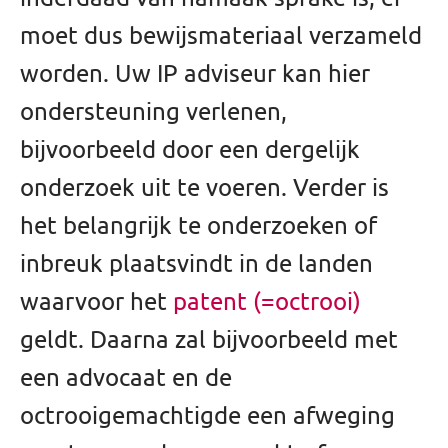
moet dus bewijsmateriaal verzameld
worden. Uw IP adviseur kan hier
ondersteuning verlenen,
bijvoorbeeld door een dergelijk
onderzoek uit te voeren. Verder is
het belangrijk te onderzoeken of
inbreuk plaatsvindt in de landen
waarvoor het
patent (=octrooi)
geldt. Daarna zal bijvoorbeeld met
een advocaat en de
octrooigemachtigde een afweging