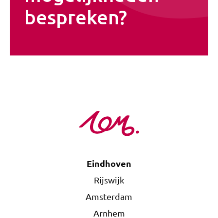
bespreken?
Eindhoven
Rijswijk
Amsterdam
Arnhem