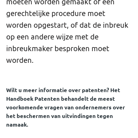
moeten worden gemaakt of een
gerechtelijke procedure moet
worden opgestart, of dat de inbreuk
op een andere wijze met de
inbreukmaker besproken moet
worden.
Wilt u meer informatie over patenten? Het
Handboek Patenten behandelt de meest
voorkomende vragen van ondernemers over
het beschermen van uitvindingen tegen
namaak.