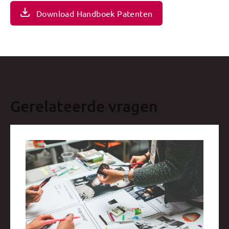
Download Handboek Patenten
Gerelateerde vragen