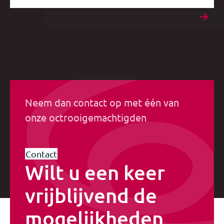
Neem dan contact op met één van
onze octrooigemachtigden
Contact
Wilt u een keer
vrijblijvend de
mogelijkheden