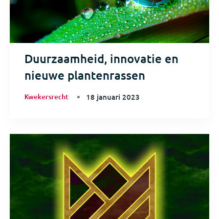
Duurzaamheid, innovatie en
nieuwe plantenrassen
Kwekersrecht
18 januari 2023