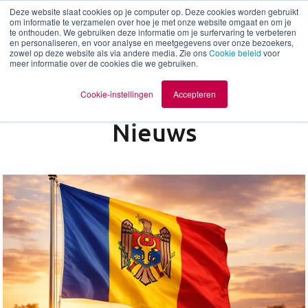
Deze website slaat cookies op je computer op. Deze cookies worden gebruikt
om informatie te verzamelen over hoe je met onze website omgaat en om je
te onthouden. We gebruiken deze informatie om je surfervaring te verbeteren
nl
en personaliseren, en voor analyse en meetgegevens over onze bezoekers,
zowel op deze website als via andere media. Zie ons
Cookie beleid
voor
meer informatie over de cookies die we gebruiken.
Cookie-instellingen
Accepteren
Nieuws