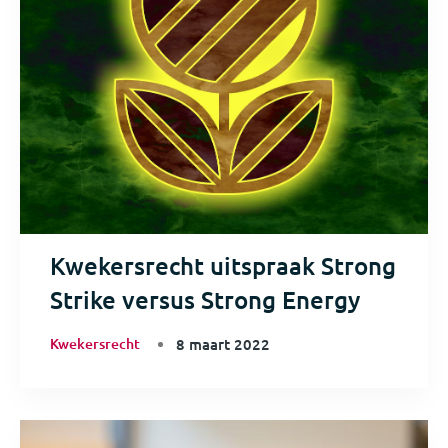
Kwekersrecht uitspraak Strong
Strike versus Strong Energy
Kwekersrecht
8 maart 2022