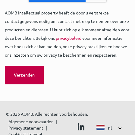
AOMB Intellectual property heeft de door u verstrekte
contactgegevens nodig om contact met u op te nemen over onze
producten en diensten. U kunt zich op elk moment afmelden voor
deze berichten. Bekijk ons
privacybeleid
voor meer informatie
over hoe u zich af kan melden, onze privacy praktijken en hoe we
ons inzetten om uw privacy te beschermen en respecteren.
© 2026 AOMB. Alle rechten voorbehouden.
Algemene voorwaarden
nl
Privacy statement
Cookie statement