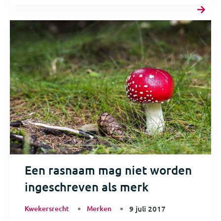
Een rasnaam mag niet worden
ingeschreven als merk
Kwekersrecht
Merken
9 juli 2017