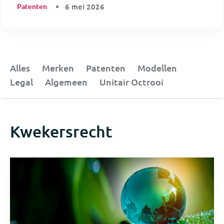
Patenten
6 mei 2026
Alles
Merken
Patenten
Modellen
Legal
Algemeen
Unitair Octrooi
Kwekersrecht