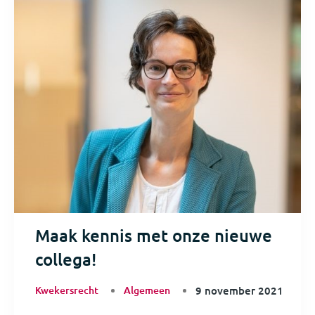
Maak kennis met onze nieuwe
collega!
Kwekersrecht
Algemeen
9 november 2021