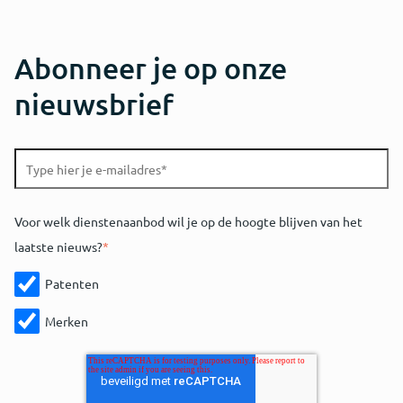
Abonneer je op onze
nieuwsbrief
Voor welk dienstenaanbod wil je op de hoogte blijven van het
laatste nieuws?
*
Patenten
Merken