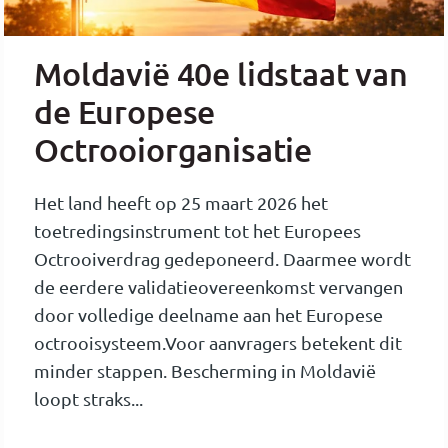
Moldavië 40e lidstaat van
de Europese
Octrooiorganisatie
Het land heeft op 25 maart 2026 het
toetredingsinstrument tot het Europees
Octrooiverdrag gedeponeerd. Daarmee wordt
de eerdere validatieovereenkomst vervangen
door volledige deelname aan het Europese
octrooisysteem.Voor aanvragers betekent dit
minder stappen. Bescherming in Moldavië
loopt straks...