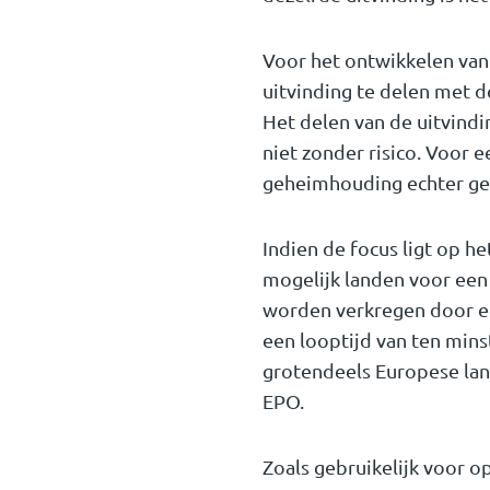
Voor het ontwikkelen van
uitvinding te delen met d
Het delen van de uitvind
niet zonder risico. Voor 
geheimhouding echter ge
Indien de focus ligt op h
mogelijk landen voor een
worden verkregen door ee
een looptijd van ten mins
grotendeels Europese lan
EPO.
Zoals gebruikelijk voor o