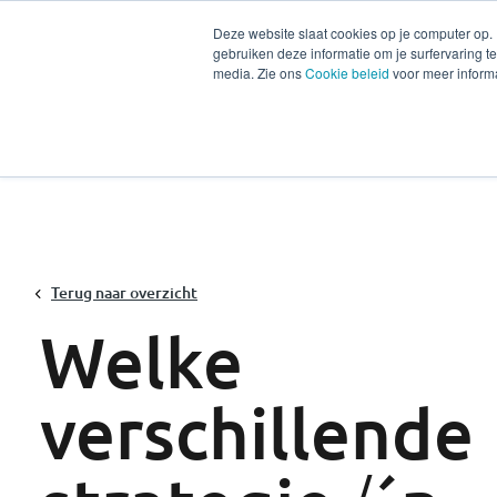
Deze website slaat cookies op je computer op.
gebruiken deze informatie om je surfervaring 
Diensten
Secto
media. Zie ons
Cookie beleid
voor meer informa
Terug naar overzicht
Welke
verschillende