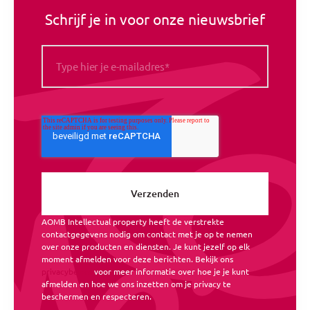
Schrijf je in voor onze nieuwsbrief
AOMB Intellectual property heeft de verstrekte
contactgegevens nodig om contact met je op te nemen
over onze producten en diensten. Je kunt jezelf op elk
moment afmelden voor deze berichten. Bekijk ons
privacybeleid
voor meer informatie over hoe je je kunt
afmelden en hoe we ons inzetten om je privacy te
beschermen en respecteren.