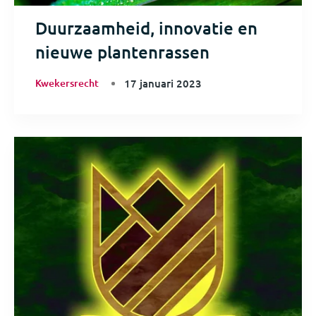
Duurzaamheid, innovatie en
nieuwe plantenrassen
Kwekersrecht
17 januari 2023