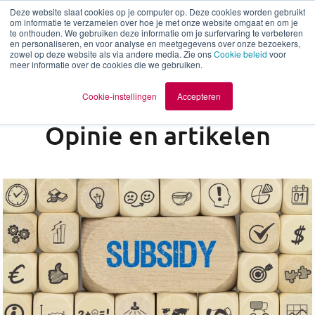
Deze website slaat cookies op je computer op. Deze cookies worden gebruikt
om informatie te verzamelen over hoe je met onze website omgaat en om je
te onthouden. We gebruiken deze informatie om je surfervaring te verbeteren
nl
en personaliseren, en voor analyse en meetgegevens over onze bezoekers,
zowel op deze website als via andere media. Zie ons
Cookie beleid
voor
meer informatie over de cookies die we gebruiken.
Cookie-instellingen
Accepteren
Opinie en artikelen