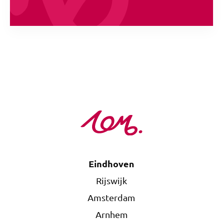
Eindhoven
Rijswijk
Amsterdam
Arnhem