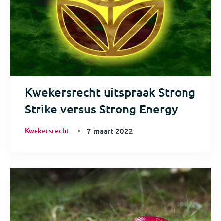
Kwekersrecht uitspraak Strong
Strike versus Strong Energy
Kwekersrecht
7 maart 2022