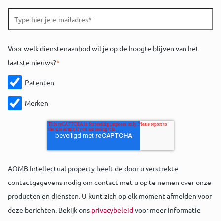
Voor welk dienstenaanbod wil je op de hoogte blijven van het
laatste nieuws?
*
Patenten
Merken
AOMB Intellectual property heeft de door u verstrekte
contactgegevens nodig om contact met u op te nemen over onze
producten en diensten. U kunt zich op elk moment afmelden voor
deze berichten. Bekijk ons
privacybeleid
voor meer informatie