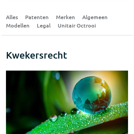
Alles
Patenten
Merken
Algemeen
Modellen
Legal
Unitair Octrooi
Kwekersrecht