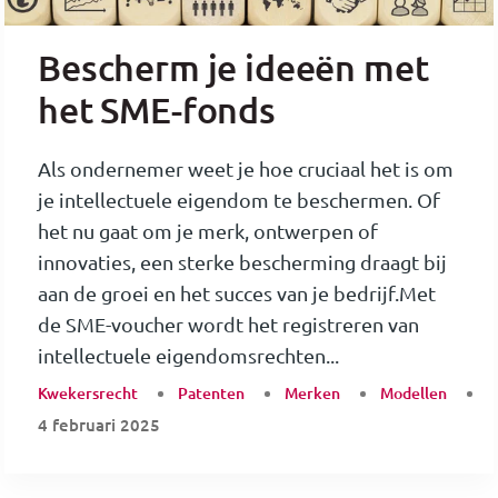
Bescherm je ideeën met
het SME-fonds
Als ondernemer weet je hoe cruciaal het is om
je intellectuele eigendom te beschermen. Of
het nu gaat om je merk, ontwerpen of
innovaties, een sterke bescherming draagt bij
aan de groei en het succes van je bedrijf.Met
de SME-voucher wordt het registreren van
intellectuele eigendomsrechten...
Kwekersrecht
Patenten
Merken
Modellen
4 februari 2025