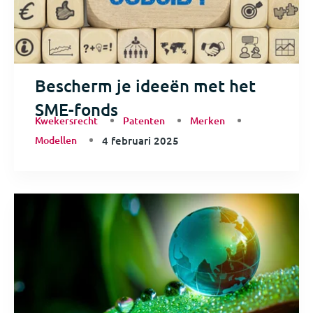
Bescherm je ideeën met het
SME-fonds
Kwekersrecht
Patenten
Merken
Modellen
4 februari 2025