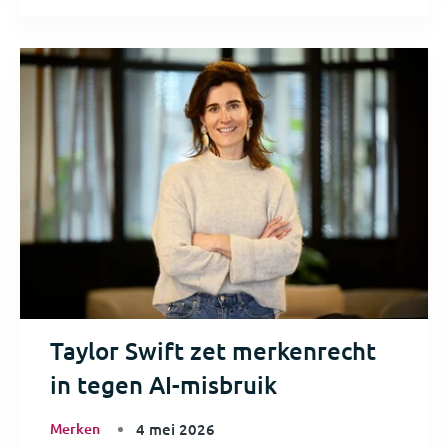
Taylor Swift zet merkenrecht
in tegen AI-misbruik
Merken
4 mei 2026