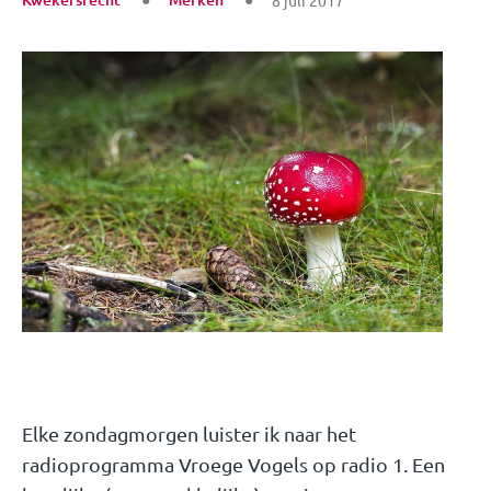
8 juli 2017
Elke zondagmorgen luister ik naar het
radioprogramma Vroege Vogels op radio 1. Een