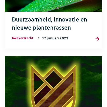
Duurzaamheid, innovatie en
nieuwe plantenrassen
Kwekersrecht
17 januari 2023