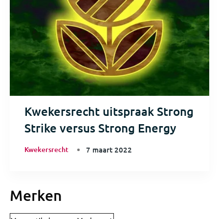
Kwekersrecht uitspraak Strong
Strike versus Strong Energy
Kwekersrecht
7 maart 2022
Merken