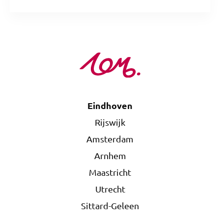
Eindhoven
Rijswijk
Amsterdam
Arnhem
Maastricht
Utrecht
Sittard-Geleen