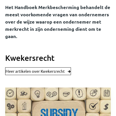
Het Handboek Merkbescherming behandelt de
meest voorkomende vragen van ondernemers
over de wijze waarop een ondernemer met
merkrecht in zijn onderneming dient om te
gaan.
Kwekersrecht
Meer artikelen over Kwekersrecht