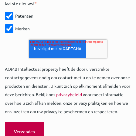
laatste nieuws?
*
Patenten
Merken
AOMB Intellectual property heeft de door u verstrekte
contactgegevens nodig om contact met u op te nemen over onze
producten en diensten. U kunt zich op elk moment afmelden voor
deze berichten. Bekijk ons
privacybeleid
voor meer informatie
over hoe u zich af kan melden, onze privacy praktijken en hoe we
ons inzetten om uw privacy te beschermen en respecteren.