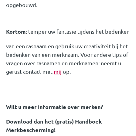
opgebouwd.
Kortom
: temper uw fantasie tijdens het bedenken
van een rasnaam en gebruik uw creativiteit bij het
bedenken van een merknaam. Voor andere tips of
vragen over rasnamen en merknamen: neemt u
gerust contact met
mij
op.
Wilt u meer informatie over merken?
Download dan het (gratis) Handboek
Merkbescherming!