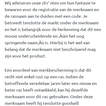
Wij adviseren onze cli√´nten om hun fantasie te
bewaren voor de registratie van de merknaam en
de rasnaam aan te duiden met een code. Je
betreedt tenslotte de markt onder de merknaam
en het is belangrijk voor de herkenning dat dit een
mooie onderscheidende en ‚Äúin het oog
springende naam‚Äù is. Hierbij is het wel van
belang dat de merknaam niet beschrijvend mag
zijn voor het product.
Een voordeel van merkbescherming is dat dit
recht niet enkel rust op een ras. Indien de
betreffende veredelaar jaren later een nieuw en
beter ras heeft ontwikkeld, kan hij dezelfde
merknaam voor dit ras gebruiken. Onder deze
merknaam heeft hij tenslotte goodwill