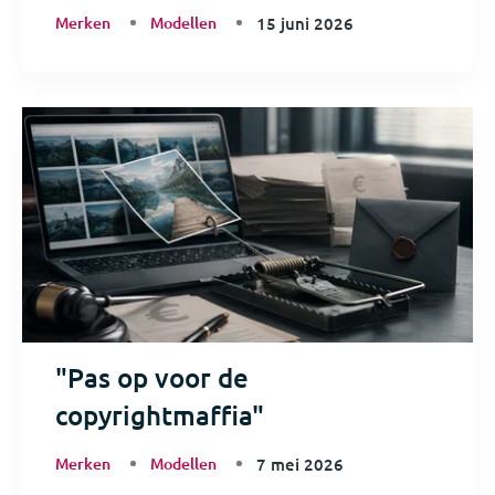
Merken
Modellen
15 juni 2026
"Pas op voor de
copyrightmaffia"
Merken
Modellen
7 mei 2026