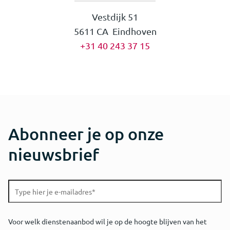
Vestdijk 51
5611 CA Eindhoven
+31 40 243 37 15
Abonneer je op onze
nieuwsbrief
Voor welk dienstenaanbod wil je op de hoogte blijven van het