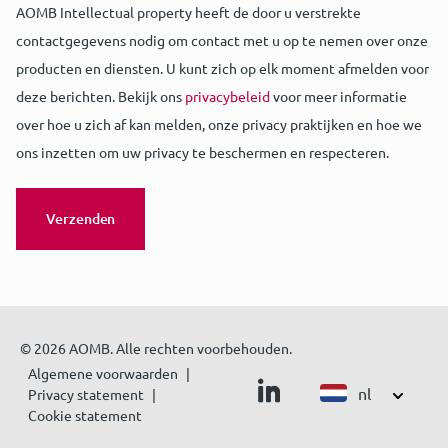
AOMB Intellectual property heeft de door u verstrekte
contactgegevens nodig om contact met u op te nemen over onze
producten en diensten. U kunt zich op elk moment afmelden voor
deze berichten. Bekijk ons
privacybeleid
voor meer informatie
over hoe u zich af kan melden, onze privacy praktijken en hoe we
ons inzetten om uw privacy te beschermen en respecteren.
© 2026 AOMB. Alle rechten voorbehouden.
Algemene voorwaarden
nl
Privacy statement
Cookie statement