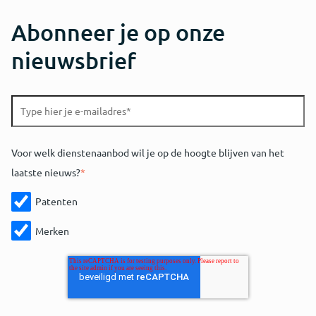
Abonneer je op onze
nieuwsbrief
Voor welk dienstenaanbod wil je op de hoogte blijven van het
laatste nieuws?
*
Patenten
Merken