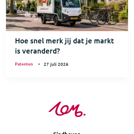
Hoe snel merk jij dat je markt
is veranderd?
Patenten
27 juli 2026
Eindhoven