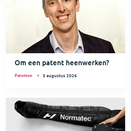
Om een patent heenwerken?
Patenten
3 augustus 2026