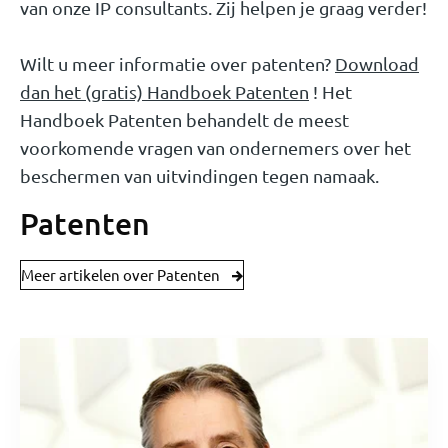
van onze IP consultants. Zij helpen je graag verder!
Wilt u meer informatie over patenten?
Download
dan het (gratis) Handboek Patenten
! Het
Handboek Patenten behandelt de meest
voorkomende vragen van ondernemers over het
beschermen van uitvindingen tegen namaak.
Patenten
Meer artikelen over Patenten