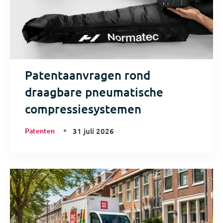
Patentaanvragen rond
draagbare pneumatische
compressiesystemen
Patenten
31 juli 2026