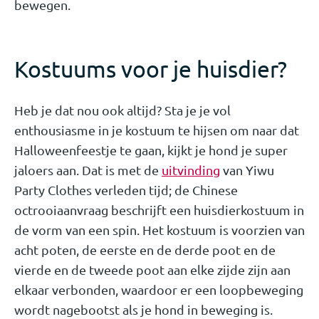
bewegen.
Kostuums voor je huisdier?
Heb je dat nou ook altijd? Sta je je vol
enthousiasme in je kostuum te hijsen om naar dat
Halloweenfeestje te gaan, kijkt je hond je super
jaloers aan. Dat is met de
uitvinding
van Yiwu
Party Clothes verleden tijd; de Chinese
octrooiaanvraag beschrijft een huisdierkostuum in
de vorm van een spin. Het kostuum is voorzien van
acht poten, de eerste en de derde poot en de
vierde en de tweede poot aan elke zijde zijn aan
elkaar verbonden, waardoor er een loopbeweging
wordt nagebootst als je hond in beweging is.