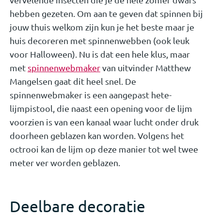
hebben gezeten. Om aan te geven dat spinnen bij
jouw thuis welkom zijn kun je het beste maar je
huis decoreren met spinnenwebben (ook leuk
voor Halloween). Nu is dat een hele klus, maar
met
spinnenwebmaker
van uitvinder Matthew
Mangelsen gaat dit heel snel. De
spinnenwebmaker is een aangepast hete-
lijmpistool, die naast een opening voor de lijm
voorzien is van een kanaal waar lucht onder druk
doorheen geblazen kan worden. Volgens het
octrooi kan de lijm op deze manier tot wel twee
meter ver worden geblazen.
Deelbare decoratie