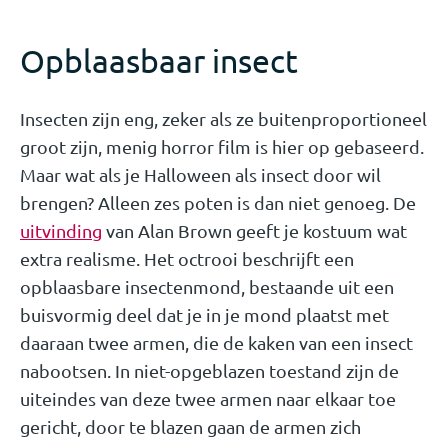
Opblaasbaar insect
Insecten zijn eng, zeker als ze buitenproportioneel
groot zijn, menig horror film is hier op gebaseerd.
Maar wat als je Halloween als insect door wil
brengen? Alleen zes poten is dan niet genoeg. De
uitvinding
van Alan Brown geeft je kostuum wat
extra realisme. Het octrooi beschrijft een
opblaasbare insectenmond, bestaande uit een
buisvormig deel dat je in je mond plaatst met
daaraan twee armen, die de kaken van een insect
nabootsen. In niet-opgeblazen toestand zijn de
uiteindes van deze twee armen naar elkaar toe
gericht, door te blazen gaan de armen zich