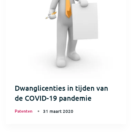
Dwanglicenties in tijden van
de COVID-19 pandemie
Patenten
31 maart 2020