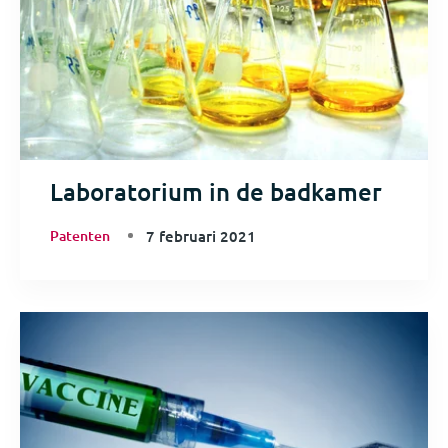
Laboratorium in de badkamer
Patenten
7 februari 2021