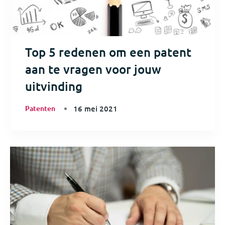
Top 5 redenen om een patent
aan te vragen voor jouw
uitvinding
Patenten
16 mei 2021