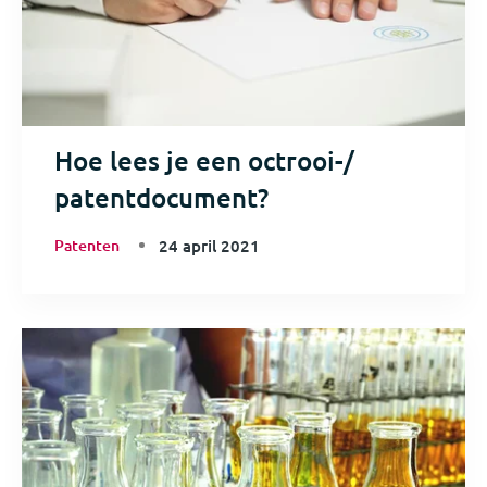
Hoe lees je een octrooi-/
patentdocument?
Patenten
24 april 2021