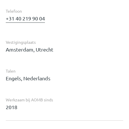
Telefoon
+31 40 219 90 04
Vestigingsplaats
Amsterdam, Utrecht
Talen
Engels, Nederlands
Werkzaam bij AOMB sinds
2018