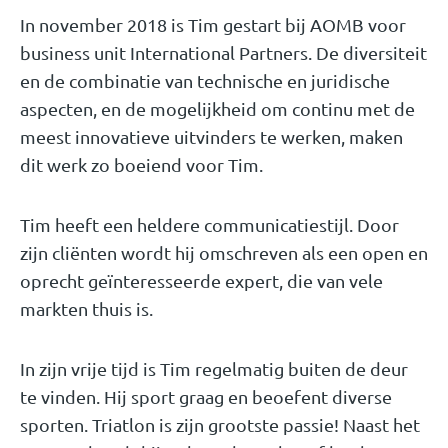
In november 2018 is Tim gestart bij AOMB voor
business unit International Partners. De diversiteit
en de combinatie van technische en juridische
aspecten, en de mogelijkheid om continu met de
meest innovatieve uitvinders te werken, maken
dit werk zo boeiend voor Tim.
Tim heeft een heldere communicatiestijl. Door
zijn cliënten wordt hij omschreven als een open en
oprecht geïnteresseerde expert, die van vele
markten thuis is.
In zijn vrije tijd is Tim regelmatig buiten de deur
te vinden. Hij sport graag en beoefent diverse
sporten. Triatlon is zijn grootste passie! Naast het