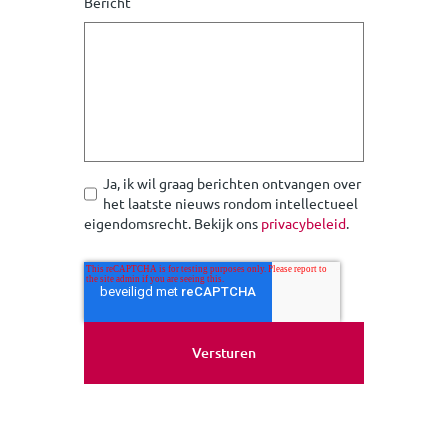
Bericht
Ja, ik wil graag berichten ontvangen over
het laatste nieuws rondom intellectueel
eigendomsrecht. Bekijk ons
privacybeleid
.