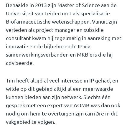
Behaalde in 2013 zijn Master of Science aan de
Universiteit van Leiden met als specialisatie
Biofarmaceutische wetenschappen. Vanuit zijn
verleden als project manager en subsidie
consultant kwam hij regelmatig in aanraking met
innovatie en de bijbehorende IP via
samenwerkingsverbanden en MKB’ers die hij
adviseerde.
Tim heeft altijd al veel interesse in IP gehad, en
wilde op dit gebied altijd al een meerwaarde
kunnen bieden aan zijn netwerk. Slechts één
gesprek met een expert van AOMB was dan ook
nodig om hem te overtuigen zijn carriטre in dit
vakgebied te volgen.