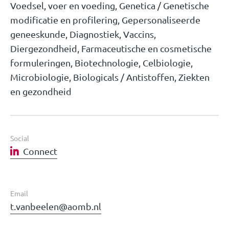
Voedsel, voer en voeding, Genetica / Genetische
modificatie en profilering, Gepersonaliseerde
geneeskunde, Diagnostiek, Vaccins,
Diergezondheid, Farmaceutische en cosmetische
formuleringen, Biotechnologie, Celbiologie,
Microbiologie, Biologicals / Antistoffen, Ziekten
en gezondheid
Social
Connect
Email
t.vanbeelen@aomb.nl