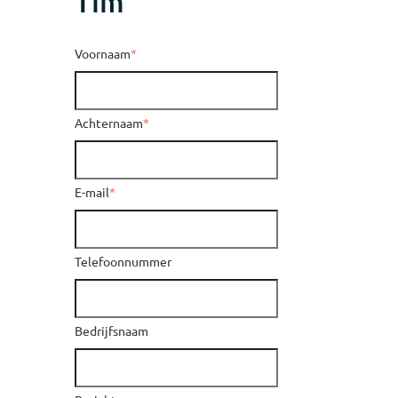
Tim
Voornaam
*
Achternaam
*
E-mail
*
Telefoonnummer
Bedrijfsnaam