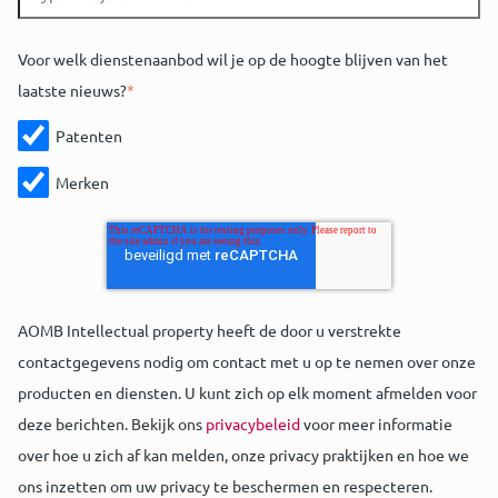
Voor welk dienstenaanbod wil je op de hoogte blijven van het
laatste nieuws?
*
Patenten
Merken
AOMB Intellectual property heeft de door u verstrekte
contactgegevens nodig om contact met u op te nemen over onze
producten en diensten. U kunt zich op elk moment afmelden voor
deze berichten. Bekijk ons
privacybeleid
voor meer informatie
over hoe u zich af kan melden, onze privacy praktijken en hoe we
ons inzetten om uw privacy te beschermen en respecteren.