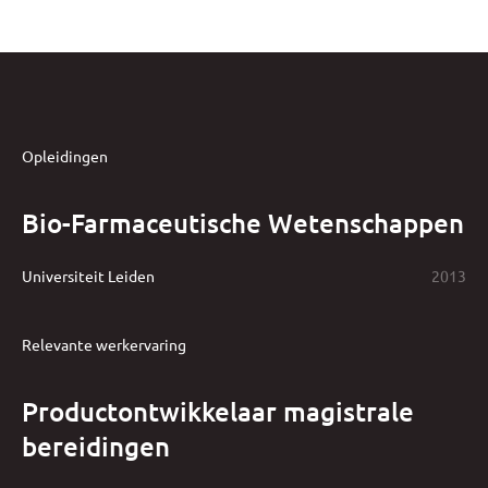
Opleidingen
Bio-Farmaceutische Wetenschappen
Universiteit Leiden
2013
Relevante werkervaring
Productontwikkelaar magistrale
bereidingen