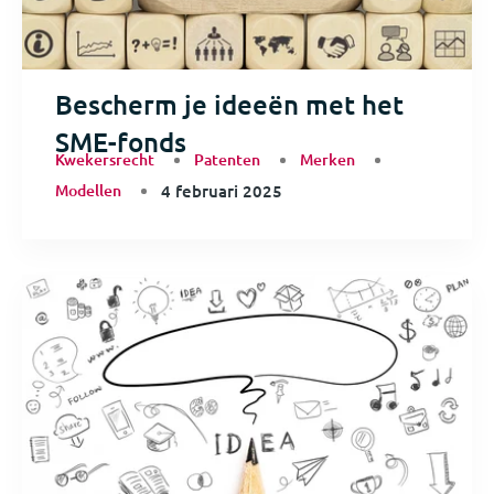
Bescherm je ideeën met het
SME-fonds
Kwekersrecht
Patenten
Merken
Modellen
4 februari 2025