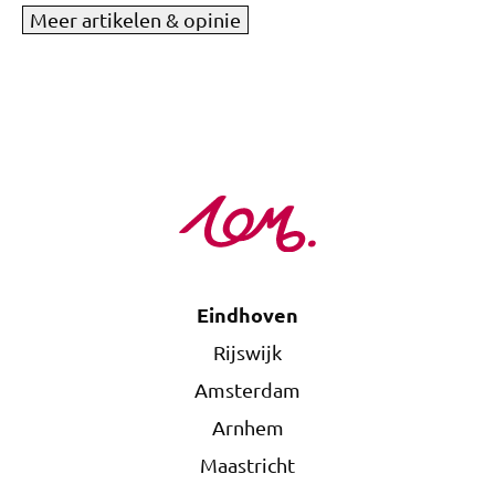
Meer artikelen & opinie
Eindhoven
Rijswijk
Amsterdam
Arnhem
Maastricht