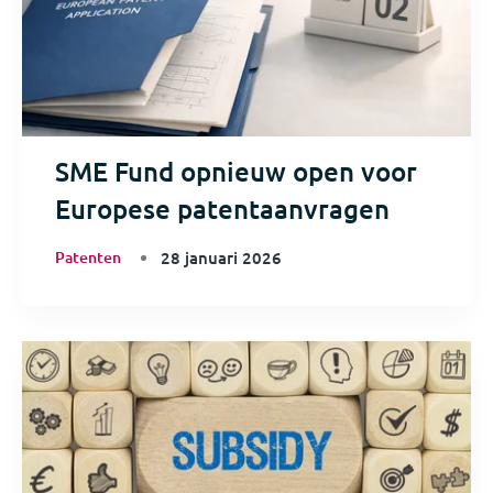
SME Fund opnieuw open voor
Europese patentaanvragen
Patenten
28 januari 2026