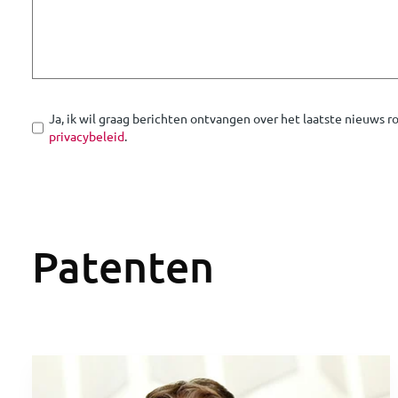
Ja, ik wil graag berichten ontvangen over het laatste nieuws 
privacybeleid
.
Patenten