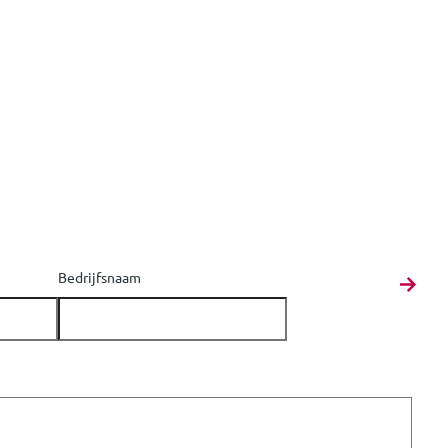
Bedrijfsnaam