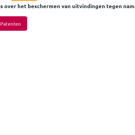
 over het beschermen van uitvindingen tegen nam
Patenten