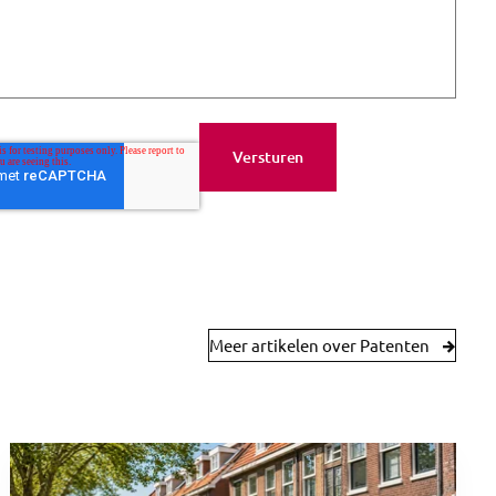
Meer artikelen over Patenten