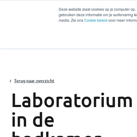
Deze website slaat cookies op je computer op.
gebruiken deze informatie om je surfervaring 
Diensten
Secto
media. Zie ons
Cookie beleid
voor meer informa
Terug naar overzicht
Laboratorium
in de