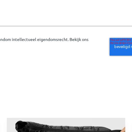
rondom intellectueel eigendomsrecht. Bekijk ons