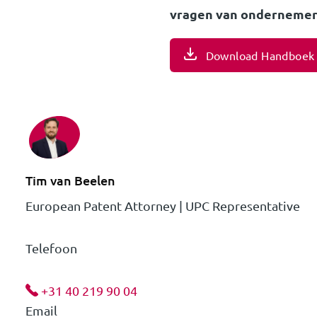
vragen van ondernemers
Download Handboek 
Tim van Beelen
European Patent Attorney | UPC Representative
Telefoon
+31 40 219 90 04
Email