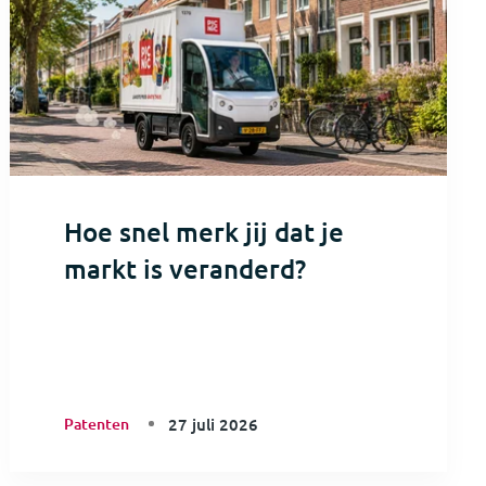
Hoe snel merk jij dat je
markt is veranderd?
Patenten
27 juli 2026