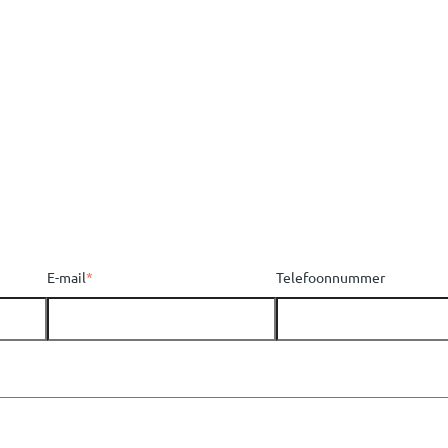
E-mail
*
Telefoonnummer