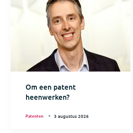
Om een patent
heenwerken?
Patenten
3 augustus 2026