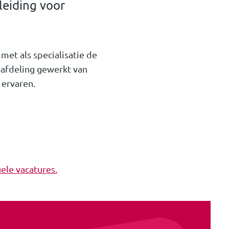
leiding voor
met als specialisatie de
D afdeling gewerkt van
 ervaren.
ele vacatures.