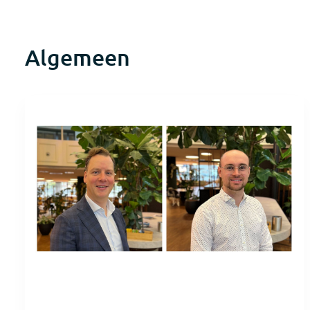
Algemeen