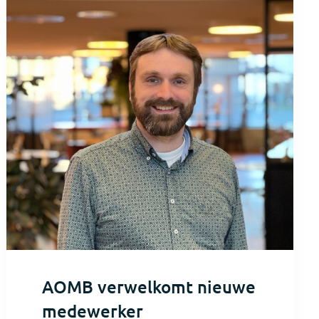
AOMB verwelkomt nieuwe
medewerker