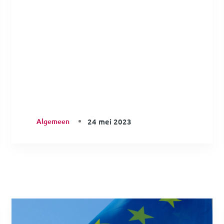
Algemeen
24 mei 2023