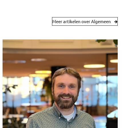
Meer artikelen over Algemeen