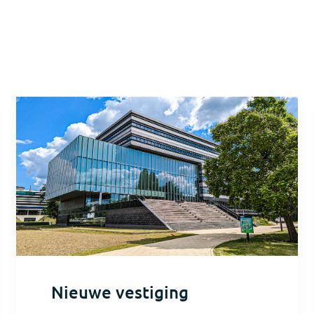
Nieuwe vestiging