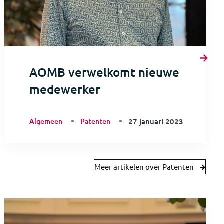
AOMB verwelkomt nieuwe
medewerker
Algemeen
Patenten
27 januari 2023
Meer artikelen over Patenten