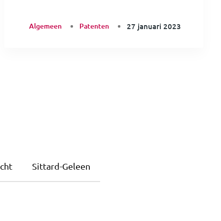
Algemeen
Patenten
27 januari 2023
cht
Sittard-Geleen