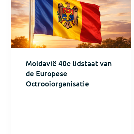
Moldavië 40e lidstaat van
de Europese
Octrooiorganisatie