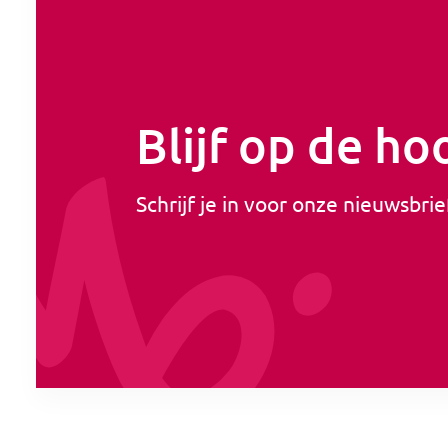
Blijf op de ho
Schrijf je in voor onze nieuwsbrie