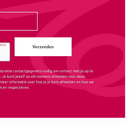
rstrekte contactgegevens nodig om contact met je op te
 Je kunt jezelf op elk moment afmelden voor deze
meer informatie over hoe je je kunt afmelden en hoe we
n en respecteren.