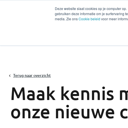
Deze website slaat cookies op je computer op.
gebruiken deze informatie om je surfervaring 
Diensten
Secto
media. Zie ons
Cookie beleid
voor meer informa
Terug naar overzicht
Maak kennis 
onze nieuwe c