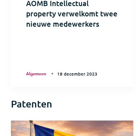
AOMB Intellectual
property verwelkomt twee
nieuwe medewerkers
Algemeen
18 december 2023
Patenten