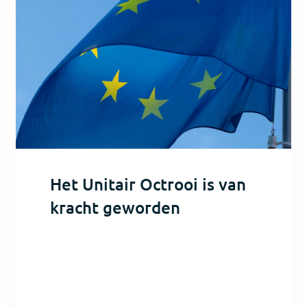
Het Unitair Octrooi is van
kracht geworden