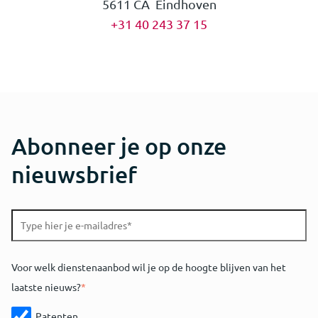
5611 CA Eindhoven
+31 40 243 37 15
Abonneer je op onze
nieuwsbrief
Voor welk dienstenaanbod wil je op de hoogte blijven van het
laatste nieuws?
*
Patenten