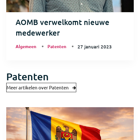
AOMB verwelkomt nieuwe
medewerker
Algemeen
Patenten
27 januari 2023
Patenten
Meer artikelen over Patenten