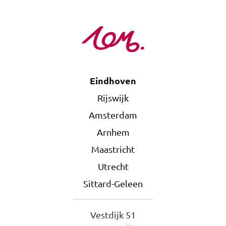
Eindhoven
Rijswijk
Amsterdam
Arnhem
Maastricht
Utrecht
Sittard-Geleen
Vestdijk 51