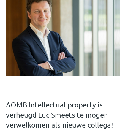
AOMB Intellectual property is
verheugd Luc Smeets te mogen
verwelkomen als nieuwe collega!