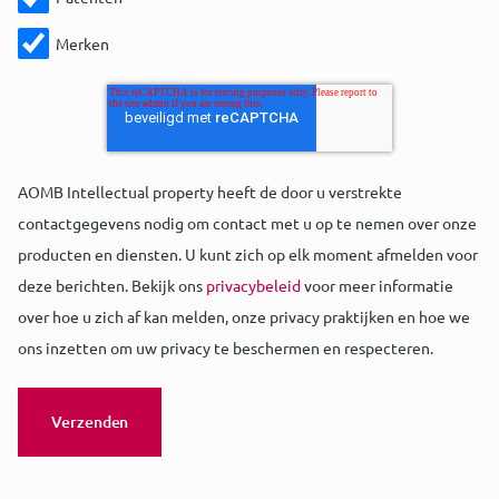
Merken
AOMB Intellectual property heeft de door u verstrekte
contactgegevens nodig om contact met u op te nemen over onze
producten en diensten. U kunt zich op elk moment afmelden voor
deze berichten. Bekijk ons
privacybeleid
voor meer informatie
over hoe u zich af kan melden, onze privacy praktijken en hoe we
ons inzetten om uw privacy te beschermen en respecteren.