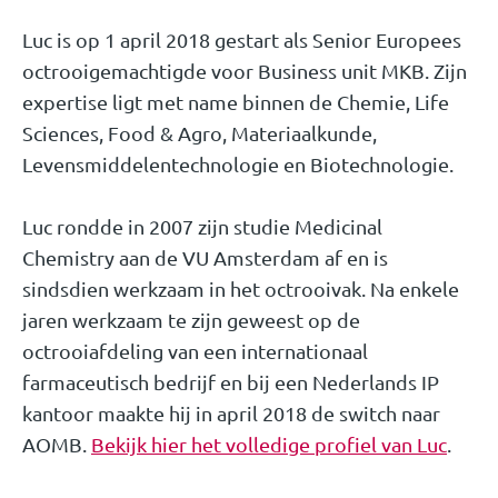
Luc is op 1 april 2018 gestart als Senior Europees
octrooigemachtigde voor Business unit MKB. Zijn
expertise ligt met name binnen de Chemie, Life
Sciences, Food & Agro, Materiaalkunde,
Levensmiddelentechnologie en Biotechnologie.
Luc rondde in 2007 zijn studie Medicinal
Chemistry aan de VU Amsterdam af en is
sindsdien werkzaam in het octrooivak. Na enkele
jaren werkzaam te zijn geweest op de
octrooiafdeling van een internationaal
farmaceutisch bedrijf en bij een Nederlands IP
kantoor maakte hij in april 2018 de switch naar
AOMB.
Bekijk hier het volledige profiel van Luc
.