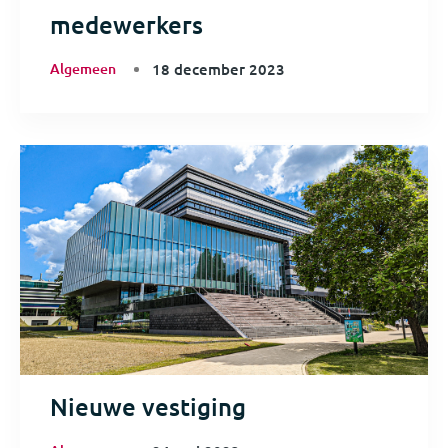
medewerkers
Algemeen
18 december 2023
Nieuwe vestiging