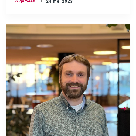
Algemeen
24 mei 2023