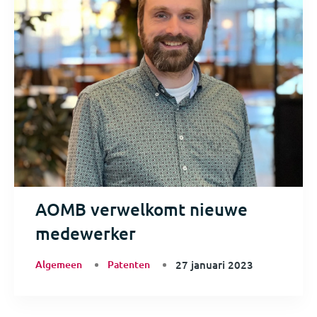
AOMB verwelkomt nieuwe
medewerker
Algemeen
Patenten
27 januari 2023