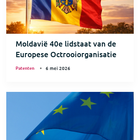
Moldavië 40e lidstaat van de
Europese Octrooiorganisatie
Patenten
6 mei 2026