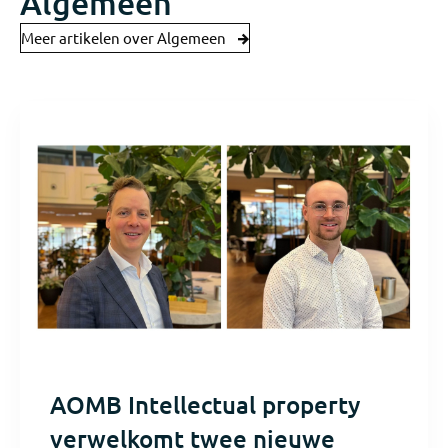
Algemeen
Meer artikelen over Algemeen
AOMB Intellectual property
verwelkomt twee nieuwe