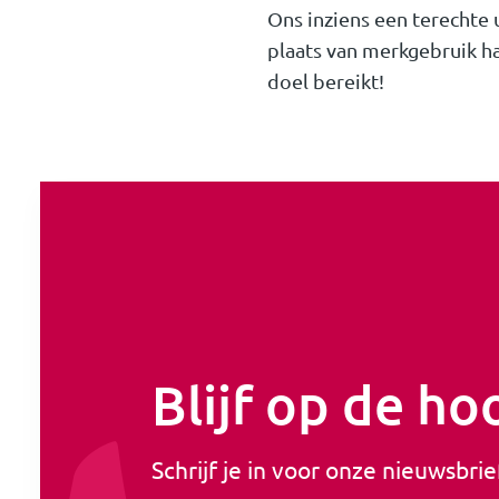
Ons inziens een terechte
plaats van merkgebruik h
doel bereikt!
Blijf op de ho
Schrijf je in voor onze nieuwsbrie