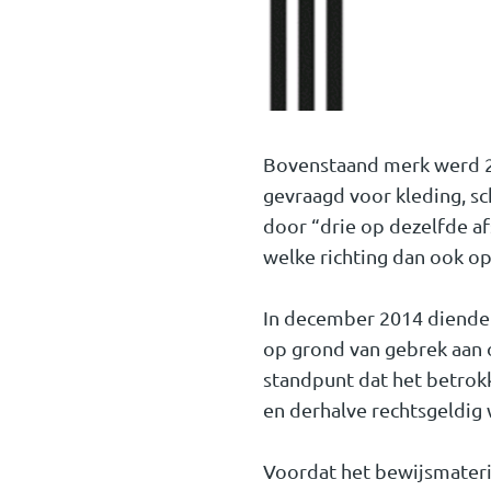
Bovenstaand merk werd 21
gevraagd voor kleding, s
door “drie op dezelfde af
welke richting dan ook op
In december 2014 diende 
op grond van gebrek aan 
standpunt dat het betrok
en derhalve rechtsgeldig 
Voordat het bewijsmateri