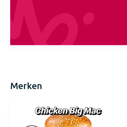
Merken