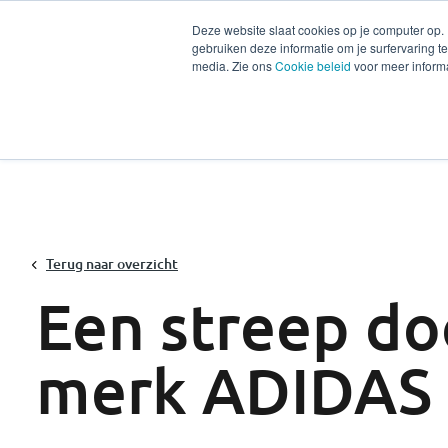
Deze website slaat cookies op je computer op.
gebruiken deze informatie om je surfervaring 
Diensten
Secto
media. Zie ons
Cookie beleid
voor meer informa
Terug naar overzicht
Een streep do
merk ADIDAS