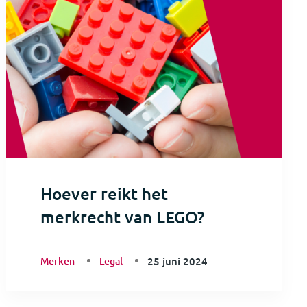
Hoever reikt het
merkrecht van LEGO?
Merken
Legal
25 juni 2024