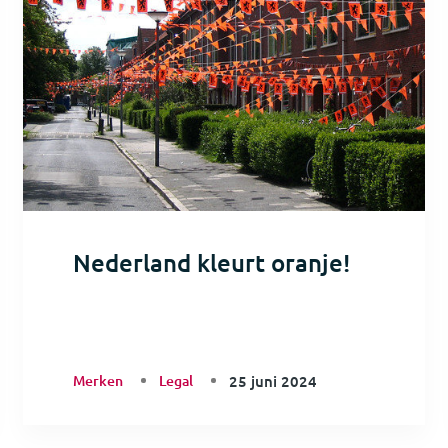
Nederland kleurt oranje!
Merken
Legal
25 juni 2024