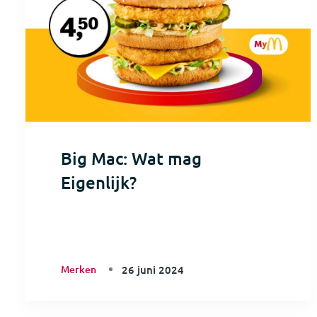
Big Mac: Wat mag
Eigenlijk?
Merken
26 juni 2024