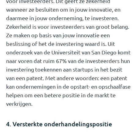
voor investeerders. Dit geeft ze zekerheid
wanneer ze besluiten om in jouw innovatie, en
daarmee in jouw onderneming, te investeren.
Zekerheid is voor investeerders van groot belang.
Ze maken op basis van jouw innovatie een
beslissing of het de investering waard is. Uit
onderzoek van de Universiteit van San Diego komt
naar voren dat ruim 67% van de investeerders hun
investering toekennen aan startups in het bezit
van een patent. Met andere woorden: een patent
kan ondernemingen in de opstart- en opschaalfase
helpen om een betere positie in de markt te
verkrijgen.
4. Versterkte onderhandelingspositie