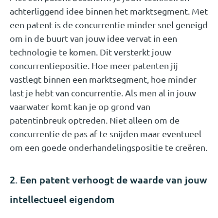
achterliggend idee binnen het marktsegment. Met
een patent is de concurrentie minder snel geneigd
om in de buurt van jouw idee vervat in een
technologie te komen. Dit versterkt jouw
concurrentiepositie. Hoe meer patenten jij
vastlegt binnen een marktsegment, hoe minder
last je hebt van concurrentie. Als men al in jouw
vaarwater komt kan je op grond van
patentinbreuk optreden. Niet alleen om de
concurrentie de pas af te snijden maar eventueel
om een goede onderhandelingspositie te creëren.
2. Een patent verhoogt de waarde van jouw
intellectueel eigendom