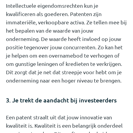
Intellectuele eigendomsrechten kun je
kwalificeren als goederen. Patenten zijn
immateriële, verkoopbare activa. Ze tellen mee bij
het bepalen van de waarde van jouw
onderneming. De waarde heeft invloed op jouw
positie tegenover jouw concurrenten. Zo kan het
je helpen om een overnamebod te verhogen of
om gunstige leningen of kredieten te verkrijgen.
Dit zorgt dat je net dat streepje voor hebt om je
onderneming naar een hoger niveau te brengen.
3. Je trekt de aandacht bij investeerders
Een patent straalt uit dat jouw innovatie van
kwaliteit is. Kwaliteit is een belangrijk onderdeel