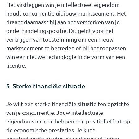
Het vastleggen van je intellectueel eigendom
houdt concurrentie uit jouw marktsegment. Het
draagt daarnaast bij aan het versterken van je
onderhandelingspositie. Dit geldt voor het
verkrijgen van toestemming om een nieuw
marktsegment te betreden of bij het toepassen
van een nieuwe technologie in de vorm van een
licentie.
5. Sterke financiële situatie
Je wilt een sterke financiële situatie ten opzichte
van je concurrentie. Jouw intellectuele
eigendomsrechten hebben een positief effect op
de economische prestaties. Je kunt
gepatenteerde producten verkopen of tegen