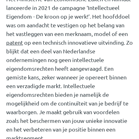
lanceerde in 2021 de campagne ‘Intellectueel
Eigendom - De kroon op je werk!’. Het hoofddoel
was om aandacht te vestigen op het belang van
het vastleggen van een merknaam, model of een
patent
op een technisch innovatieve uitvinding. Zo
blijkt dat een deel van Nederlandse
ondernemingen nog geen intellectuele
eigendomsrechten heeft aangevraagd. Een
gemiste kans, zeker wanneer je opereert binnen
een verzadigde markt. Intellectuele
eigendomsrechten bieden je namelijk de
mogelijkheid om de continuïteit van je bedrijf te
waarborgen. Je maakt gebruik van voordelen
zoals het beschermen van jouw unieke innovatie
en het verbeteren van je positie binnen een
marktsegment.