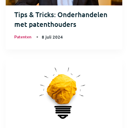
Tips & Tricks: Onderhandelen
met patenthouders
Patenten
8 juli 2024