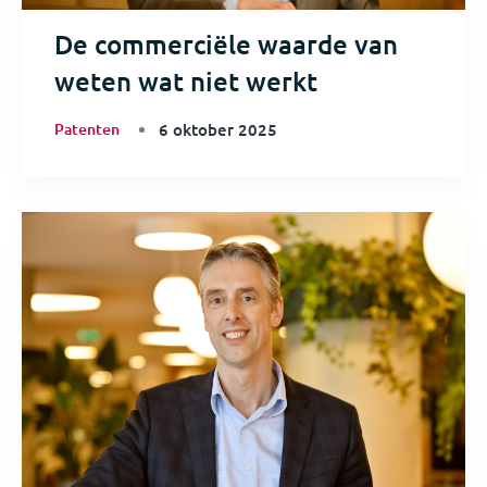
De commerciële waarde van
weten wat niet werkt
Patenten
6 oktober 2025