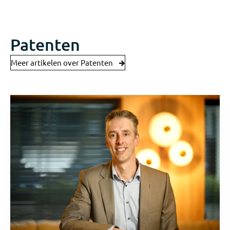
Patenten
Meer artikelen over Patenten