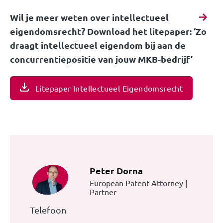
Wil je meer weten over intellectueel
eigendomsrecht? Download het litepaper: ‘Zo
draagt intellectueel eigendom bij aan de
concurrentiepositie van jouw MKB-bedrijf’
Litepaper Intellectueel Eigendomsrecht
Peter Dorna
European Patent Attorney |
Partner
Telefoon