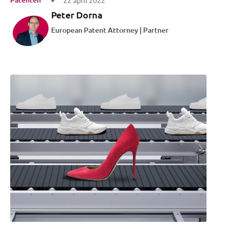
22 april 2022
Peter Dorna
European Patent Attorney | Partner