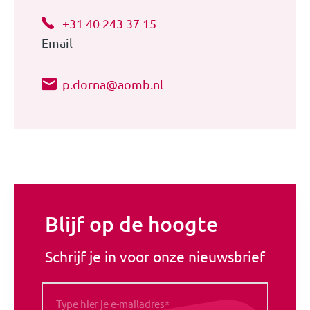
+31 40 243 37 15
Email
p.dorna@aomb.nl
Blijf op de hoogte
Schrijf je in voor onze nieuwsbrief