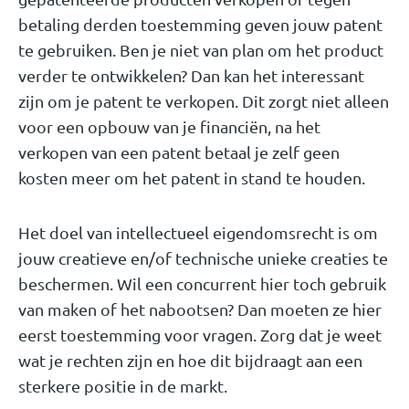
betaling derden toestemming geven jouw patent
te gebruiken. Ben je niet van plan om het product
verder te ontwikkelen? Dan kan het interessant
zijn om je patent te verkopen. Dit zorgt niet alleen
voor een opbouw van je financiën, na het
verkopen van een patent betaal je zelf geen
kosten meer om het patent in stand te houden.
Het doel van intellectueel eigendomsrecht is om
jouw creatieve en/of technische unieke creaties te
beschermen. Wil een concurrent hier toch gebruik
van maken of het nabootsen? Dan moeten ze hier
eerst toestemming voor vragen. Zorg dat je weet
wat je rechten zijn en hoe dit bijdraagt aan een
sterkere positie in de markt.