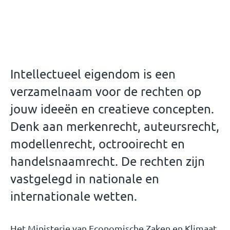
Intellectueel eigendom is een
verzamelnaam voor de rechten op
jouw ideeën en creatieve concepten.
Denk aan merkenrecht, auteursrecht,
modellenrecht, octrooirecht en
handelsnaamrecht. De rechten zijn
vastgelegd in nationale en
internationale wetten.
Het Ministerie van Economische Zaken en Klimaat