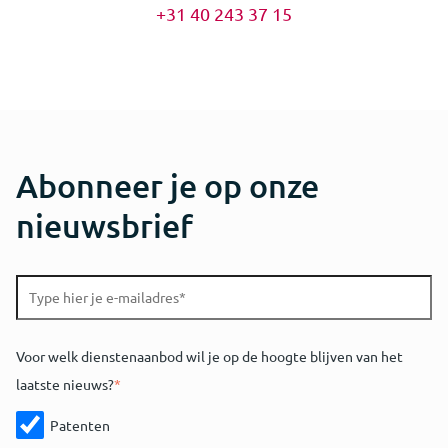
+31 40 243 37 15
Abonneer je op onze
nieuwsbrief
Voor welk dienstenaanbod wil je op de hoogte blijven van het
laatste nieuws?
*
Patenten