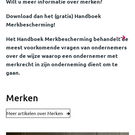
Wilt u meer informatie over merken?
Download dan het (gratis) Handboek
Merkbescherming!
Het Handboek Merkbescherming behandelt de
meest voorkomende vragen van ondernemers
over de wijze waarop een ondernemer met
merkrecht in zijn onderneming dient om te
gaan.
Merken
Meer artikelen over Merken