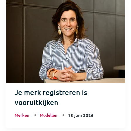
Je merk registreren is
vooruitkijken
Merken
Modellen
15 juni 2026