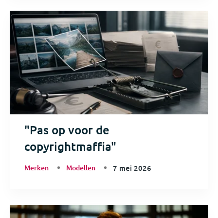
"Pas op voor de
copyrightmaffia"
Merken
Modellen
7 mei 2026