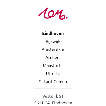
Eindhoven
Rijswijk
Amsterdam
Arnhem
Maastricht
Utrecht
Sittard-Geleen
Vestdijk 51
5611 CA Eindhoven