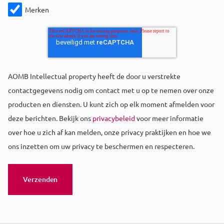
Merken
AOMB Intellectual property heeft de door u verstrekte
contactgegevens nodig om contact met u op te nemen over onze
producten en diensten. U kunt zich op elk moment afmelden voor
deze berichten. Bekijk ons
privacybeleid
voor meer informatie
over hoe u zich af kan melden, onze privacy praktijken en hoe we
ons inzetten om uw privacy te beschermen en respecteren.