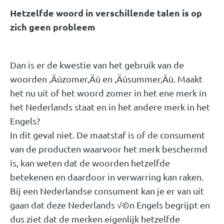
Hetzelfde woord in verschillende talen is op
zich geen probleem
Dan is er de kwestie van het gebruik van de
woorden ‚Äúzomer‚Äù en ‚Äúsummer‚Äù. Maakt
het nu uit of het woord zomer in het ene merk in
het Nederlands staat en in het andere merk in het
Engels?
In dit geval niet. De maatstaf is of de consument
van de producten waarvoor het merk beschermd
is, kan weten dat de woorden hetzelfde
betekenen en daardoor in verwarring kan raken.
Bij een Nederlandse consument kan je er van uit
gaan dat deze Nederlands √©n Engels begrijpt en
dus ziet dat de merken eigenlijk hetzelfde