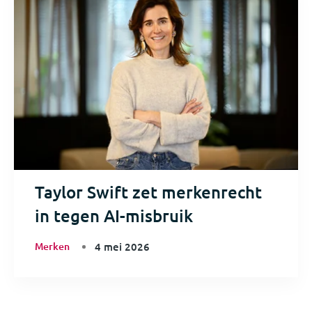
Taylor Swift zet merkenrecht
in tegen AI-misbruik
Merken
4 mei 2026