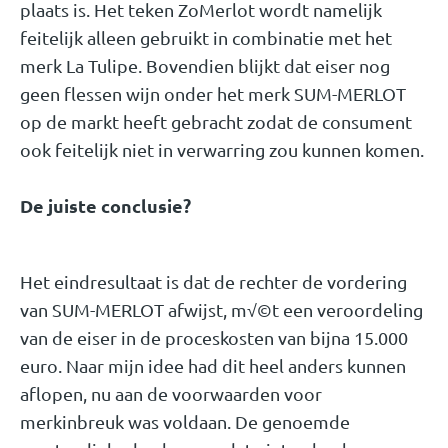
plaats is. Het teken ZoMerlot wordt namelijk
feitelijk alleen gebruikt in combinatie met het
merk La Tulipe. Bovendien blijkt dat eiser nog
geen flessen wijn onder het merk SUM-MERLOT
op de markt heeft gebracht zodat de consument
ook feitelijk niet in verwarring zou kunnen komen.
De juiste conclusie?
Het eindresultaat is dat de rechter de vordering
van SUM-MERLOT afwijst, m√©t een veroordeling
van de eiser in de proceskosten van bijna 15.000
euro. Naar mijn idee had dit heel anders kunnen
aflopen, nu aan de voorwaarden voor
merkinbreuk was voldaan. De genoemde