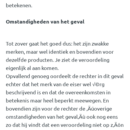
betekenen.
Omstandigheden van het geval
Tot zover gaat het goed dus: het zijn zwakke
merken, maar wel identiek en bovendien voor
dezelfde producten. Je ziet de veroordeling
eigenlijk al aan komen.
Opvallend genoeg oordeelt de rechter in dit geval
echter dat het merk van de eiser wel √©rg
beschrijvend is en dat de overeenkomsten in
betekenis maar heel beperkt meewegen. En
bovendien zijn voor de rechter de ‚Äúoverige
omstandigheden van het geval‚Äù ook nog eens
zo dat hij vindt dat een veroordeling niet op z‚Äôn