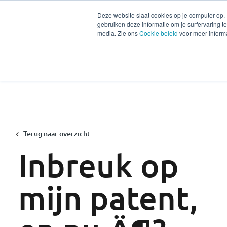
Deze website slaat cookies op je computer op.
gebruiken deze informatie om je surfervaring 
Diensten
Secto
media. Zie ons
Cookie beleid
voor meer informa
Terug naar overzicht
Inbreuk op
mijn patent,