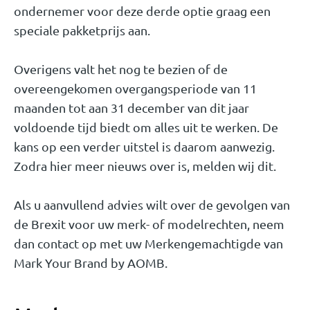
ondernemer voor deze derde optie graag een
speciale pakketprijs aan.
Overigens valt het nog te bezien of de
overeengekomen overgangsperiode van 11
maanden tot aan 31 december van dit jaar
voldoende tijd biedt om alles uit te werken. De
kans op een verder uitstel is daarom aanwezig.
Zodra hier meer nieuws over is, melden wij dit.
Als u aanvullend advies wilt over de gevolgen van
de Brexit voor uw merk- of modelrechten, neem
dan contact op met uw Merkengemachtigde van
Mark Your Brand by AOMB.