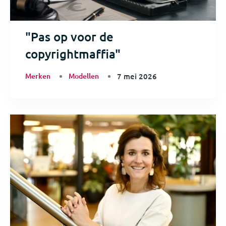
"Pas op voor de
copyrightmaffia"
Merken
Modellen
7 mei 2026