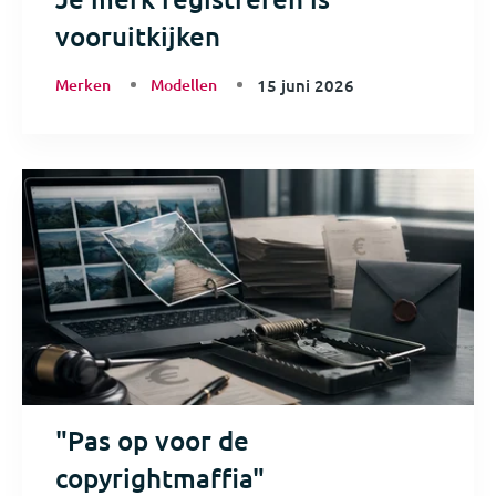
vooruitkijken
Merken
Modellen
15 juni 2026
"Pas op voor de
copyrightmaffia"