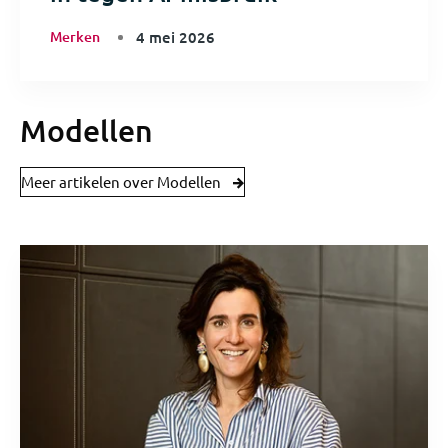
Merken
4 mei 2026
Modellen
Meer artikelen over Modellen