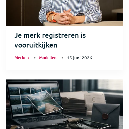
Je merk registreren is
vooruitkijken
Merken
Modellen
15 juni 2026