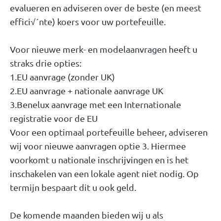
evalueren en adviseren over de beste (en meest
effici√´nte) koers voor uw portefeuille.
Voor nieuwe merk- en modelaanvragen heeft u
straks drie opties:
1.EU aanvrage (zonder UK)
2.EU aanvrage + nationale aanvrage UK
3.Benelux aanvrage met een Internationale
registratie voor de EU
Voor een optimaal portefeuille beheer, adviseren
wij voor nieuwe aanvragen optie 3. Hiermee
voorkomt u nationale inschrijvingen en is het
inschakelen van een lokale agent niet nodig. Op
termijn bespaart dit u ook geld.
De komende maanden bieden wij u als