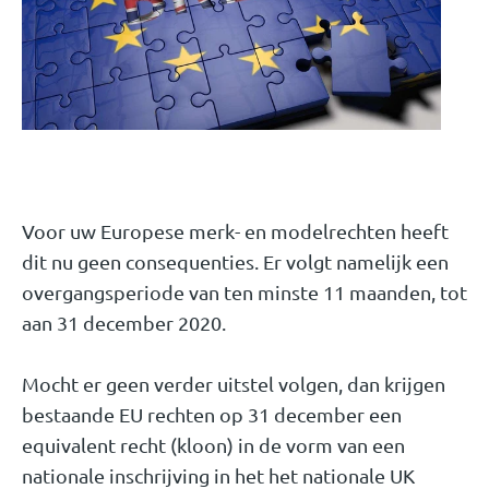
Voor uw Europese merk- en modelrechten heeft
dit nu geen consequenties. Er volgt namelijk een
overgangsperiode van ten minste 11 maanden, tot
aan 31 december 2020.
Mocht er geen verder uitstel volgen, dan krijgen
bestaande EU rechten op 31 december een
equivalent recht (kloon) in de vorm van een
nationale inschrijving in het het nationale UK