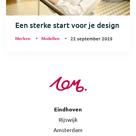
Een sterke start voor je design
Merken
Modellen
22 september 2025
Eindhoven
Rijswijk
Amsterdam