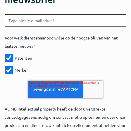
Voor welk dienstenaanbod wil je op de hoogte blijven van het
laatste nieuws?
*
Patenten
Merken
AOMB Intellectual property heeft de door u verstrekte
contactgegevens nodig om contact met u op te nemen over onze
producten en diensten. U kunt zich op elk moment afmelden voor