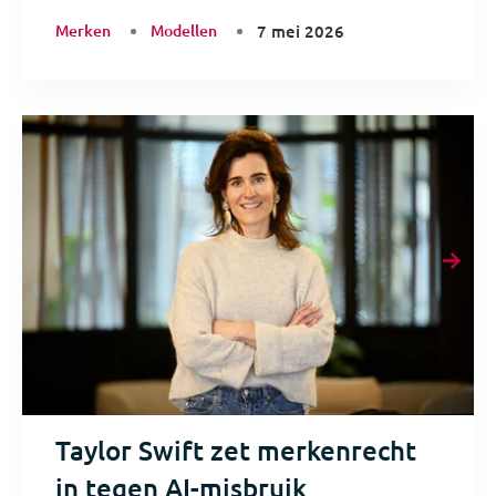
Merken
Modellen
7 mei 2026
Taylor Swift zet merkenrecht
in tegen AI-misbruik