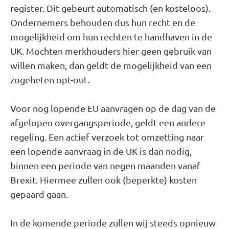
register. Dit gebeurt automatisch (en kosteloos).
Ondernemers behouden dus hun recht en de
mogelijkheid om hun rechten te handhaven in de
UK. Mochten merkhouders hier geen gebruik van
willen maken, dan geldt de mogelijkheid van een
zogeheten opt-out.
Voor nog lopende EU aanvragen op de dag van de
afgelopen overgangsperiode, geldt een andere
regeling. Een actief verzoek tot omzetting naar
een lopende aanvraag in de UK is dan nodig,
binnen een periode van negen maanden vanaf
Brexit. Hiermee zullen ook (beperkte) kosten
gepaard gaan.
In de komende periode zullen wij steeds opnieuw