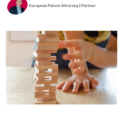
European Patent Attorney | Partner