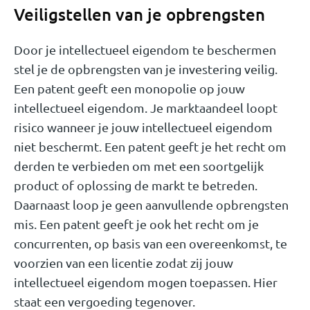
Veiligstellen van je opbrengsten
Door je intellectueel eigendom te beschermen
stel je de opbrengsten van je investering veilig.
Een patent geeft een monopolie op jouw
intellectueel eigendom. Je marktaandeel loopt
risico wanneer je jouw intellectueel eigendom
niet beschermt. Een patent geeft je het recht om
derden te verbieden om met een soortgelijk
product of oplossing de markt te betreden.
Daarnaast loop je geen aanvullende opbrengsten
mis. Een patent geeft je ook het recht om je
concurrenten, op basis van een overeenkomst, te
voorzien van een licentie zodat zij jouw
intellectueel eigendom mogen toepassen. Hier
staat een vergoeding tegenover.