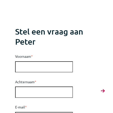
Stel een vraag aan
Peter
Voornaam
*
Achternaam
*
E-mail
*