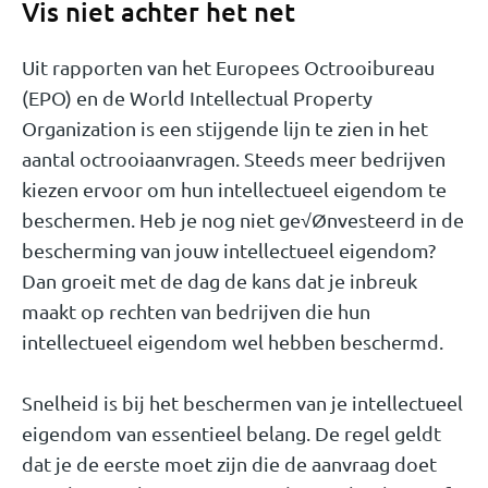
Vis niet achter het net
Uit rapporten van het Europees Octrooibureau
(EPO) en de World Intellectual Property
Organization is een stijgende lijn te zien in het
aantal octrooiaanvragen. Steeds meer bedrijven
kiezen ervoor om hun intellectueel eigendom te
beschermen. Heb je nog niet ge√Ønvesteerd in de
bescherming van jouw intellectueel eigendom?
Dan groeit met de dag de kans dat je inbreuk
maakt op rechten van bedrijven die hun
intellectueel eigendom wel hebben beschermd.
Snelheid is bij het beschermen van je intellectueel
eigendom van essentieel belang. De regel geldt
dat je de eerste moet zijn die de aanvraag doet