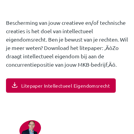
Bescherming van jouw creatieve en/of technische
creaties is het doel van intellectueel
eigendomsrecht. Ben je bewust van je rechten. Wil
je meer weten? Download het litepaper: ‚ÄòZo
draagt intellectueel eigendom bij aan de
concurrentiepositie van jouw MKB-bedrijf‚Äô.
Litepaper Intellectueel Eigendomsrecht