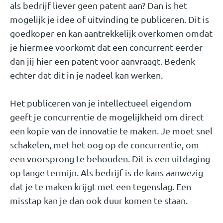
als bedrijf liever geen patent aan? Dan is het
mogelijk je idee of uitvinding te publiceren. Dit is
goedkoper en kan aantrekkelijk overkomen omdat
je hiermee voorkomt dat een concurrent eerder
dan jij hier een patent voor aanvraagt. Bedenk
echter dat dit in je nadeel kan werken.
Het publiceren van je intellectueel eigendom
geeft je concurrentie de mogelijkheid om direct
een kopie van de innovatie te maken. Je moet snel
schakelen, met het oog op de concurrentie, om
een voorsprong te behouden. Dit is een uitdaging
op lange termijn. Als bedrijf is de kans aanwezig
dat je te maken krijgt met een tegenslag. Een
misstap kan je dan ook duur komen te staan.