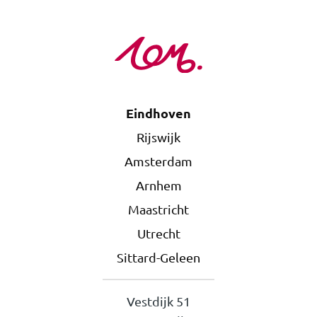
Eindhoven
Rijswijk
Amsterdam
Arnhem
Maastricht
Utrecht
Sittard-Geleen
Vestdijk 51