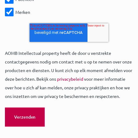
Merken
AOMB Intellectual property heeft de door u verstrekte
contactgegevens nodig om contact met u op te nemen over onze
producten en diensten. U kunt zich op elk moment afmelden voor
deze berichten. Bekijk ons
privacybeleid
voor meer informatie
over hoe u zich af kan melden, onze privacy praktijken en hoe we
ons inzetten om uw privacy te beschermen en respecteren.