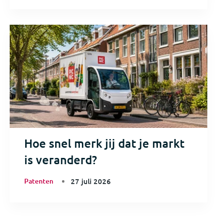
Hoe snel merk jij dat je markt
is veranderd?
Patenten
27 juli 2026