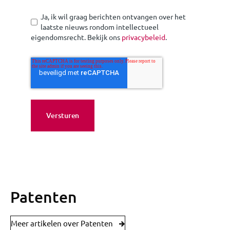
Ja, ik wil graag berichten ontvangen over het
laatste nieuws rondom intellectueel
eigendomsrecht. Bekijk ons
privacybeleid
.
Patenten
Meer artikelen over Patenten