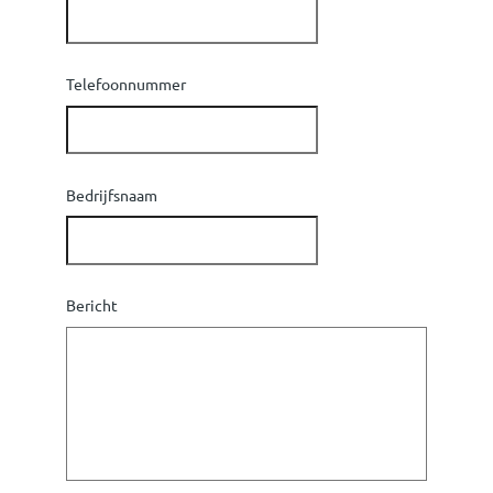
Telefoonnummer
Bedrijfsnaam
Bericht