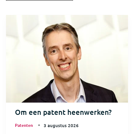
Om een patent heenwerken?
Patenten
3 augustus 2026