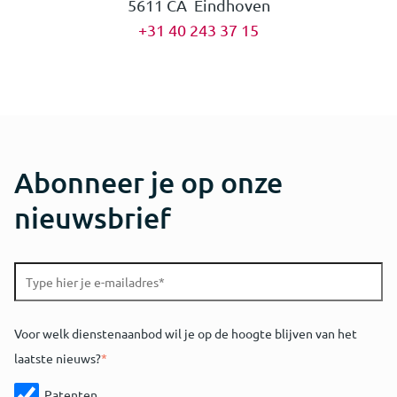
5611 CA Eindhoven
+31 40 243 37 15
Abonneer je op onze
nieuwsbrief
Voor welk dienstenaanbod wil je op de hoogte blijven van het
laatste nieuws?
*
Patenten