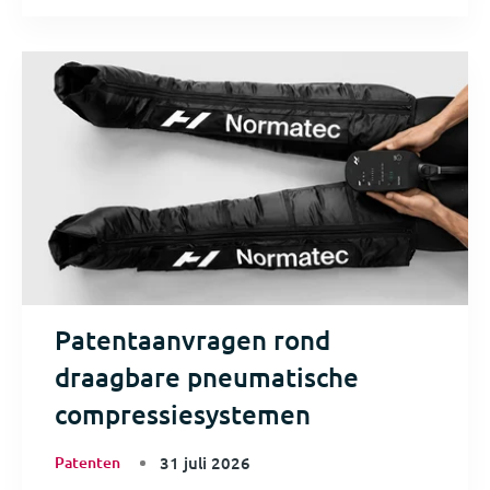
Patentaanvragen rond
draagbare pneumatische
compressiesystemen
Patenten
31 juli 2026