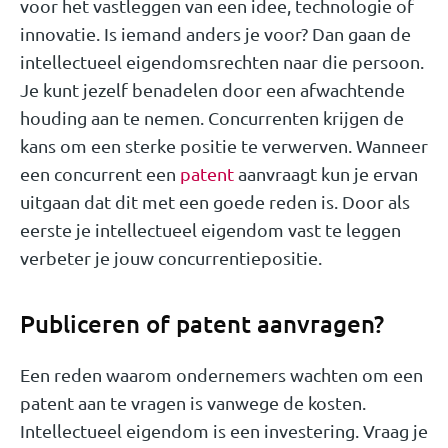
voor het vastleggen van een idee, technologie of
innovatie. Is iemand anders je voor? Dan gaan de
intellectueel eigendomsrechten naar die persoon.
Je kunt jezelf benadelen door een afwachtende
houding aan te nemen. Concurrenten krijgen de
kans om een sterke positie te verwerven. Wanneer
een concurrent een
patent
aanvraagt kun je ervan
uitgaan dat dit met een goede reden is. Door als
eerste je intellectueel eigendom vast te leggen
verbeter je jouw concurrentiepositie.
Publiceren of patent aanvragen?
Een reden waarom ondernemers wachten om een
patent aan te vragen is vanwege de kosten.
Intellectueel eigendom is een investering. Vraag je